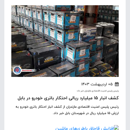
05 اردیبهشت 1403
رئیس پلیس امنیت اقتصادی مازندران خبر داد:
کشف انبار ۱۵ میلیارد ریالی احتکار باتری خودرو در بابل
رئیس پلیس امنیت اقتصادی مازندران از کشف انبار احتکار باتری خودرو به
ارزش ۱۵ میلیارد ریال در شهرستان بابل خبر داد.