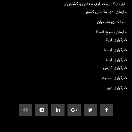
اتاق بازرگانی، صنایع، معادن و کشاورزی
سازمان امور مالیاتی کشور
استانداری مازندران
سازمان بسیج اصناف
خبرگزاری ایرنا
خبرگزاری ایسنا
خبرگزاری ایلنا
خبرگزاری فارس
خبرگزاری تسنیم
خبرگزاری مهر