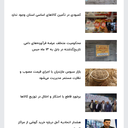
کمبودی در تأمین کالاهای اساسی استان وجود ندارد
محکومیت متخلف عرضه فرآورده‌های دامی
تاریخ‌گذشته در بابل به ۱۳ ماه حبس
بازار سبوس مازندران با اجرای قیمت مصوب و
نظارت مستمر مدیریت می‌شود
برخورد قاطع با احتکار و اخلال در توزیع کالاها
هشدار اتحادیه آمل درباره خرید گوشی از مراکز