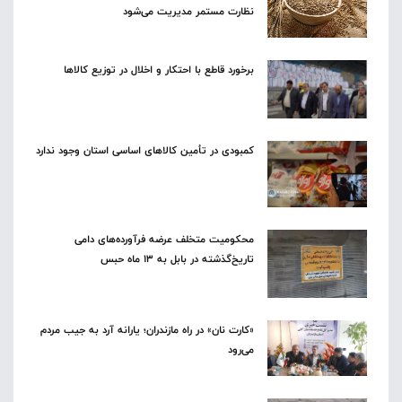
نظارت مستمر مدیریت می‌شود
برخورد قاطع با احتکار و اخلال در توزیع کالاها
کمبودی در تأمین کالاهای اساسی استان وجود ندارد
محکومیت متخلف عرضه فرآورده‌های دامی
تاریخ‌گذشته در بابل به ۱۳ ماه حبس
«کارت نان» در راه مازندران؛ یارانه آرد به جیب مردم
می‌رود