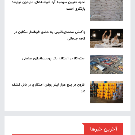
نحوه تعیین سهمیه آرد کارخانه‌های مازندران نیازمند
بازنگری است
واکنش محمدی‌لائینی به حضور فرماندار تنکابن در
کافه جنجالی
رستم‌کلا در آستانه یک پوست‌اندازی صنعتی
افزون بر پنج هزار لیتر روغن احتکاری در بابل کشف
شد
آخرین خبرها