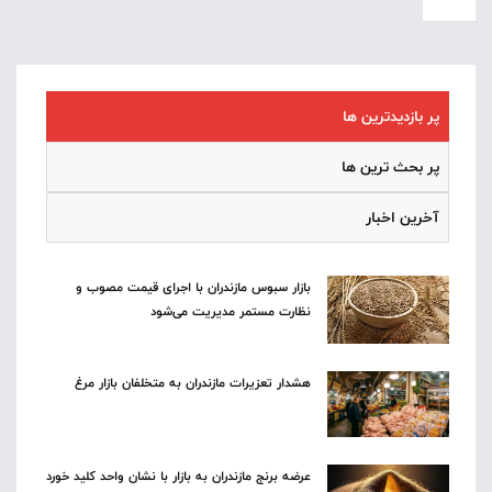
پر بازدیدترین ها
پر بحث ترین ها
آخرین اخبار
بازار سبوس مازندران با اجرای قیمت مصوب و
نظارت مستمر مدیریت می‌شود
هشدار تعزیرات مازندران به متخلفان بازار مرغ
عرضه برنج مازندران به بازار با نشان واحد کلید خورد