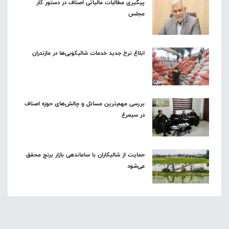
پیگیری مطالبات مالیاتی اصناف در دستور کار
مجلس
ابلاغ نرخ جدید خدمات شالیکوبی‌ها در مازندران
بررسی مهم‌ترین مسائل و چالش‌های حوزه اصناف
در سیمرغ
حمایت از شالیکاران با ساماندهی بازار برنج محقق
می‌شود