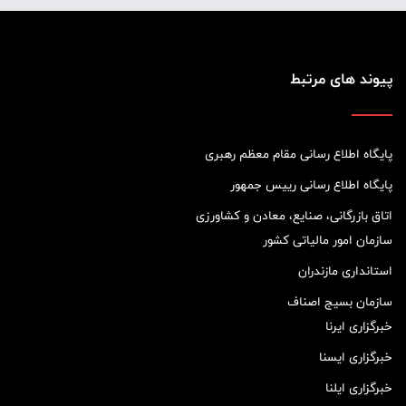
پیوند های مرتبط
پایگاه اطلاع رسانی مقام معظم رهبری
پایگاه اطلاع رسانی رییس جمهور
اتاق بازرگانی، صنایع، معادن و کشاورزی
سازمان امور مالیاتی کشور
استانداری مازندران
سازمان بسیج اصناف
خبرگزاری ایرنا
خبرگزاری ایسنا
خبرگزاری ایلنا