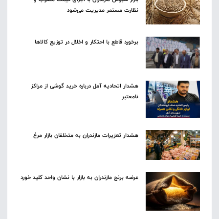
نظارت مستمر مدیریت می‌شود
برخورد قاطع با احتکار و اخلال در توزیع کالاها
هشدار اتحادیه آمل درباره خرید گوشی از مراکز
نامعتبر
هشدار تعزیرات مازندران به متخلفان بازار مرغ
عرضه برنج مازندران به بازار با نشان واحد کلید خورد