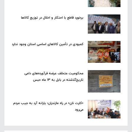
برخورد قاطع با احتکار و اخلال در توزیع کالاها
کمبودی در تأمین کالاهای اساسی استان وجود ندارد
محکومیت متخلف عرضه فرآورده‌های دامی
تاریخ‌گذشته در بابل به ۱۳ ماه حبس
«کارت نان» در راه مازندران؛ یارانه آرد به جیب مردم
می‌رود