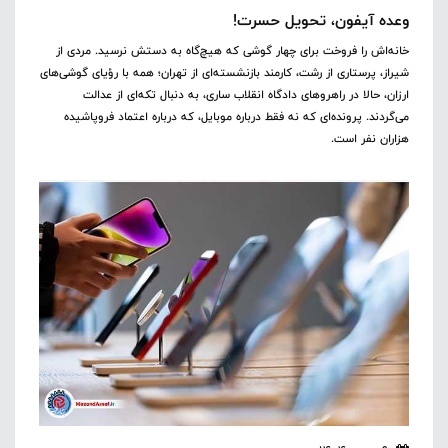
وعده آیفون، تحویل حسرت!
خانه‌اش را فروخت برای چهار گوشی که هیچ‌گاه به دستش نرسید. مردی از
شیراز، پرستاری از رشت، کارمند بازنشسته‌ای از تهران؛ همه با رؤیای گوشی‌های
ارزان، حالا در راهروهای دادگاه انقلاب ساری، به دنبال تکه‌ای از عدالت
می‌گردند. پرونده‌ای که نه فقط درباره موبایل، که درباره اعتماد فروپاشیده
هزاران نفر است.