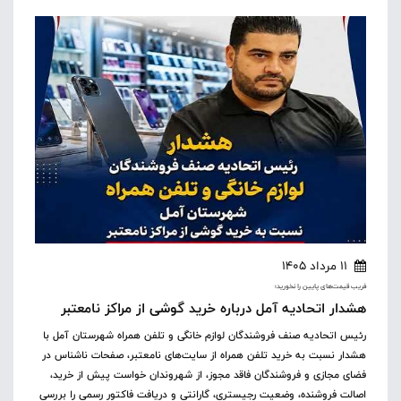
11 مرداد 1405
فریب قیمت‌های پایین را نخورید؛
هشدار اتحادیه آمل درباره خرید گوشی از مراکز نامعتبر
رئیس اتحادیه صنف فروشندگان لوازم خانگی و تلفن همراه شهرستان آمل با
هشدار نسبت به خرید تلفن همراه از سایت‌های نامعتبر، صفحات ناشناس در
فضای مجازی و فروشندگان فاقد مجوز، از شهروندان خواست پیش از خرید،
اصالت فروشنده، وضعیت رجیستری، گارانتی و دریافت فاکتور رسمی را بررسی