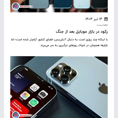
14 تیر 1404
تقاضا نیست؛
رکود در بازار موبایل بعد از جنگ
با اینکه چند روزی است به دنبال آتش‌بس، فضای کشور آرام‌تر شده است؛ اما
بازارها همچنان در شوک روزهای درگیری به سر می‌برند.