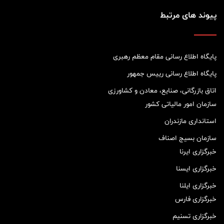
پیوند های مرتبط
پایگاه اطلاع رسانی مقام معظم رهبری
پایگاه اطلاع رسانی رییس جمهور
اتاق بازرگانی، صنایع، معادن و کشاورزی
سازمان امور مالیاتی کشور
استانداری مازندران
سازمان بسیج اصناف
خبرگزاری ایرنا
خبرگزاری ایسنا
خبرگزاری ایلنا
خبرگزاری فارس
خبرگزاری تسنیم