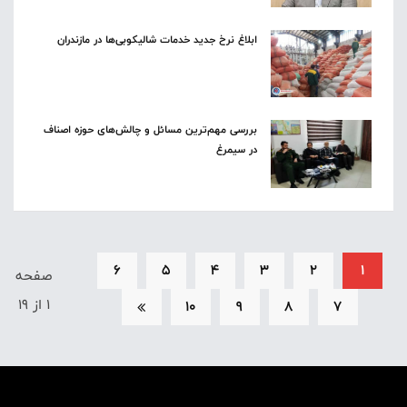
ابلاغ نرخ جدید خدمات شالیکوبی‌ها در مازندران
بررسی مهم‌ترین مسائل و چالش‌های حوزه اصناف
در سیمرغ
6
5
4
3
2
1
صفحه
1 از 19
10
9
8
7