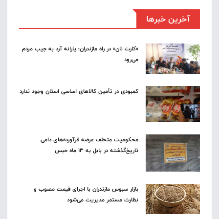
آخرین خبرها
«کارت نان» در راه مازندران؛ یارانه آرد به جیب مردم
می‌رود
کمبودی در تأمین کالاهای اساسی استان وجود ندارد
محکومیت متخلف عرضه فرآورده‌های دامی
تاریخ‌گذشته در بابل به ۱۳ ماه حبس
بازار سبوس مازندران با اجرای قیمت مصوب و
نظارت مستمر مدیریت می‌شود