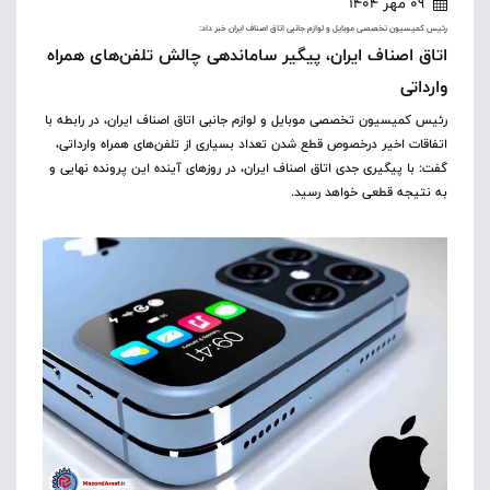
09 مهر 1404
رئیس کمیسیون تخصصی موبایل و لوازم جانبی اتاق اصناف ایران خبر داد:
اتاق اصناف ایران، پیگیر ساماندهی چالش تلفن‌های همراه
وارداتی
رئیس کمیسیون تخصصی موبایل و لوازم جانبی اتاق اصناف ایران، در رابطه با
اتفاقات اخیر درخصوص قطع شدن تعداد بسیاری از تلفن‌های همراه وارداتی،
گفت: با پیگیری جدی اتاق اصناف ایران، در روزهای آینده این پرونده نهایی و
به نتیجه قطعی خواهد رسید.