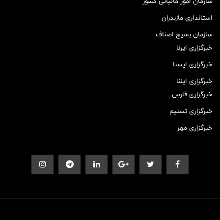
سازمان امور مالیاتی کشور
استانداری مازندران
سازمان بسیج اصناف
خبرگزاری ایرنا
خبرگزاری ایسنا
خبرگزاری ایلنا
خبرگزاری فارس
خبرگزاری تسنیم
خبرگزاری مهر