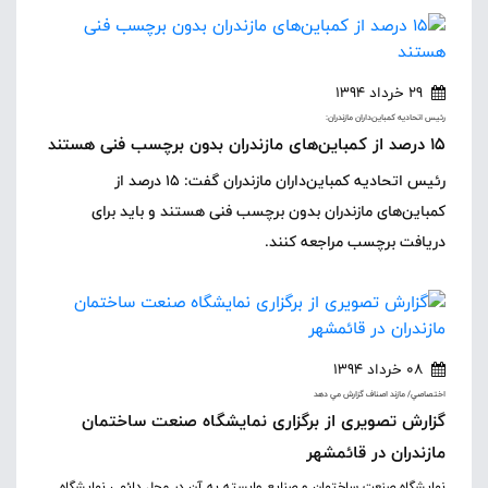
29 خرداد 1394
رئيس اتحاديه کمباين‌داران مازندران:
15 درصد از کمباین‌های مازندران بدون برچسب فنی هستند
رئیس اتحادیه کمباین‌داران مازندران گفت: 15 درصد از
کمباین‌های مازندران بدون برچسب فنی هستند و باید برای
دریافت برچسب مراجعه کنند.
08 خرداد 1394
اختصاصي/ مازند اصناف گزارش مي دهد
گزارش تصویری از برگزاری نمایشگاه صنعت ساختمان
مازندران در قائمشهر
نمایشگاه صنعت ساختمان و صنایع وابسته به آن در محل دائمی نمایشگاه