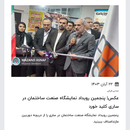
22 آبان 1403
مجتبی قربانی
عکس| پنجمین رویداد نمایشگاه صنعت ساختمان در
ساری کلید خورد
پنجمین رویداد نمایشگاه صنعت ساختمان در ساری را از دریچه دوربین
مازنداصناف ببینید.