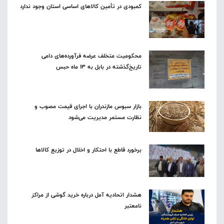
کمبودی در تأمین کالاهای اساسی استان وجود ندارد
محکومیت متخلف عرضه فرآورده‌های دامی
تاریخ‌گذشته در بابل به ۱۳ ماه حبس
بازار سبوس مازندران با اجرای قیمت مصوب و
نظارت مستمر مدیریت می‌شود
برخورد قاطع با احتکار و اخلال در توزیع کالاها
هشدار اتحادیه آمل درباره خرید گوشی از مراکز
نامعتبر