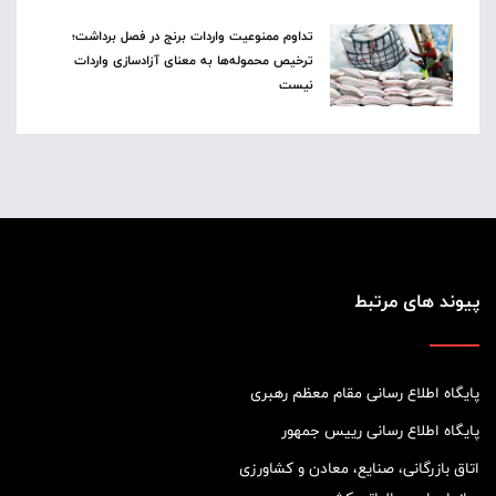
تداوم ممنوعیت واردات برنج در فصل برداشت؛
ترخیص محموله‌ها به معنای آزادسازی واردات
نیست
پیوند های مرتبط
پایگاه اطلاع رسانی مقام معظم رهبری
پایگاه اطلاع رسانی رییس جمهور
اتاق بازرگانی، صنایع، معادن و کشاورزی