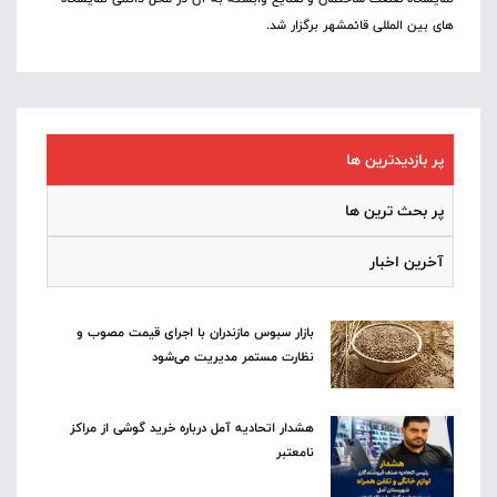
های بین المللی قائمشهر برگزار شد.
پر بازدیدترین ها
پر بحث ترین ها
آخرین اخبار
بازار سبوس مازندران با اجرای قیمت مصوب و
نظارت مستمر مدیریت می‌شود
هشدار اتحادیه آمل درباره خرید گوشی از مراکز
نامعتبر