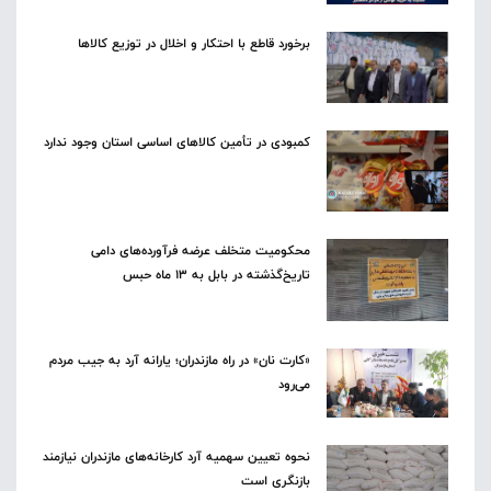
برخورد قاطع با احتکار و اخلال در توزیع کالاها
کمبودی در تأمین کالاهای اساسی استان وجود ندارد
محکومیت متخلف عرضه فرآورده‌های دامی
تاریخ‌گذشته در بابل به ۱۳ ماه حبس
«کارت نان» در راه مازندران؛ یارانه آرد به جیب مردم
می‌رود
نحوه تعیین سهمیه آرد کارخانه‌های مازندران نیازمند
بازنگری است