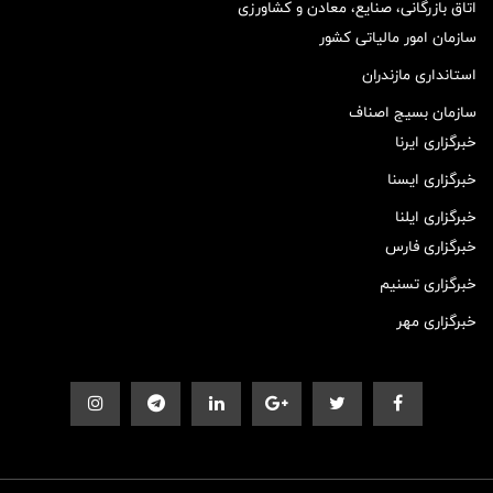
اتاق بازرگانی، صنایع، معادن و کشاورزی
سازمان امور مالیاتی کشور
استانداری مازندران
سازمان بسیج اصناف
خبرگزاری ایرنا
خبرگزاری ایسنا
خبرگزاری ایلنا
خبرگزاری فارس
خبرگزاری تسنیم
خبرگزاری مهر