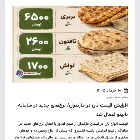
10 خرداد 1405
شفافیت مطالبه مردم؛
افزایش قیمت نان در مازندران/ نرخ‌های جدید در سامانه
نانینو اعمال شد
قیمت انواع نان در استان مازندران از صبح امروز با اعمال نرخ‌های جدید در
سامانه نانینو افزایش یافت؛ تغییری که پیش از ابلاغ رسمی به واحدهای
صنفی، از طریق نانوایی‌ها به اطلاع مردم رسید. در حالی که مسئولان نرخ‌های