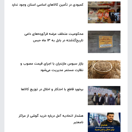
کمبودی در تأمین کالاهای اساسی استان وجود ندارد
محکومیت متخلف عرضه فرآورده‌های دامی
تاریخ‌گذشته در بابل به ۱۳ ماه حبس
بازار سبوس مازندران با اجرای قیمت مصوب و
نظارت مستمر مدیریت می‌شود
برخورد قاطع با احتکار و اخلال در توزیع کالاها
هشدار اتحادیه آمل درباره خرید گوشی از مراکز
نامعتبر