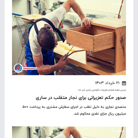
21 خرداد 1403
رئیس شعبه هفتم تعزیرات حکومتی ساری خبر داد:
صدور حکم تعزیراتی برای نجار متقلب در ساری
متصدی نجاری به دلیل تقلب در اجرای سفارش مشتری به پرداخت ۵۰۰
میلیون ریال جزای نقدی محکوم شد.