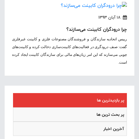
18 آبان 1393
چرا درودگران کابینت می‌سازند؟
رییس اتحادیه سازندگان و فروشندگان مصنوعات فلزی و کابینت غیرفلزی
گفت: صنف درودگری در فعالیت‌های کابینت‌سازی دخالت کرده و کابینت‌های
چوبی می‌سازند که این امر زیان‌های مالی برای سازندگان کابینت ایجاد کرده
است.
پر بازدیدترین ها
پر بحث ترین ها
آخرین اخبار