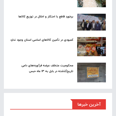
برخورد قاطع با احتکار و اخلال در توزیع کالاها
کمبودی در تأمین کالاهای اساسی استان وجود ندارد
محکومیت متخلف عرضه فرآورده‌های دامی
تاریخ‌گذشته در بابل به ۱۳ ماه حبس
آخرین خبرها