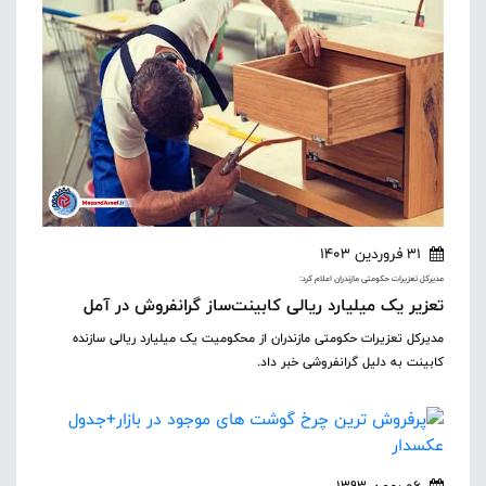
31 فروردین 1403
مدیرکل تعزیرات حکومتی مازندران اعلام کرد:
تعزیر یک میلیارد ریالی کابینت‌ساز گرانفروش در آمل
مدیرکل تعزیرات حکومتی مازندران از محکومیت یک میلیارد ریالی سازنده
کابینت به دلیل گرانفروشی خبر داد.