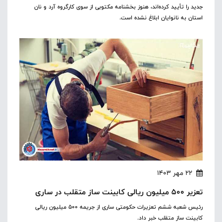
جدید را تأیید کرده‌اند، هنوز بخشنامه مکتوبی از سوی کارگروه آرد و نان
استان به نانوایان ابلاغ نشده است.
22 مهر 1403
تعزیر ۵۰۰ میلیون ریالی کابینت ساز متقلب در ساری
رئیس شعبه ششم تعزیرات حکومتی ساری از جریمه ۵۰۰ میلیون ریالی
کابینت ساز متقلب خبر داد.