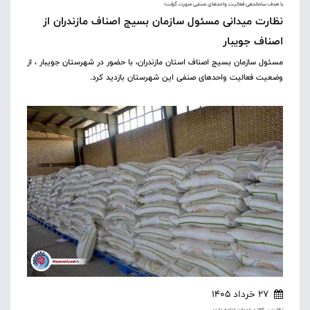
با هدف ساماندهی فعالیت واحدهای صنفی صورت گرفت؛
نظارت میدانی مسئول سازمان بسیج اصناف مازندران از
اصناف جویبار
مسئول سازمان بسیج اصناف استان مازندران، با حضور در شهرستان جویبار ، از
وضعیت فعالیت واحدهای صنفی این شهرستان بازدید کرد.
27 خرداد 1405
نظارت بر کالا و خدمات ادامه دارد؛