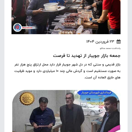
23 فروردین 1404
یادداشت؛ محمد مدانلو
جمعه بازار جویبار از تهدید تا فرصت
بازار قدیمی و سنتی که در دل شهر جویبار قرار دارد محل ارتزاق پنج هزار نفر
به صورت مستقیم است و گردش مالی چند ۱۰ میلیاردی دارد و موید ظرفیت
های خارق العاده آن است.