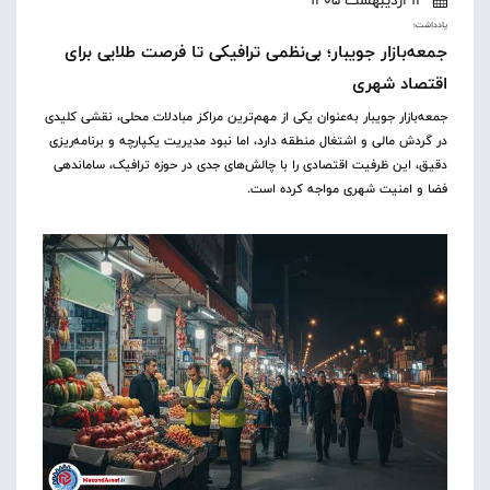
یادداشت؛
جمعه‌بازار جویبار؛ بی‌نظمی ترافیکی تا فرصت طلایی برای
اقتصاد شهری
جمعه‌بازار جویبار به‌عنوان یکی از مهم‌ترین مراکز مبادلات محلی، نقشی کلیدی
در گردش مالی و اشتغال منطقه دارد، اما نبود مدیریت یکپارچه و برنامه‌ریزی
دقیق، این ظرفیت اقتصادی را با چالش‌های جدی در حوزه ترافیک، ساماندهی
فضا و امنیت شهری مواجه کرده است.