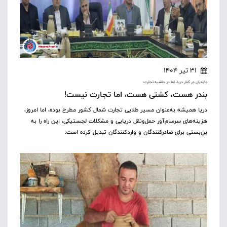
31 تیر 1404
مازندران در کنار دریا، اما در حاشیه تجارت؛
بندر هست، کشتی هست، اما تجارت نیست!
دریا همیشه به‌عنوان مسیر طلایی تجارت شمال کشور مطرح بوده، اما امروز،
هزینه‌های سرسام‌آور حمل‌ونقل دریایی و مشکلات لجستیکی، این راه را به
بن‌بستی برای صادرکنندگان و واردکنندگان تبدیل کرده است.