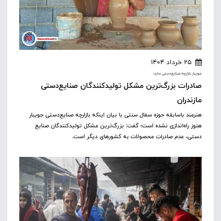
25 خرداد 1404
جویبار بازارچه صنایع‌دستی ندارد؛
صادرات بزرگ‌ترین مشکل تولیدکنندگان صنایع‌دستی
مازندران
هنرمند باسابقه حوزه سفال سنتی با بیان اینکه بازارچه صنایع‌دستی جویبار
هنوز راه‌اندازی نشده است؛ گفت: بزرگ‌ترین مشکل تولیدکنندگان صنایع
دستی، عدم صادرات محصولات به کشورهای دیگر است.