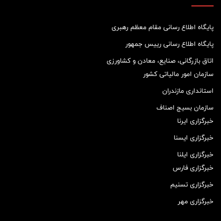
پایگاه اطلاع رسانی مقام معظم رهبری
پایگاه اطلاع رسانی رییس جمهور
اتاق بازرگانی، صنایع، معادن و کشاورزی
سازمان امور مالیاتی کشور
استانداری مازندران
سازمان بسیج اصناف
خبرگزاری ایرنا
خبرگزاری ایسنا
خبرگزاری ایلنا
خبرگزاری فارس
خبرگزاری تسنیم
خبرگزاری مهر