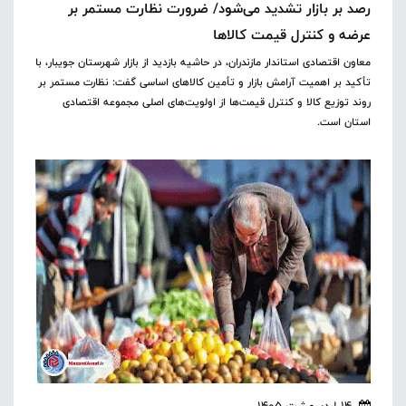
رصد بر بازار تشدید می‌شود/ ضرورت نظارت‌ مستمر بر
عرضه و کنترل قیمت‌ کالاها
معاون اقتصادی استاندار مازندران، در حاشیه بازدید از بازار شهرستان جویبار، با
تأکید بر اهمیت آرامش بازار و تأمین کالاهای اساسی گفت: نظارت مستمر بر
روند توزیع کالا و کنترل قیمت‌ها از اولویت‌های اصلی مجموعه اقتصادی
استان است.
14 اردیبهشت 1405