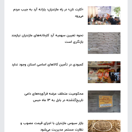
«کارت نان» در راه مازندران؛ یارانه آرد به جیب مردم
می‌رود
نحوه تعیین سهمیه آرد کارخانه‌های مازندران نیازمند
بازنگری است
کمبودی در تأمین کالاهای اساسی استان وجود ندارد
محکومیت متخلف عرضه فرآورده‌های دامی
تاریخ‌گذشته در بابل به ۱۳ ماه حبس
بازار سبوس مازندران با اجرای قیمت مصوب و
نظارت مستمر مدیریت می‌شود