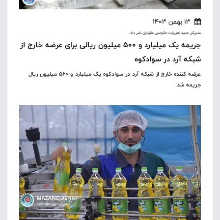
13 بهمن 1403
مدیرکل جدید تعزیرات حکومتی مازندران خبر داد:
جریمه یک میلیارد و ۵۰۰ میلیون ریالی برای عرضه خارج از
شبکه آرد در سوادکوه
عرضه کننده خارج از شبکه آرد در سوادکوه یک میلیارد و ۵۶۰ میلیون ریال
جریمه شد.