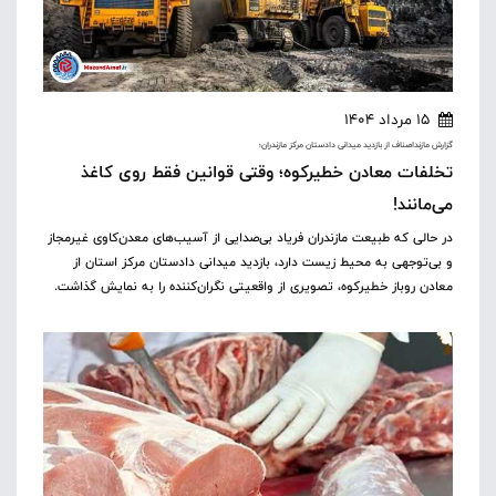
15 مرداد 1404
گزارش مازنداصناف از بازدید میدانی دادستان مرکز مازندران؛
تخلفات معادن خطیرکوه؛ وقتی قوانین فقط روی کاغذ
می‌مانند!
در حالی که طبیعت مازندران فریاد بی‌صدایی از آسیب‌های معدن‌کاوی غیرمجاز
و بی‌توجهی به محیط زیست دارد، بازدید میدانی دادستان مرکز استان از
معادن روباز خطیرکوه، تصویری از واقعیتی نگران‌کننده را به نمایش گذاشت.