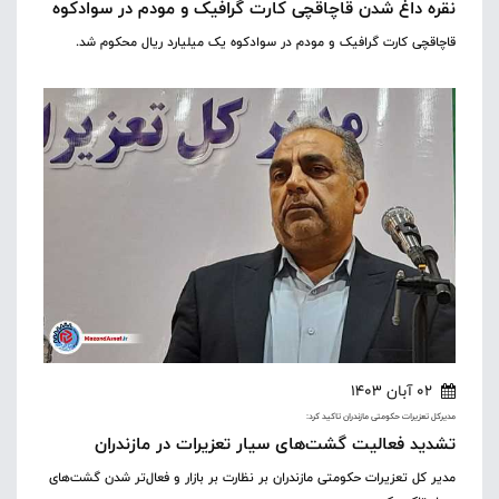
نقره داغ شدن قاچاقچی کارت گرافیک و مودم در سوادکوه
قاچاقچی کارت گرافیک و مودم در سوادکوه یک میلیارد ریال محکوم شد.
02 آبان 1403
مدیرکل تعزیرات حکومتی مازندران تاکید کرد:
تشدید فعالیت گشت‌های سیار تعزیرات در مازندران
مدیر کل تعزیرات حکومتی مازندران بر نظارت بر بازار و فعال‌تر شدن گشت‌های