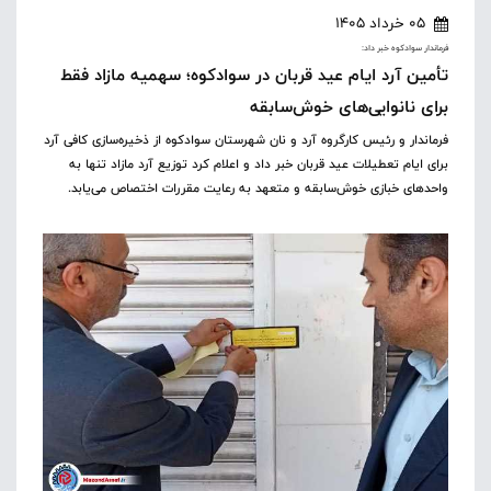
05 خرداد 1405
فرماندار سوادکوه خبر داد:
تأمین آرد ایام عید قربان در سوادکوه؛ سهمیه مازاد فقط
برای نانوایی‌های خوش‌سابقه
فرماندار و رئیس کارگروه آرد و نان شهرستان سوادکوه از ذخیره‌سازی کافی آرد
برای ایام تعطیلات عید قربان خبر داد و اعلام کرد توزیع آرد مازاد تنها به
واحدهای خبازی خوش‌سابقه و متعهد به رعایت مقررات اختصاص می‌یابد.