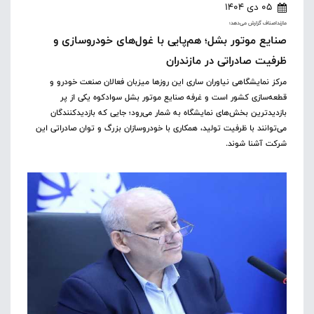
05 دی 1404
مازنداصناف گزارش می‌دهد؛
صنایع موتور بشل؛ هم‌پایی با غول‌های خودروسازی و
ظرفیت صادراتی در مازندران
مرکز نمایشگاهی نیاوران ساری این روزها میزبان فعالان صنعت خودرو و
قطعه‌سازی کشور است و غرفه صنایع موتور بشل سوادکوه یکی از پر
بازدیدترین بخش‌های نمایشگاه به شمار می‌رود؛ جایی که بازدیدکنندگان
می‌توانند با ظرفیت تولید، همکاری با خودروسازان بزرگ و توان صادراتی این
شرکت آشنا شوند.