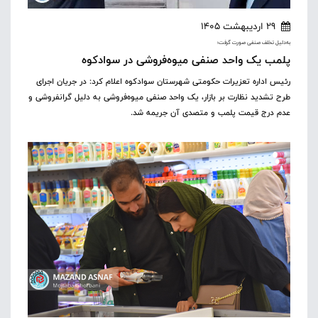
29 اردیبهشت 1405
به‌دلیل تخلف صنفی صورت گرفت؛
پلمب یک واحد صنفی میوه‌فروشی در سوادکوه
رئیس اداره تعزیرات حکومتی شهرستان سوادکوه اعلام کرد: در جریان اجرای
طرح تشدید نظارت بر بازار، یک واحد صنفی میوه‌فروشی به دلیل گرانفروشی و
عدم درج قیمت پلمب و متصدی آن جریمه شد.