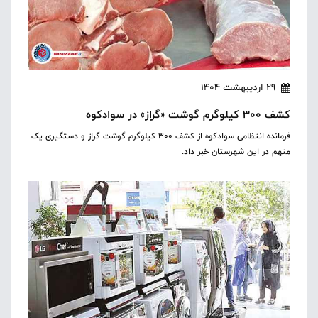
29 اردیبهشت 1404
کشف ۳۰۰ کیلوگرم گوشت «گراز» در سوادکوه
فرمانده انتظامی سوادکوه از کشف ۳۰۰ کیلوگرم گوشت گراز و دستگیری یک
متهم در این شهرستان خبر داد.