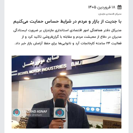
18 فروردین 1405
مدیرکل اقتصادی مازندران:
با جدیت از بازار و مردم در شرایط حساس حمایت می‌کنیم
مدیرکل دفتر هماهنگی امور اقتصادی استانداری مازندران بر ضرورت ایستادگی
مدیران در دفاع از معیشت مردم و مقابله با گران‌فروشی تاکید کرد و از
فعالیت ۲۴ ساعته کارخانجات آرد و نانوایی‌ها برای حفظ آرامش بازار خبر داد.