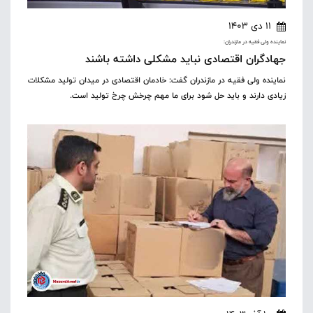
11 دی 1403
نماینده ولی فقیه در مازندران:
جهادگران اقتصادی نباید مشکلی داشته باشند
نماینده ولی فقیه در مازندران گفت: خادمان اقتصادی در میدان تولید مشکلات
زیادی دارند و باید حل شود برای ما مهم چرخش چرخ تولید است.