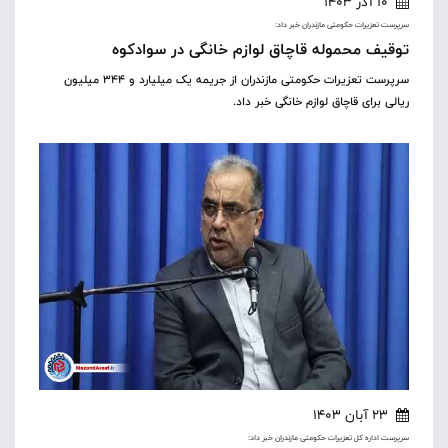
10 آذر 1403
سرپرست تعزیرات حکومتی مازندران خبر داد:
توقیف محموله قاچاق لوازم خانگی در سوادکوه
سرپرست تعزیرات حکومتی مازندران از جریمه یک میلیارد و 344 میلیون
ریالی برای قاچاق لوازم خانگی خبر داد.
23 آبان 1403
سرپرست اداره کل تعزیرات حکومتی مازندران خبر داد: