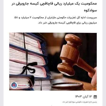
محکومیت یک میلیارد ریالی قاچاقچی کیسه جاروبرقی در
سوادکوه
سرپرست اداره کل تعزیرات حکومتی مازندران از محکومیت ۲ میلیارد و ۵۸
میلیون ریالی برای قاچاقچی کیسه جاروبرقی خبر داد.
12 آبان 1403
رئیس اداره تعزیرات حکومتی سوادکوه خبر داد: