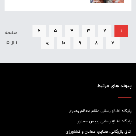
6
5
4
3
2
1
صفحه
1 از 15
10
9
8
7
پیوند های مرتبط
پایگاه اطلاع رسانی مقام معظم رهبری
پایگاه اطلاع رسانی رییس جمهور
اتاق بازرگانی، صنایع، معادن و کشاورزی