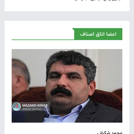
اعضا اتاق اصناف
محمد شکرانی