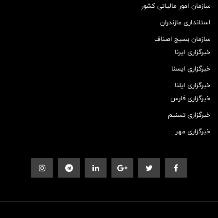
سازمان امور مالیاتی کشور
استانداری مازندران
سازمان بسیج اصناف
خبرگزاری ایرنا
خبرگزاری ایسنا
خبرگزاری ایلنا
خبرگزاری فارس
خبرگزاری تسنیم
خبرگزاری مهر