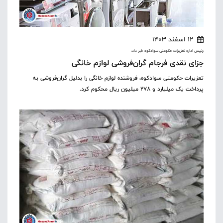
12 اسفند 1403
رئیس اداره تعزیرات حکومتی سوادکوه خبر داد:
جزای نقدی فرجام گران‌فروشی لوازم خانگی
تعزیرات حکومتی سوادکوه، فروشنده لوازم خانگی را بدلیل گران‌فروشی به
پرداخت یک میلیارد و ۲۷۸ میلیون ریال محکوم کرد.