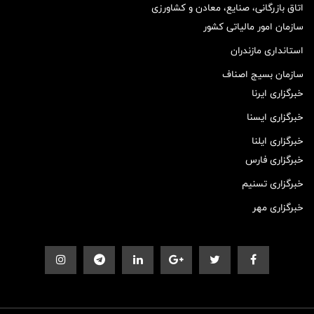
اتاق بازرگانی، صنایع، معادن و کشاورزی
سازمان امور مالیاتی کشور
استانداری مازندران
سازمان بسیج اصناف
خبرگزاری ایرنا
خبرگزاری ایسنا
خبرگزاری ایلنا
خبرگزاری فارس
خبرگزاری تسنیم
خبرگزاری مهر