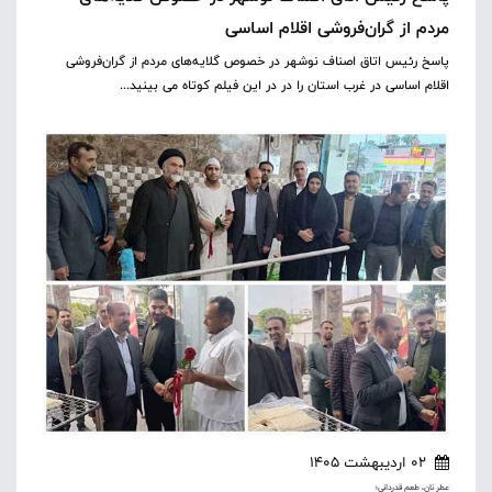
مردم از گران‌فروشی اقلام اساسی
پاسخ رئیس اتاق اصناف نوشهر در خصوص گلایه‌های مردم از گران‌فروشی
اقلام اساسی در غرب استان را در در این فیلم کوتاه می بینید...
02 اردیبهشت 1405
عطر نان، طعم قدردانی؛