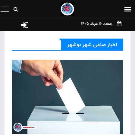
جمعه, 16 مرداد 1405
اخبار صنفی شهر نوشهر