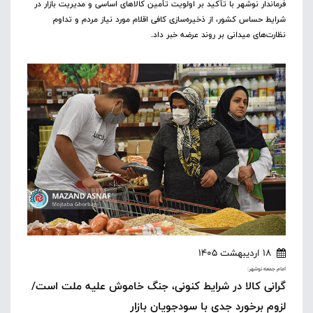
فرماندار نوشهر با تأکید بر اولویت تأمین کالاهای اساسی و مدیریت بازار در
شرایط حساس کشور، از ذخیره‌سازی کافی اقلام مورد نیاز مردم و تداوم
نظارت‌های میدانی بر روند عرضه خبر داد.
18 اردیبهشت 1405
امام جمعه نوشهر:
گرانی کالا در شرایط کنونی، جنگ خاموش علیه ملت است/
لزوم برخورد جدی با سودجویان بازار