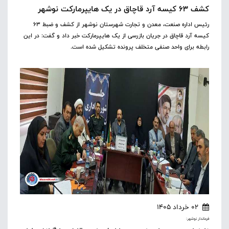
کشف ۶۳ کیسه آرد قاچاق در یک هایپرمارکت نوشهر
رئیس اداره صنعت، معدن و تجارت شهرستان نوشهر از کشف و ضبط ۶۳
کیسه آرد قاچاق در جریان بازرسی از یک هایپرمارکت خبر داد و گفت: در این
رابطه برای واحد صنفی متخلف پرونده تشکیل شده است.
02 خرداد 1405
فرماندار نوشهر: