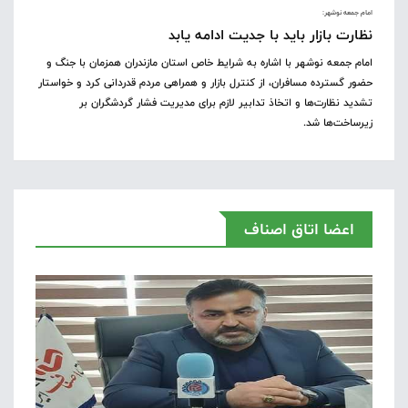
امام جمعه نوشهر:
نظارت بازار باید با جدیت ادامه یابد
امام جمعه نوشهر با اشاره به شرایط خاص استان مازندران همزمان با جنگ و
حضور گسترده مسافران، از کنترل بازار و همراهی مردم قدردانی کرد و خواستار
تشدید نظارت‌ها و اتخاذ تدابیر لازم برای مدیریت فشار گردشگران بر
زیرساخت‌ها شد.
اعضا اتاق اصناف