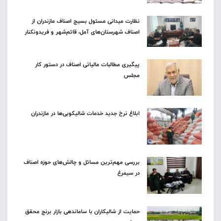
نظارت میدانی مسئول بسیج اصناف مازندران از
اصناف شهرستان‌های آمل، قائم‌شهر و فریدونکنار
پیگیری مطالبات مالیاتی اصناف در دستور کار
مجلس
ابلاغ نرخ جدید خدمات شالیکوبی‌ها در مازندران
بررسی مهم‌ترین مسائل و چالش‌های حوزه اصناف
در سیمرغ
حمایت از شالیکاران با ساماندهی بازار برنج محقق