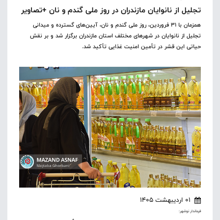
تجلیل از نانوایان مازندران در روز ملی گندم و نان +تصاویر
همزمان با ۳۱ فروردین، روز ملی گندم و نان، آیین‌های گسترده و میدانی
تجلیل از نانوایان در شهرهای مختلف استان مازندران برگزار شد و بر نقش
حیاتی این قشر در تأمین امنیت غذایی تأکید شد.
01 اردیبهشت 1405
فرماندار نوشهر: