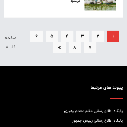
می‌شود
6
5
4
3
2
1
صفحه
1 از 8
8
7
پیوند های مرتبط
پایگاه اطلاع رسانی مقام معظم رهبری
پایگاه اطلاع رسانی رییس جمهور