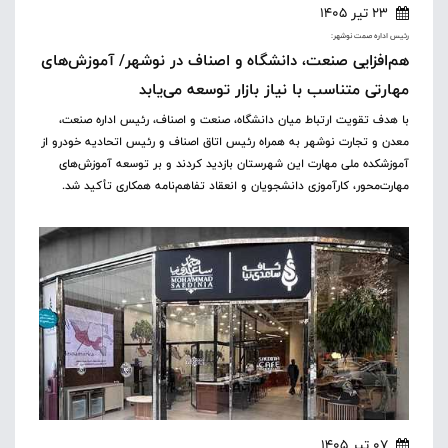
23 تیر 1405
رئیس اداره صمت نوشهر:
هم‌افزایی صنعت، دانشگاه و اصناف در نوشهر/ آموزش‌های
مهارتی متناسب با نیاز بازار توسعه می‌یابد
با هدف تقویت ارتباط میان دانشگاه، صنعت و اصناف، رئیس اداره صنعت،
معدن و تجارت نوشهر به همراه رئیس اتاق اصناف و رئیس اتحادیه خودرو از
آموزشکده ملی مهارت این شهرستان بازدید کردند و بر توسعه آموزش‌های
مهارت‌محور، کارآموزی دانشجویان و انعقاد تفاهم‌نامه همکاری تأکید شد.
07 تیر 1405