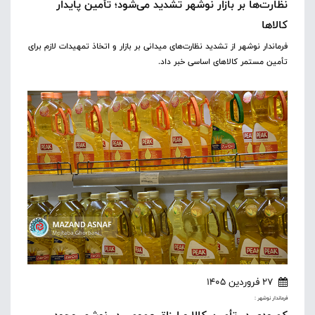
نظارت‌ها بر بازار نوشهر تشدید می‌شود؛ تأمین پایدار
کالاها
فرماندار نوشهر از تشدید نظارت‌های میدانی بر بازار و اتخاذ تمهیدات لازم برای
تأمین مستمر کالاهای اساسی خبر داد.
27 فروردین 1405
فرماندار نوشهر :