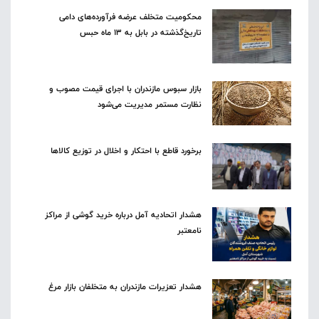
محکومیت متخلف عرضه فرآورده‌های دامی
تاریخ‌گذشته در بابل به ۱۳ ماه حبس
بازار سبوس مازندران با اجرای قیمت مصوب و
نظارت مستمر مدیریت می‌شود
برخورد قاطع با احتکار و اخلال در توزیع کالاها
هشدار اتحادیه آمل درباره خرید گوشی از مراکز
نامعتبر
هشدار تعزیرات مازندران به متخلفان بازار مرغ