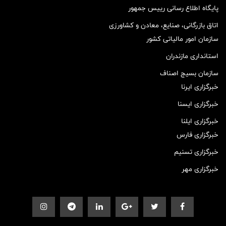
پایگاه اطلاع رسانی رییس جمهور
اتاق بازرگانی، صنایع، معادن و کشاورزی
سازمان امور مالیاتی کشور
استانداری مازندران
سازمان بسیج اصناف
خبرگزاری ایرنا
خبرگزاری ایسنا
خبرگزاری ایلنا
خبرگزاری فارس
خبرگزاری تسنیم
خبرگزاری مهر