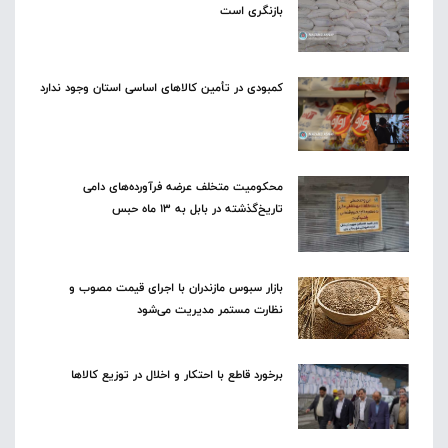
بازنگری است
کمبودی در تأمین کالاهای اساسی استان وجود ندارد
محکومیت متخلف عرضه فرآورده‌های دامی
تاریخ‌گذشته در بابل به ۱۳ ماه حبس
بازار سبوس مازندران با اجرای قیمت مصوب و
نظارت مستمر مدیریت می‌شود
برخورد قاطع با احتکار و اخلال در توزیع کالاها