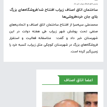
رئيس اتاق اصناف زيراب خبر داد
ساختمان اتاق اصناف زیراب افتتاح شد/فروشگاه‌های بزرگ
بلای جان خرده‌فروشی‌ها
محمدعلی سپه‌سرا از افتتاح ساختمان اتاق اصناف و اتحادیه‌های
صنفی تحت پوشش شهر زیراب طی هفته دولت در این
شهرستان خبر داد و گفت:
متاسفانه فعالیت و استقرار
فروشگاه‌های بزرگ در شهرستان کوچکی مثل زیراب، کسبه خرد را
زمین‌گیر کرده است.
اعضا اتاق اصناف