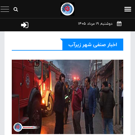
دوشنبه, 19 مرداد 1405
اخبار صنفی شهر زیرآب