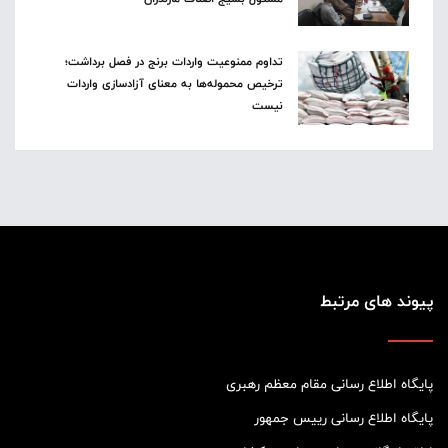
تداوم ممنوعیت واردات برنج در فصل برداشت؛
ترخیص محموله‌ها به معنای آزادسازی واردات
نیست
پیوند های مرتبط
پایگاه اطلاع رسانی مقام معظم رهبری
پایگاه اطلاع رسانی رییس جمهور