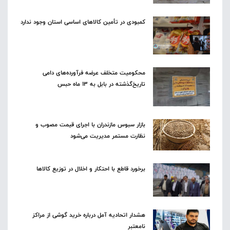
کمبودی در تأمین کالاهای اساسی استان وجود ندارد
محکومیت متخلف عرضه فرآورده‌های دامی
تاریخ‌گذشته در بابل به ۱۳ ماه حبس
بازار سبوس مازندران با اجرای قیمت مصوب و
نظارت مستمر مدیریت می‌شود
برخورد قاطع با احتکار و اخلال در توزیع کالاها
هشدار اتحادیه آمل درباره خرید گوشی از مراکز
نامعتبر