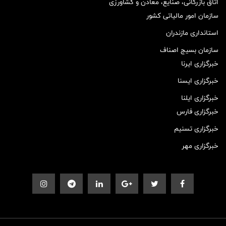
اتاق بازرگانی، صنایع، معادن و کشاورزی
سازمان امور مالیاتی کشور
استانداری مازندران
سازمان بسیج اصناف
خبرگزاری ایرنا
خبرگزاری ایسنا
خبرگزاری ایلنا
خبرگزاری فارس
خبرگزاری تسنیم
خبرگزاری مهر