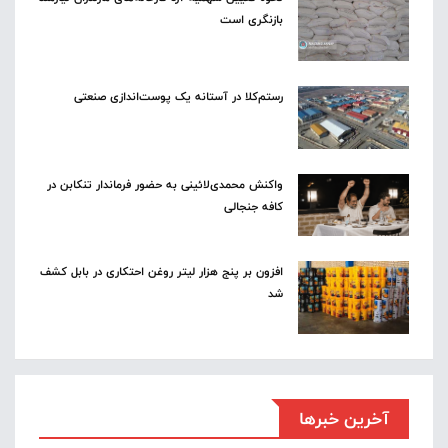
بازنگری است
رستم‌کلا در آستانه یک پوست‌اندازی صنعتی
واکنش محمدی‌لائینی به حضور فرماندار تنکابن در
کافه جنجالی
افزون بر پنج هزار لیتر روغن احتکاری در بابل کشف
شد
آخرین خبرها