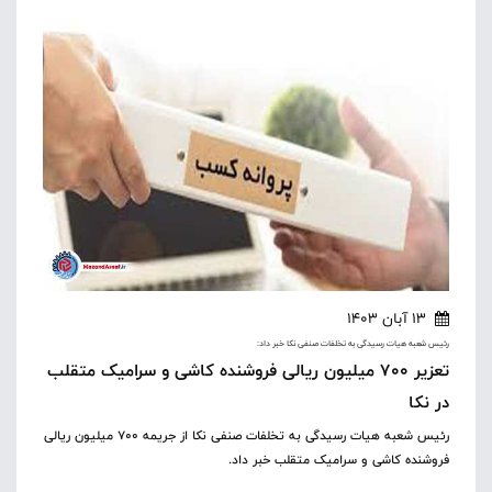
13 آبان 1403
رئیس شعبه هیات رسیدگی به تخلفات صنفی نکا خبر داد:
تعزیر ۷۰۰ میلیون ریالی فروشنده کاشی و سرامیک متقلب
در نکا
رئیس شعبه هیات رسیدگی به تخلفات صنفی نکا از جریمه ۷۰۰ میلیون ریالی
فروشنده کاشی و سرامیک متقلب خبر داد.