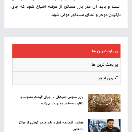
است و باید آن قدر بازار مسکن از عرضه اشباع شود که جای
نازکردن موجر و تمنای مستاجر عوض شود.
پر بازدیدترین ها
پر بحث ترین ها
آخرین اخبار
بازار سبوس مازندران با اجرای قیمت مصوب و
نظارت مستمر مدیریت می‌شود
هشدار اتحادیه آمل درباره خرید گوشی از مراکز
نامعتبر