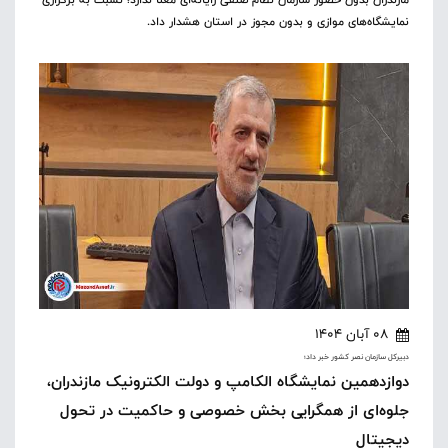
نمایشگاه‌های موازی و بدون مجوز در استان هشدار داد.
08 آبان 1404
دبیرکل سازمان نصر کشور خبر داد؛
دوازدهمین نمایشگاه الکامپ و دولت الکترونیک مازندران،
جلوه‌ای از همگرایی بخش خصوصی و حاکمیت در تحول
دیجیتال