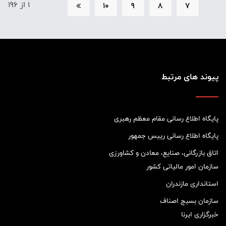
1 از 196
10
9
8
7
پیوند های مرتبط
پایگاه اطلاع رسانی مقام معظم رهبری
پایگاه اطلاع رسانی رییس جمهور
اتاق بازرگانی، صنایع، معادن و کشاورزی
سازمان امور مالیاتی کشور
استانداری مازندران
سازمان بسیج اصناف
خبرگزاری ایرنا