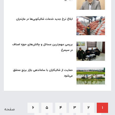
ابلاغ نرخ جدید خدمات شالیکوبی‌ها در مازندران
بررسی مهم‌ترین مسائل و چالش‌های حوزه اصناف
در سیمرغ
حمایت از شالیکاران با ساماندهی بازار برنج محقق
می‌شود
6
5
4
3
2
1
صفحه