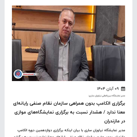
09 آبان 1404
مدیر نمایشگاه بین‌المللی نیاوران ساری:
برگزاری الکامپ بدون همراهی سازمان نظام صنفی رایانه‌ای
معنا ندارد / هشدار نسبت به برگزاری نمایشگاه‌های موازی
در مازندران
مدیر نمایشگاه نیاوران ساری با بیان اینکه برگزاری دوازدهمین دوره الکامپ
مازندران بدون حضور سازمان نظام صنفی رایانه‌ای معنا ندارد؛ نسبت به برگزاری