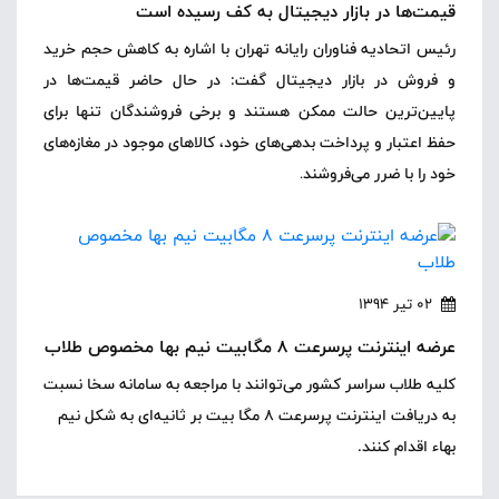
قیمت‌ها در بازار دیجیتال به کف رسیده است
رئیس اتحادیه فناوران رایانه تهران با اشاره به کاهش حجم خرید
و فروش در بازار دیجیتال گفت: در حال حاضر قیمت‌ها در
پایین‌ترین حالت ممکن هستند و برخی فروشندگان تنها برای
حفظ اعتبار و پرداخت بدهی‌های خود، کالاهای موجود در مغازه‌های
خود را با ضرر می‌فروشند
.
02 تیر 1394
عرضه اینترنت پرسرعت ۸ مگابیت نیم بها مخصوص طلاب
کلیه طلاب سراسر کشور می‌توانند با مراجعه به سامانه سخا نسبت
به دریافت اینترنت پرسرعت ۸ مگا بیت بر ثانیه‌ای به شکل نیم
بهاء اقدام کنند.