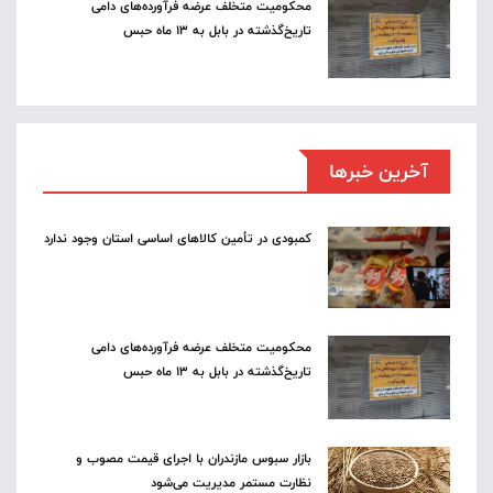
محکومیت متخلف عرضه فرآورده‌های دامی
تاریخ‌گذشته در بابل به ۱۳ ماه حبس
آخرین خبرها
کمبودی در تأمین کالاهای اساسی استان وجود ندارد
محکومیت متخلف عرضه فرآورده‌های دامی
تاریخ‌گذشته در بابل به ۱۳ ماه حبس
بازار سبوس مازندران با اجرای قیمت مصوب و
نظارت مستمر مدیریت می‌شود