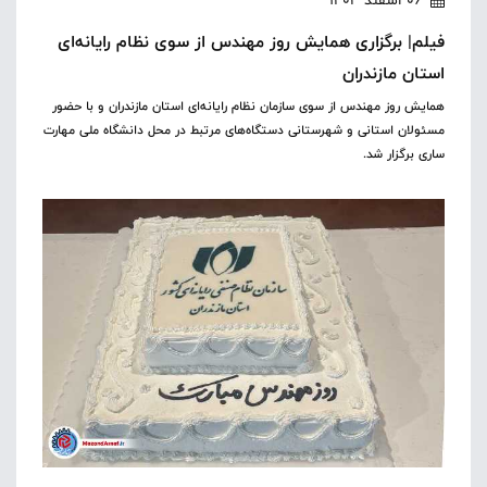
فیلم| برگزاری همایش روز مهندس از سوی نظام رایانه‌ای
استان مازندران
همایش روز مهندس از سوی سازمان نظام رایانه‌ای استان مازندران و با حضور
مسئولان استانی و شهرستانی دستگاه‌های مرتبط در محل دانشگاه ملی مهارت
ساری برگزار شد.