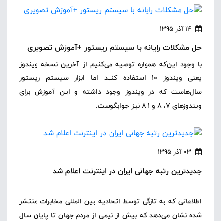
14 آذر 1395
حل مشکلات رایانه با سیستم ریستور +آموزش تصویری
با وجود این‌که همواره توصیه می‌کنیم از آخرین نسخه ویندوز
یعنی ویندوز 10 استفاده کنید اما ابزار سیستم ریستور
سال‌هاست که در ویندوز وجود داشته و این آموزش برای
ویندوزهای 7، 8 و 8.1 نیز جوابگوست.
03 آذر 1395
جدیدترین رتبه جهانی ایران در اینترنت اعلام شد
اطلاعاتی که به تازگی توسط اتحادیه بین المللی مخابرات منتشر
شده نشان می‌دهد که بیش از نیمی از مردم جهان تا پایان سال