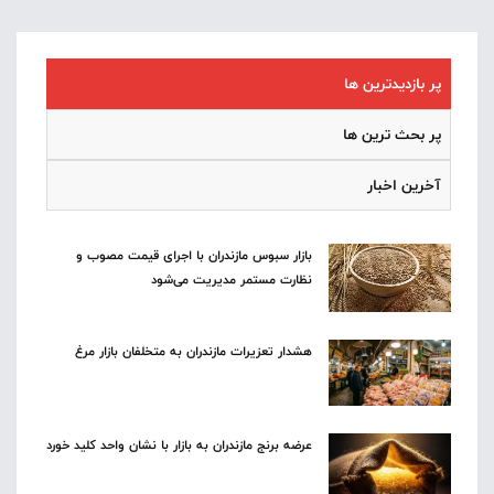
پر بازدیدترین ها
پر بحث ترین ها
آخرین اخبار
بازار سبوس مازندران با اجرای قیمت مصوب و
نظارت مستمر مدیریت می‌شود
هشدار تعزیرات مازندران به متخلفان بازار مرغ
عرضه برنج مازندران به بازار با نشان واحد کلید خورد