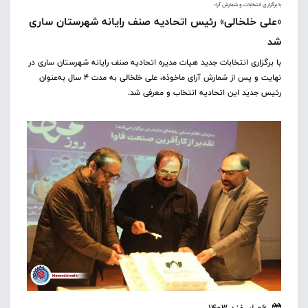
با برگزاری انتخابات و شمارش آرا؛
«علی خلخالی» رئیس اتحادیه صنف رایانه شهرستان ساری
شد
با برگزاری انتخابات جدید هیات مدیره اتحادیه صنف رایانه شهرستان ساری در
نهایت و پس از شمارش آرای ماخوذه، علی خلخالی به مدت 4 سال به‌عنوان
رئیس جدید این اتحادیه انتخاب و معرفی شد.
06 اسفند 1403