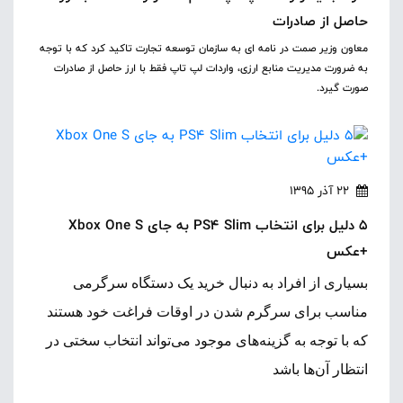
حاصل از صادرات
معاون وزیر صمت در نامه ای به سازمان توسعه تجارت تاکید کرد که با توجه
به ضرورت مدیریت منابع ارزی، واردات لپ تاپ فقط با ارز حاصل از صادرات
صورت گیرد.
22 آذر 1395
5 دلیل برای انتخاب PS4 Slim به جای Xbox One S
+عکس
بسیاری از افراد به دنبال خرید یک دستگاه سرگرمی
مناسب برای سرگرم شدن در اوقات فراغت خود هستند
که با توجه به گزینه‌های موجود می‌تواند انتخاب سختی در
انتظار آن‌ها باشد