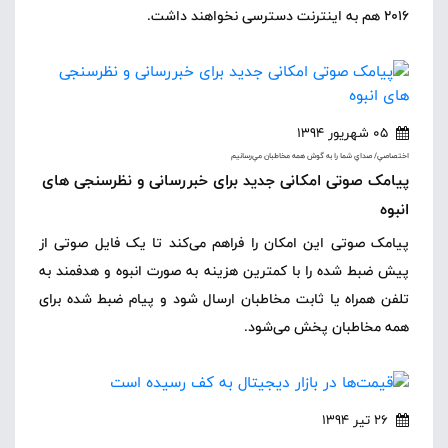
2016 هم به اینترنت دسترسی نخواهند داشت.
05 شهریور 1394
اختصاصي/ صداي شما را به گوش همه مخاطبان مي‌رسانيم
پیامک صوتی امکانی جدید برای خبررسانی و نظرسنجی های
انبوه
پیامک صوتی این امکان را فراهم می‌کند تا یک فایل صوتی از
پیش ضبط شده را با کمترین هزینه به صورت انبوه و هدفمند به
تلفن همراه یا ثابت مخاطبان ارسال شود و پیام ضبط شده برای
همه مخاطبان پخش می‌شود.
26 تیر 1394