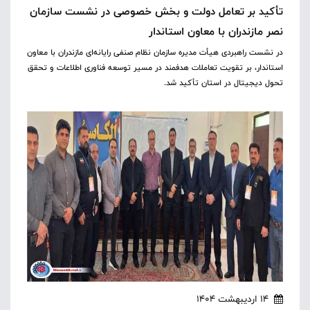
تأکید بر تعامل دولت و بخش خصوصی در نشست سازمان
نصر مازندران با معاون استاندار
در نشست راهبردی هیأت مدیره سازمان نظام صنفی رایانه‌ای مازندران با معاون
استاندار، بر تقویت تعاملات هدفمند در مسیر توسعه فناوری اطلاعات و تحقق
تحول دیجیتال در استان تأکید شد.
14 اردیبهشت 1404