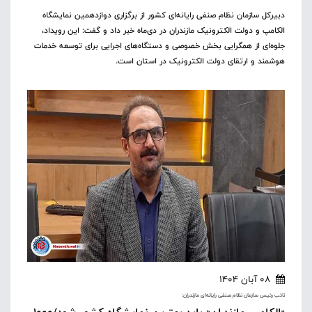
دبیرکل سازمان نظام صنفی رایانه‌ای کشور از برگزاری دوازدهمین نمایشگاه
الکامپ و دولت الکترونیک مازندران در دی‌ماه خبر داد و گفت: این رویداد،
جلوه‌ای از همگرایی بخش خصوصی و دستگاه‌های اجرایی برای توسعه خدمات
هوشمند و ارتقای دولت الکترونیک در استان است.
08 آبان 1404
نائب رئیس سازمان نظام صنفی رایانه‌ای مازندران: