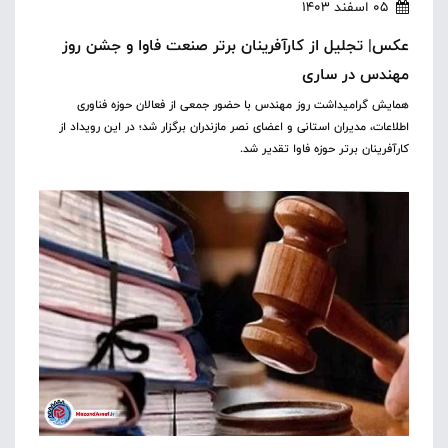
05 اسفند 1403
عکس| تجلیل از کارآفرینان برتر صنعت فاوا و جشن روز
مهندس در ساری
همایش گرامیداشت روز مهندس با حضور جمعی از فعالان حوزه فناوری
اطلاعات، مدیران استانی و اعضای نصر مازندران برگزار شد؛ در این رویداد از
کارآفرینان برتر حوزه فاوا تقدیر شد.