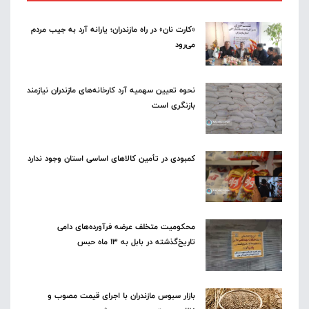
«کارت نان» در راه مازندران؛ یارانه آرد به جیب مردم
می‌رود
نحوه تعیین سهمیه آرد کارخانه‌های مازندران نیازمند
بازنگری است
کمبودی در تأمین کالاهای اساسی استان وجود ندارد
محکومیت متخلف عرضه فرآورده‌های دامی
تاریخ‌گذشته در بابل به ۱۳ ماه حبس
بازار سبوس مازندران با اجرای قیمت مصوب و