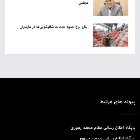
مجلس
ابلاغ نرخ جدید خدمات شالیکوبی‌ها در مازندران
پیوند های مرتبط
پایگاه اطلاع رسانی مقام معظم رهبری
پایگاه اطلاع رسانی رییس جمهور