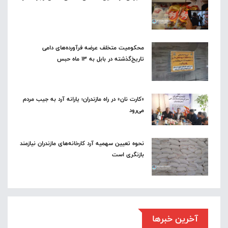
محکومیت متخلف عرضه فرآورده‌های دامی
تاریخ‌گذشته در بابل به ۱۳ ماه حبس
«کارت نان» در راه مازندران؛ یارانه آرد به جیب مردم
می‌رود
نحوه تعیین سهمیه آرد کارخانه‌های مازندران نیازمند
بازنگری است
آخرین خبرها