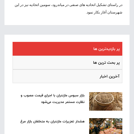
در راستای تشکیل اتحادیه های صنفی در میاندرود، سومین اتحادیه نیز در این
شهرستان آغاز بکار نمود
.
پر بازدیدترین ها
پر بحث ترین ها
آخرین اخبار
بازار سبوس مازندران با اجرای قیمت مصوب و
نظارت مستمر مدیریت می‌شود
هشدار تعزیرات مازندران به متخلفان بازار مرغ