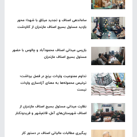
ساماندهی اصناف و تجدید میثاق با شهدا؛ محور
بازدید مسئول بسیج اصناف مازندران از کلاردشت
بازرسی میدانی اصناف محمودآباد و چالوس با حضور
مسئول بسیج اصناف مازندران
تداوم ممنوعیت واردات برنج در فصل برداشت؛
ترخیص محموله‌ها به معنای آزادسازی واردات
نیست
نظارت میدانی مسئول بسیج اصناف مازندران از
اصناف شهرستان‌های آمل، قائم‌شهر و فریدونکنار
پیگیری مطالبات مالیاتی اصناف در دستور کار