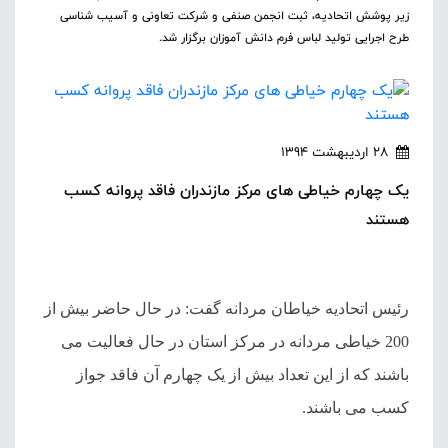
زیر پوشش اتحادیه، ثبت انجمن صنفی و شرکت تعاونی و آسیب شناسی
طرح اجرایی تولید لباس فرم دانش آموزان برگزار شد.
28 اردیبهشت 1394
یک چهارم خیاطی های مرکز مازندران فاقد پروانه کسب
هستند
رئیس اتحادیه خیاطان مردانه گفت:
در حال حاضر بیش از
200 خیاطی مردانه در مرکز استان در حال فعالیت می
باشند که از این تعداد بیش از یک چهارم آن فاقد جواز
کسب می باشند.