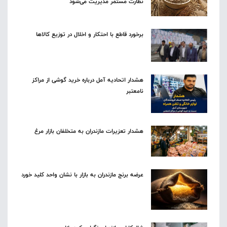
نظارت مستمر مدیریت می‌شود
برخورد قاطع با احتکار و اخلال در توزیع کالاها
هشدار اتحادیه آمل درباره خرید گوشی از مراکز
نامعتبر
هشدار تعزیرات مازندران به متخلفان بازار مرغ
عرضه برنج مازندران به بازار با نشان واحد کلید خورد