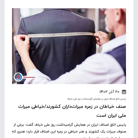
20 آذر 1402
رئیس اتاق اصناف ایران در همایش گرامیداشت روز ملی خیاط:
صنف خیاطان در زمره میراث‌داران کشورند/خیاطی میراث
ملی ایران است
رئیس اتاق اصناف ایران در همایش گرامیداشت روز ملی خیاط، گفت: برخی از
صنوف میراث یک کشورند و هنر خیاطی در زمره این اصناف قرار دارد؛ هنری که