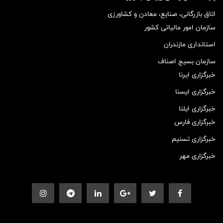
اتاق بازرگانی، صنایع، معادن و کشاورزی
سازمان امور مالیاتی کشور
استانداری مازندران
سازمان بسیج اصناف
خبرگزاری ایرنا
خبرگزاری ایسنا
خبرگزاری ایلنا
خبرگزاری فارس
خبرگزاری تسنیم
خبرگزاری مهر