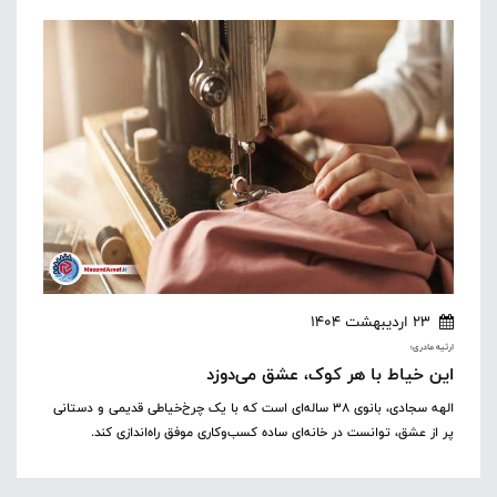
23 اردیبهشت 1404
ارثیه مادری؛
این خیاط با هر کوک، عشق می‌دوزد
الهه سجادی، بانوی ۳۸ ساله‌ای است که با یک چرخ‌خیاطی قدیمی و دستانی
پر از عشق، توانست در خانه‌ای ساده کسب‌و‌کاری موفق راه‌اندازی کند.