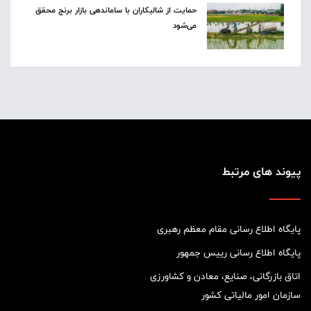
حمایت از شالیکاران با ساماندهی بازار برنج محقق
می‌شود
پیوند های مرتبط
پایگاه اطلاع رسانی مقام معظم رهبری
پایگاه اطلاع رسانی رییس جمهور
اتاق بازرگانی، صنایع، معادن و کشاورزی
سازمان امور مالیاتی کشور