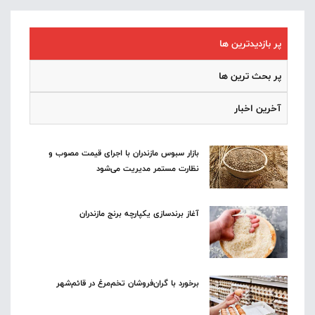
پر بازدیدترین ها
پر بحث ترین ها
آخرین اخبار
بازار سبوس مازندران با اجرای قیمت مصوب و
نظارت مستمر مدیریت می‌شود
آغاز برندسازی یکپارچه برنج مازندران
برخورد با گران‌فروشان تخم‌مرغ در قائم‌شهر