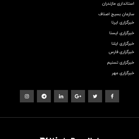
استانداری مازندران
سازمان بسیج اصناف
خبرگزاری ایرنا
خبرگزاری ایسنا
خبرگزاری ایلنا
خبرگزاری فارس
خبرگزاری تسنیم
خبرگزاری مهر