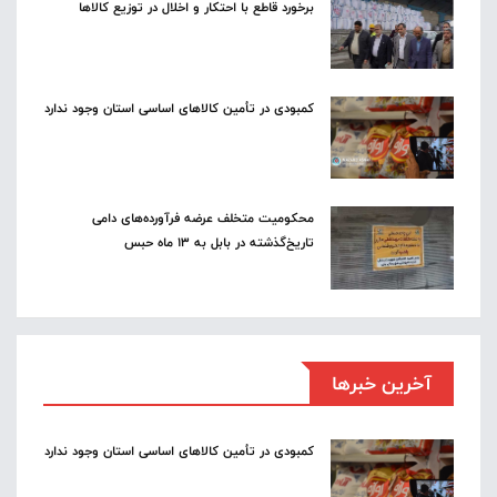
برخورد قاطع با احتکار و اخلال در توزیع کالاها
کمبودی در تأمین کالاهای اساسی استان وجود ندارد
محکومیت متخلف عرضه فرآورده‌های دامی
تاریخ‌گذشته در بابل به ۱۳ ماه حبس
آخرین خبرها
کمبودی در تأمین کالاهای اساسی استان وجود ندارد