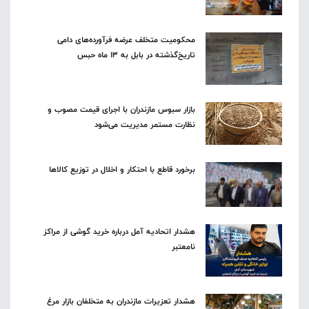
محکومیت متخلف عرضه فرآورده‌های دامی
تاریخ‌گذشته در بابل به ۱۳ ماه حبس
بازار سبوس مازندران با اجرای قیمت مصوب و
نظارت مستمر مدیریت می‌شود
برخورد قاطع با احتکار و اخلال در توزیع کالاها
هشدار اتحادیه آمل درباره خرید گوشی از مراکز
نامعتبر
هشدار تعزیرات مازندران به متخلفان بازار مرغ