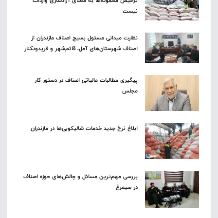
ترخیص محموله‌ها به معنای آزادسازی واردات
نیست
نظارت میدانی مسئول بسیج اصناف مازندران از
اصناف شهرستان‌های آمل، قائم‌شهر و فریدونکنار
پیگیری مطالبات مالیاتی اصناف در دستور کار
مجلس
ابلاغ نرخ جدید خدمات شالیکوبی‌ها در مازندران
بررسی مهم‌ترین مسائل و چالش‌های حوزه اصناف
در سیمرغ