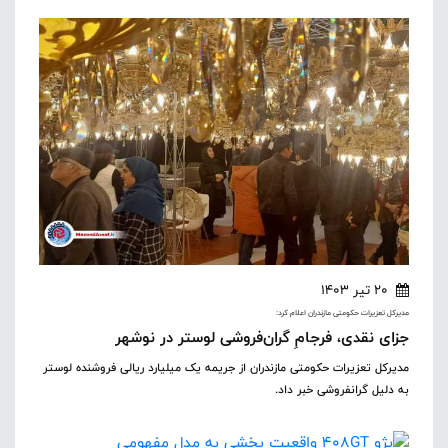
20 تیر 1403
مدیرکل تعزیرات حکومتی مازندران اعلام کرد:
جزای نقدی، فرجامِ گران‌فروشی لوستر در نوشهر
مدیرکل تعزیرات حکومتی مازندران از جریمه یک میلیارد ریالی فروشنده لوستر
به دلیل گرانفروشی خبر داد.