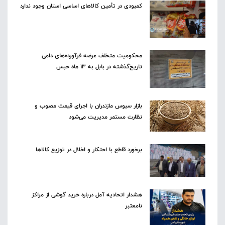
کمبودی در تأمین کالاهای اساسی استان وجود ندارد
محکومیت متخلف عرضه فرآورده‌های دامی
تاریخ‌گذشته در بابل به ۱۳ ماه حبس
بازار سبوس مازندران با اجرای قیمت مصوب و
نظارت مستمر مدیریت می‌شود
برخورد قاطع با احتکار و اخلال در توزیع کالاها
هشدار اتحادیه آمل درباره خرید گوشی از مراکز
نامعتبر