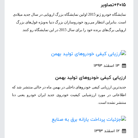
2015+تصاویر
نمایشگاه خودرو ژنو 2015 اولین نمایشگاه بزرگ اروپایی در سال جدید میلادی
است. بنابراین انتظار می‌رود خودروسازان بزرگ دنیا به‌ویژه غول‌های بزرگ
اروپایی برگ‌های برنده خود را برای سال 2015 در این نمایشگاه رو کنند.
13 اسفند 1393
ارزیابی کیفی خودروهای تولید بهمن
جدیدترین ارزیابی کیفی خودروهای داخلی در بهمن ماه در حالی منتشر شد که
اطلاعاتی در مورد ارزشیابی کیفیت خودروی جدید ایران خودرو یعنی دنا
منتشر نشده است.
12 اسفند 1393