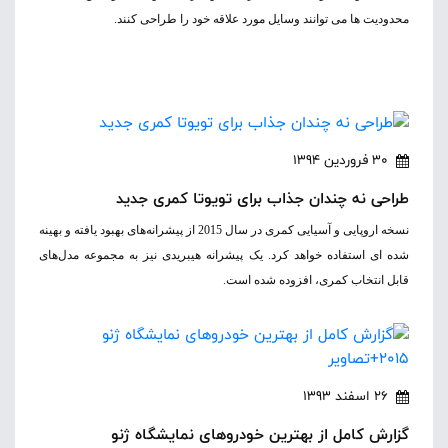
محدودیت ها می توانند وسایل مورد علاقه خود را طراحی کنند.
30 فروردین 1394
طراحی نه چندان جذاب برای تویوتا کمری جدید
نسخه اروپایی و آسیایی کمری در سال 2015 از پیشرانه‌های بهبود یافته و بهینه
شده ای استفاده خواهد کرد. یک پیشرانه هیبریدی نیز به مجموعه مدل‌های
قابل انتخاب کمری، افزوده شده است.
26 اسفند 1393
گزارش کامل از بهترین خودروهای نمایشگاه ژنو