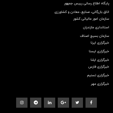
پایگاه اطلاع رسانی رییس جمهور
اتاق بازرگانی، صنایع، معادن و کشاورزی
سازمان امور مالیاتی کشور
استانداری مازندران
سازمان بسیج اصناف
خبرگزاری ایرنا
خبرگزاری ایسنا
خبرگزاری ایلنا
خبرگزاری فارس
خبرگزاری تسنیم
خبرگزاری مهر