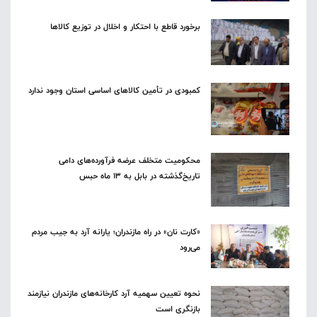
برخورد قاطع با احتکار و اخلال در توزیع کالاها
کمبودی در تأمین کالاهای اساسی استان وجود ندارد
محکومیت متخلف عرضه فرآورده‌های دامی
تاریخ‌گذشته در بابل به ۱۳ ماه حبس
«کارت نان» در راه مازندران؛ یارانه آرد به جیب مردم
می‌رود
نحوه تعیین سهمیه آرد کارخانه‌های مازندران نیازمند
بازنگری است