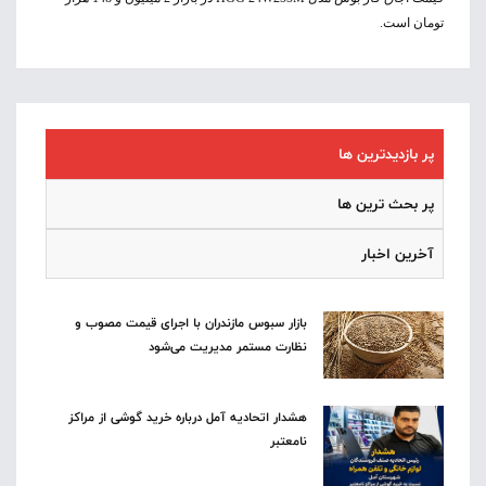
تومان است.
پر بازدیدترین ها
پر بحث ترین ها
آخرین اخبار
بازار سبوس مازندران با اجرای قیمت مصوب و
نظارت مستمر مدیریت می‌شود
هشدار اتحادیه آمل درباره خرید گوشی از مراکز
نامعتبر