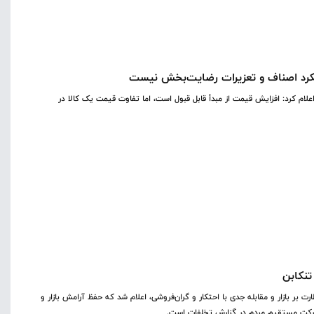
ملکرد اصناف و تعزیرات رضایت‌بخش نیست
علام کرد: افزایش قیمت از مبدأ قابل قبول است، اما تفاوت قیمت یک کالا در
تنکابن
 بر بازار و مقابله جدی با احتکار و گران‌فروشی، اعلام شد که حفظ آرامش بازار و
ارکت مستقیم مردم در گزارش تخلفات است.