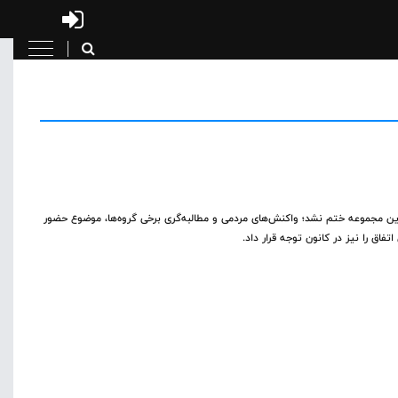
ب این مجموعه ختم نشد؛ واکنش‌های مردمی و مطالبه‌گری برخی گروه‌ها، موضوع حضور
فاق را نیز در کانون توجه قرار داد.