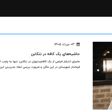
03 مرداد 1405
حاشیه‌های یک کافه در تنکابن
ماجرای انتشار فیلمی از یک کافه‌رستوران در تنکابن، تنها به پلم
فرماندار شهرستان در این مکان و ضرورت بررسی ابعاد مدیریتی این ات