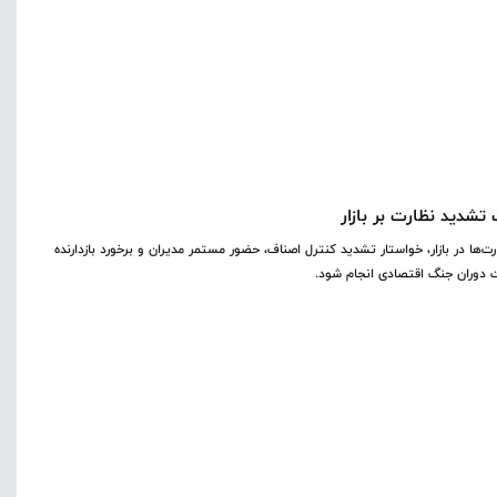
دید نظارت بر بازار
ت‌ها در بازار، خواستار تشدید کنترل اصناف، حضور مستمر مدیران و برخورد بازدارنده
یت دوران جنگ اقتصادی انجام شود.