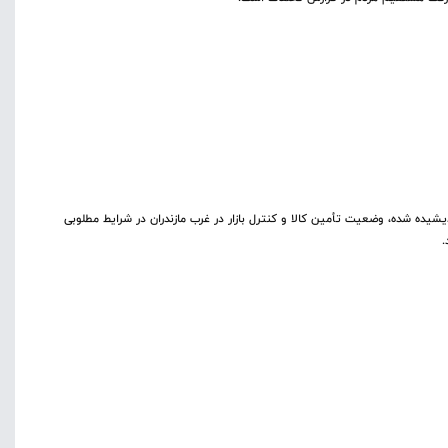
یشیده شده، وضعیت تأمین کالا و کنترل بازار در غرب مازندران در شرایط مطلوبی
.