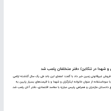
ان و شهدا در تنکابن/ دفتر متخلفان پلمب شد
و فروش غیرقانونی زمین خبر داد با گفت: اعضای این باند طی یک سال گذشته اراضی
 سوءاستفاده از عنوان خانواده ایثارگران و شهدا و با قیمت‌های بسیار پایین به
ع دادستان مازندران و همراهی پلیس مبارزه با مفاسد اقتصادی، دفتر آنان پلمب شد.