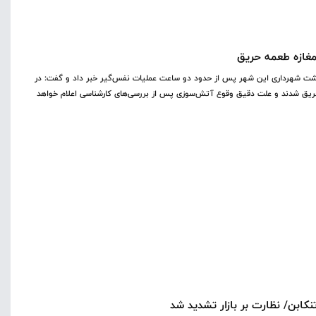
 پشت شهرداری این شهر پس از حدود دو ساعت عملیات نفس‌گیر خبر داد و گفت: در
ری دچار حریق شدند و علت دقیق وقوع آتش‌سوزی پس از بررسی‌های کارشناسی اعلام خواهد