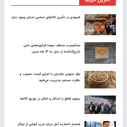
آخرین خبرها
کمبودی در تأمین کالاهای اساسی استان وجود ندارد
محکومیت متخلف عرضه فرآورده‌های دامی
تاریخ‌گذشته در بابل به ۱۳ ماه حبس
بازار سبوس مازندران با اجرای قیمت مصوب و
نظارت مستمر مدیریت می‌شود
برخورد قاطع با احتکار و اخلال در توزیع کالاها
هشدار اتحادیه آمل درباره خرید گوشی از مراکز