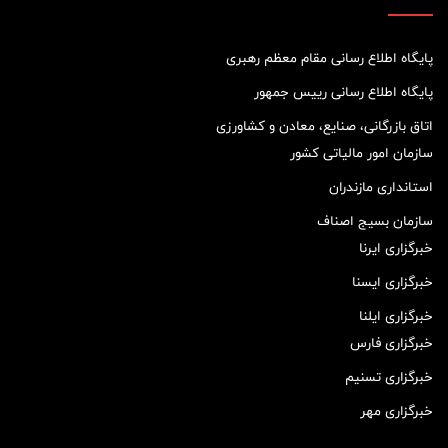
پایگاه اطلاع رسانی مقام معظم رهبری
پایگاه اطلاع رسانی رییس جمهور
اتاق بازرگانی، صنایع، معادن و کشاورزی
سازمان امور مالیاتی کشور
استانداری مازندران
سازمان بسیج اصناف
خبرگزاری ایرنا
خبرگزاری ایسنا
خبرگزاری ایلنا
خبرگزاری فارس
خبرگزاری تسنیم
خبرگزاری مهر