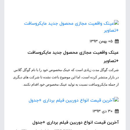
05 بهمن 1393
عینک واقعیت مجازی محصول جدید مایکروسافت
+تصاویر
شرکت گوگل مدت زیادی است که عینک مخصوص خود را با نام گوگل گلاس
در بازار منتشر کرده است، اما این موضوع باعث نشده تا شرکت های دیگری
از جمله مایکروسافت نسبت به تولید عینک مخصوص خود اقدام نکنند.
30 دی 1393
آخرین قیمت انواع دوربین فیلم برداری +جدول