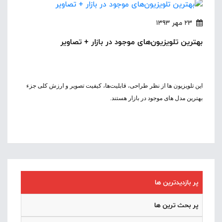
23 مهر 1393
بهترین تلویزیون‌های موجود در بازار + تصاویر
این تلویزیون ها از نظر طراحی، قابلیت‌ها، کیفیت تصویر و ارزش کلی جزء
بهترین مدل های موجود در بازار هستند.
پر بازدیدترین ها
پر بحث ترین ها