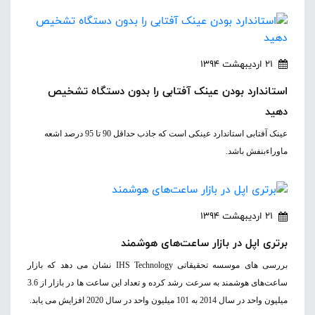
21 اردیبهشت 1394
استاندارد بودن عینک آفتابی را بدون دستگاه تشخیص
دهید
عینک ‌آفتابی استاندارد عینکی است که جاذب حداقل 90 تا 95 درصد اشعه
‌ماوراء‌بنفش باشد.
21 اردیبهشت 1394
برتری اپل در بازار ساعت‌های هوشمند
بررسی های موسسه تحقیقاتی IHS Technology نشان می دهد که بازار
ساعت‌های هوشمند به سرعت رشد کرده و تعداد این ساعت ها در بازار از 3.6
میلیون واحد در سال 2014 به 101 میلیون واحد در سال 2020 افزایش می یابد.