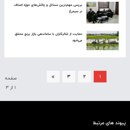
بررسی مهم‌ترین مسائل و چالش‌های حوزه اصناف
در سیمرغ
حمایت از شالیکاران با ساماندهی بازار برنج محقق
می‌شود
3
2
1
صفحه
1 از 3
پیوند های مرتبط