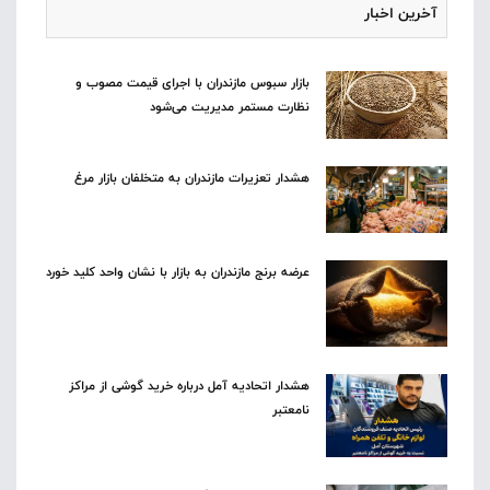
آخرین اخبار
بازار سبوس مازندران با اجرای قیمت مصوب و
نظارت مستمر مدیریت می‌شود
هشدار تعزیرات مازندران به متخلفان بازار مرغ
عرضه برنج مازندران به بازار با نشان واحد کلید خورد
هشدار اتحادیه آمل درباره خرید گوشی از مراکز
نامعتبر