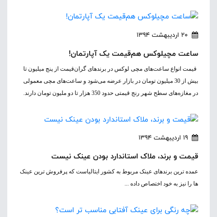
20 اردیبهشت 1394
ساعت‌ مچی‎لوکس ‌هم‌قیمت یک آپارتمان!
قیمت انواع ساعت‌های مچی لوکس در برند‌های گران‌قیمت از پنج میلیون تا
بیش از 30 میلیون تومان در بازار عرضه می‌شود و ساعت‌های مچی معمولی
در مغازه‌های سطح شهر رنج قیمتی حدود 350 هزار تا دو ملیون تومان دارند.
19 اردیبهشت 1394
قیمت و برند، ملاک استاندارد بودن عینک نیست
عمده ترین برندهای عینک مربوط به کشور ایتالیاست که پرفروش ترین عینک
ها را نیز به خود اختصاص داده ...