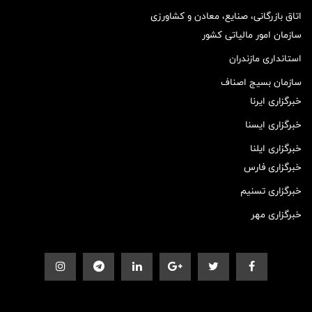
اتاق بازرگانی، صنایع، معادن و کشاورزی
سازمان امور مالیاتی کشور
استانداری مازندران
سازمان بسیج اصناف
خبرگزاری ایرنا
خبرگزاری ایسنا
خبرگزاری ایلنا
خبرگزاری فارس
خبرگزاری تسنیم
خبرگزاری مهر