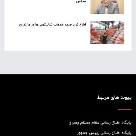
مجلس
ابلاغ نرخ جدید خدمات شالیکوبی‌ها در مازندران
پیوند های مرتبط
پایگاه اطلاع رسانی مقام معظم رهبری
پایگاه اطلاع رسانی رییس جمهور