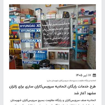
17 تیر 1405
اتحادیه و پایگاه مقاومت بسیج صنف سرویس‌کاران شهرستان ساری:
طرح خدمات رایگان اتحادیه سرویس‌کاران ساری برای زائران
مشهد آغاز شد
اتحادیه صنف سرویس‌کاران و پایگاه مقاومت بسیج سرویس‌کاران شهرستان