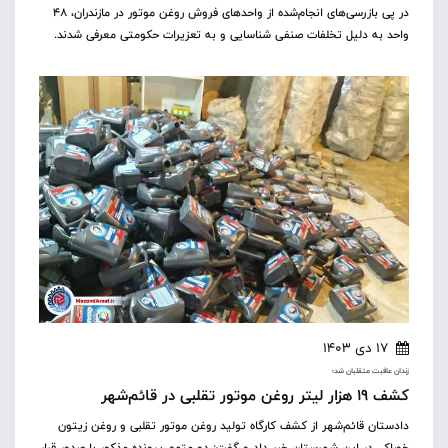
در پی بازرسی‌های انجام‌شده از واحدهای فروش روغن موتور در مازندران، ۴۸
واحد به دلیل تخلفات صنفی شناسایی و به تعزیرات حکومتی معرفی شدند.
17 دی 1403
زندان عاقبت متقلبان شد؛
کشف ۱۹ هزار لیتر روغن موتور تقلبی در قائم‌شهر
دادستان قائم‌شهر از کشف کارگاه تولید روغن موتور تقلبی و روغن زیتون