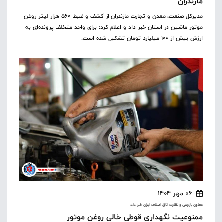
مازندران
مدیرکل صنعت، معدن و تجارت مازندران از کشف و ضبط ۵۶۰ هزار لیتر روغن
موتور ماشین در استان خبر داد و اعلام کرد: برای واحد متخلف پرونده‌ای به
ارزش بیش از ۱۰۰ میلیارد تومان تشکیل شده است.
06 مهر 1404
معاون بازرسی و نظارت اتاق اصناف ایران خبر داد:
ممنوعیت نگهداری قوطی خالی روغن موتور‌