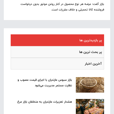
بازار گفت: عرضه هر نوع محصول در کنار روغن موتور بدون درخواست
فروشنده کالا تحمیلی و خلاف مقررات است.
پر بازدیدترین ها
پر بحث ترین ها
آخرین اخبار
بازار سبوس مازندران با اجرای قیمت مصوب و
نظارت مستمر مدیریت می‌شود
هشدار تعزیرات مازندران به متخلفان بازار مرغ