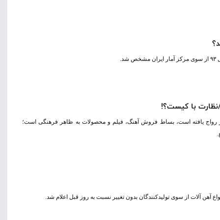
د؟
د.
ر/نظارت با کیست؟!
بلسر رواج یافته است، بساط فروش آهنگ، فیلم و محصولات به ظاهر فرهنگی است؛
.
آهن آلات از سوی تولید‌کنندگان بدون تغییر نسبت به روز قبل اعلام شد.