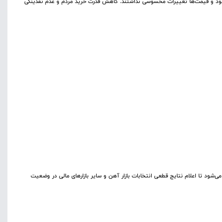
 بود و قیمت‌ها تغییرات محسوسی نداشتند. کاهش قدرت خرید مردم و عدم نقدینگی
 می‌شود تا اعلام نتایج قطعی انتخابات بازار آهن و سایر بازارهای مالی در وضعیت