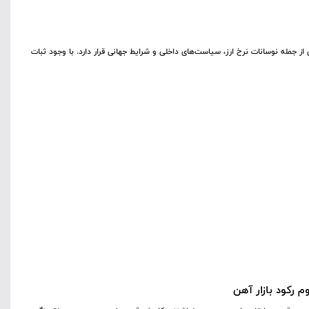
از جمله نوسانات نرخ ارز، سیاست‌های داخلی و شرایط جهانی قرار دارد. با وجود ثبات
 رکود بازار آهن