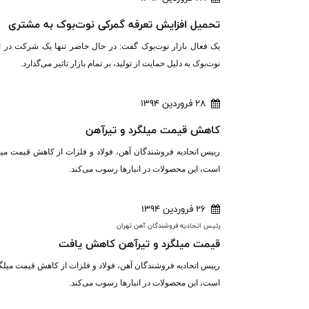
تحمیل افزایش تعرفه گمرکی نوت‌بوک به مشتری
یک فعال بازار نوت‌بوک گفت: در حال حاضر تنها یک شرکت در ایرا
نوت‌بوک به دلیل حمایت از تولید، بر تمام بازار تاثیر می‌گذارد.
28 فروردین 1394
کاهش قیمت میلگرد و تیرآهن
رییس اتحادیه فروشندگان آهن، فولاد و فلزات از کاهش قیمت میلگ
است، این محصولات در انبارها رسوب می‌کند.
26 فروردین 1394
رئيس اتحاديه فروشندگان آهن تهران
قیمت میلگرد و تیرآهن کاهش یافت
رییس اتحادیه فروشندگان آهن، فولاد و فلزات از کاهش قیمت میلگرد
است، این محصولات در انبارها رسوب می‌کند.