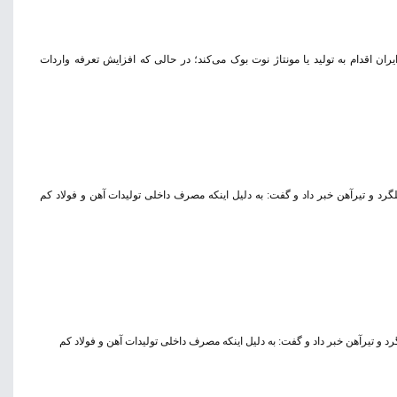
ن اقدام به تولید یا مونتاژ نوت بوک می‌کند؛ در حالی که افزایش تعرفه واردات
رد و تیرآهن خبر داد و گفت: به دلیل اینکه مصرف داخلی تولیدات آهن و فولاد کم
 و تیرآهن خبر داد و گفت: به دلیل اینکه مصرف داخلی تولیدات آهن و فولاد کم