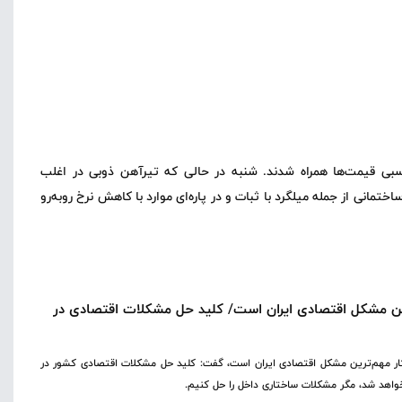
نسبی قیمت‌ها همراه شدند. شنبه در حالی که تیرآهن ذوبی در اغلب
تمانی از جمله میلگرد با ثبات و در پاره‌ای موارد با کاهش نرخ روبه‌رو
ترین مشکل اقتصادی ایران است/ کلید حل مشکلات اقتصادی در
ساختار مهم‌ترین مشکل اقتصادی ایران است، گفت: کلید حل مشکلات اقتصادی کشور در
واهد شد، مگر مشکلات ساختاری داخل را حل کنیم.