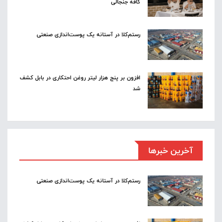
کافه جنجالی
رستم‌کلا در آستانه یک پوست‌اندازی صنعتی
افزون بر پنج هزار لیتر روغن احتکاری در بابل کشف
شد
آخرین خبرها
رستم‌کلا در آستانه یک پوست‌اندازی صنعتی