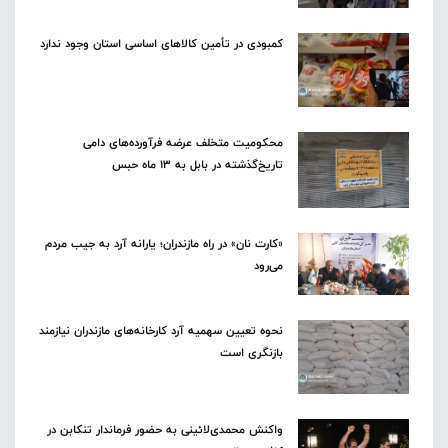
کمبودی در تأمین کالاهای اساسی استان وجود ندارد
محکومیت متخلف عرضه فرآورده‌های دامی
تاریخ‌گذشته در بابل به ۱۳ ماه حبس
«کارت نان» در راه مازندران؛ یارانه آرد به جیب مردم
می‌رود
نحوه تعیین سهمیه آرد کارخانه‌های مازندران نیازمند
بازنگری است
واکنش محمدی‌لائینی به حضور فرماندار تنکابن در