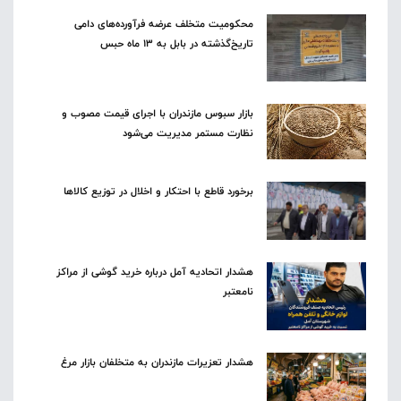
محکومیت متخلف عرضه فرآورده‌های دامی
تاریخ‌گذشته در بابل به ۱۳ ماه حبس
بازار سبوس مازندران با اجرای قیمت مصوب و
نظارت مستمر مدیریت می‌شود
برخورد قاطع با احتکار و اخلال در توزیع کالاها
هشدار اتحادیه آمل درباره خرید گوشی از مراکز
نامعتبر
هشدار تعزیرات مازندران به متخلفان بازار مرغ