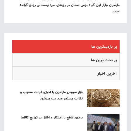
مازندران ،بازار این گیاه بومی استان در روزهای سرد زمستانی رونق گرفته
است.
پر بازدیدترین ها
پر بحث ترین ها
آخرین اخبار
بازار سبوس مازندران با اجرای قیمت مصوب و
نظارت مستمر مدیریت می‌شود
برخورد قاطع با احتکار و اخلال در توزیع کالاها