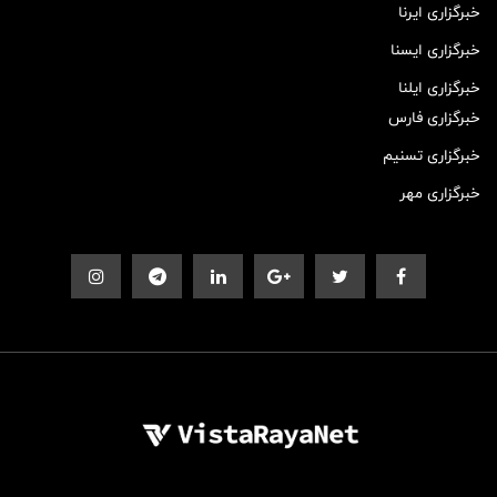
خبرگزاری ایرنا
خبرگزاری ایسنا
خبرگزاری ایلنا
خبرگزاری فارس
خبرگزاری تسنیم
خبرگزاری مهر