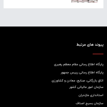
پیوند های مرتبط
پایگاه اطلاع رسانی مقام معظم رهبری
پایگاه اطلاع رسانی رییس جمهور
اتاق بازرگانی، صنایع، معادن و کشاورزی
سازمان امور مالیاتی کشور
استانداری مازندران
سازمان بسیج اصناف