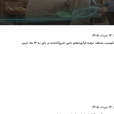
14 مرداد 1405
ومیت متخلف عرضه فرآورده‌های دامی تاریخ‌گذشته در بابل به ۱۳ ماه حبس
14 مرداد 1405