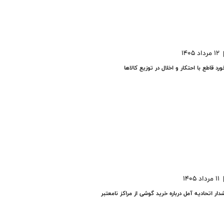
12 مرداد 1405
ورد قاطع با احتکار و اخلال در توزیع کالاها
11 مرداد 1405
ار اتحادیه آمل درباره خرید گوشی از مراکز نامعتبر