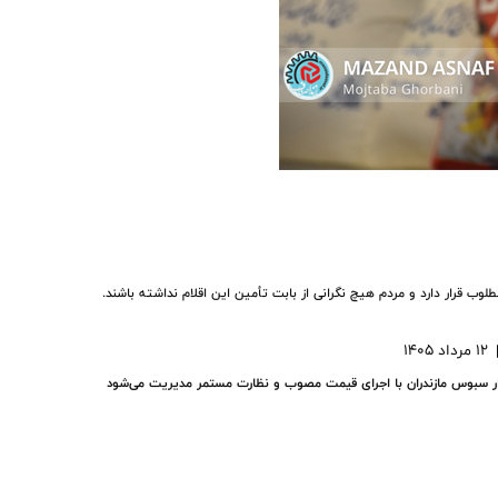
وب قرار دارد و مردم هیچ نگرانی از بابت تأمین این اقلام نداشته باشند.
12 مرداد 1405
ار سبوس مازندران با اجرای قیمت مصوب و نظارت مستمر مدیریت می‌شود