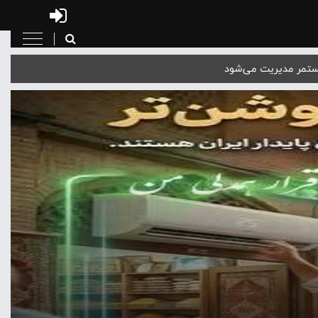
مستمر مدیریت می‌شود