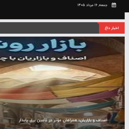
جمعه, 16 مرداد 1405
اخبار داغ
اصناف و بازاریان؛ همراهان مؤثر در تأمین برق پایدار