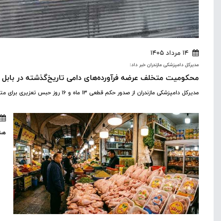
14 مرداد 1405
مدیرکل دامپزشکی مازندران خبر داد:
محکومیت متخلف عرضه فرآورده‌های دامی تاریخ‌گذشته در بابل به ۱۳ ماه 
مدیرکل دامپزشکی مازندران از صدور حکم قطعی ۱۳ ماه و ۱۶ روز حبس تعزیری برای متخلف عرضه فرآورده‌های خام دامی در شهرستان بابل خبر داد.
هشد