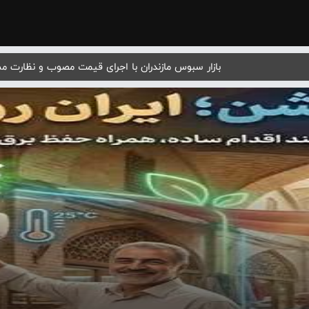
بازار سبوس مازندران با اجرای قیمت مصوب و نظارت 