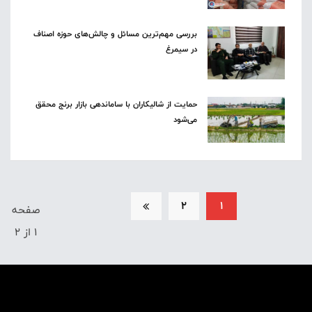
بررسی مهم‌ترین مسائل و چالش‌های حوزه اصناف
در سیمرغ
حمایت از شالیکاران با ساماندهی بازار برنج محقق
می‌شود
2
1
صفحه
1 از 2