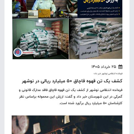
25 خرداد 1405
فرمانده انتظامی نوشهر خبر داد؛
کشف یک تن قهوه قاچاق ۵۰ میلیارد ریالی در نوشهر
فرمانده انتظامی نوشهر از کشف یک تن قهوه قاچاق فاقد مدارک قانونی و
گمرکی در این شهرستان خبر داد و گفت: ارزش این محموله براساس نظر
کارشناسان ۵۰ میلیارد ریال برآورد شده است.