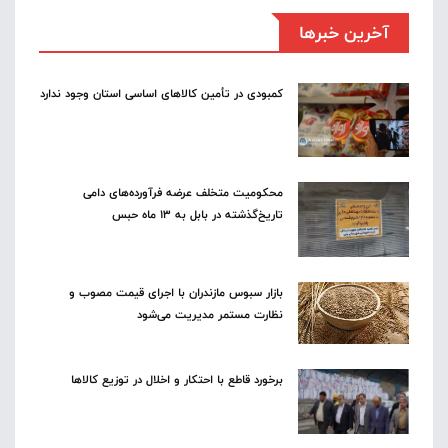
آخرین خبرها
کمبودی در تأمین کالاهای اساسی استان وجود ندارد
محکومیت متخلف عرضه فرآورده‌های دامی
تاریخ‌گذشته در بابل به ۱۳ ماه حبس
بازار سبوس مازندران با اجرای قیمت مصوب و
نظارت مستمر مدیریت می‌شود
برخورد قاطع با احتکار و اخلال در توزیع کالاها