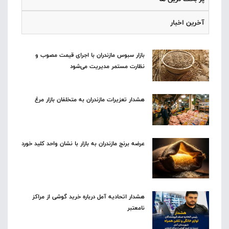
آخرین اخبار
بازار سبوس مازندران با اجرای قیمت مصوب و
نظارت مستمر مدیریت می‌شود
هشدار تعزیرات مازندران به متخلفان بازار مرغ
عرضه برنج مازندران به بازار با نشان واحد کلید خورد
هشدار اتحادیه آمل درباره خرید گوشی از مراکز
نامعتبر