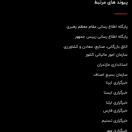
پیوند های مرتبط
پایگاه اطلاع رسانی مقام معظم رهبری
پایگاه اطلاع رسانی رییس جمهور
اتاق بازرگانی، صنایع، معادن و کشاورزی
سازمان امور مالیاتی کشور
استانداری مازندران
سازمان بسیج اصناف
خبرگزاری ایرنا
خبرگزاری ایسنا
خبرگزاری ایلنا
خبرگزاری فارس
خبرگزاری تسنیم
خبرگزاری مهر