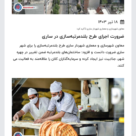
18 تیر 1403
معاون شهرسازی و معماری شهردار ساری تأکید کرد:
ضرورت اجرای طرح بلندمرتبه‌سازی در ساری
معاون شهرسازی و معماری شهردار ساری طرح بلندمرتبه‌سازی را برای شهر
ساری ضرورت دانست و افزود: ساختمان‌های بلندمرتبه ضمن تغییر در چهره
شهر، جذابیت نیز ایجاد کرده و سرمایه‌گذاران کلان را علاقه‌مند به فعالیت می
کنند.