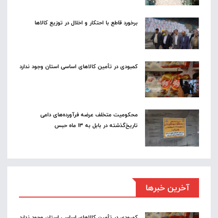
برخورد قاطع با احتکار و اخلال در توزیع کالاها
کمبودی در تأمین کالاهای اساسی استان وجود ندارد
محکومیت متخلف عرضه فرآورده‌های دامی
تاریخ‌گذشته در بابل به ۱۳ ماه حبس
آخرین خبرها
کمبودی در تأمین کالاهای اساسی استان وجود ندارد