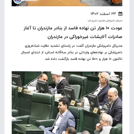
23 اسفند 1402
مدیرکل دامپزشکی مازندران تشریح کرد:
عودت 10 هزار تن نهاده فاسد از بنادر مازندران تا آغاز
صادرات آلایشات غیرخوراکی در مازندران
مدیرکل دامپزشکی مازندران گفت: در راستای تشدید نظارت‌ شبانه‌روزی
دامپزشکی بر نهاده‌های وارداتی در بنادر سه‌گانه استان، از ابتدای امسال
تاکنون ۱۰ هزار و ۵۰۰ تن نهاده فاسد بازگشت داده شد.