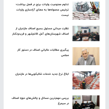
تداوم ممنوعیت واردات برنج در فصل برداشت؛
ترخیص محموله‌ها به معنای آزادسازی واردات
نیست
نظارت میدانی مسئول بسیج اصناف مازندران از
اصناف شهرستان‌های آمل، قائم‌شهر و فریدونکنار
پیگیری مطالبات مالیاتی اصناف در دستور کار
مجلس
ابلاغ نرخ جدید خدمات شالیکوبی‌ها در مازندران
بررسی مهم‌ترین مسائل و چالش‌های حوزه اصناف
در سیمرغ