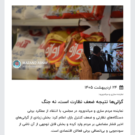
24 اردیبهشت 1405
نماینده ساری و میاندورود:
گرانی‌ها نتیجه ضعف نظارت است، نه جنگ
نماینده مردم ساری و میاندورود در مجلس، با انتقاد از عملکرد برخی
دستگاه‌های نظارتی و ضعف کنترل بازار، اعلام کرد: بخش زیادی از گرانی‌های
اخیر فشار مضاعفی بر مردم وارد کرده و بخش قابل توجهی از آن ناشی از
سودجویی و بی‌انصافی برخی فعالان اقتصادی است.