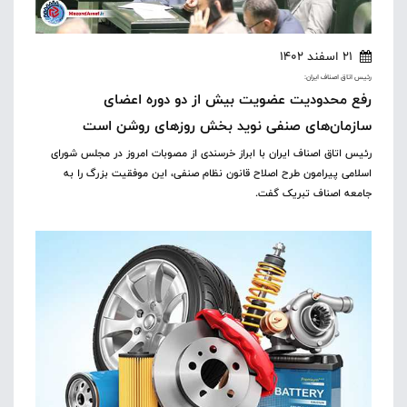
21 اسفند 1402
رئیس اتاق اصناف ایران:
رفع محدودیت عضویت بیش از دو دوره اعضای
سازمان‌های صنفی نوید بخش روزهای روشن است
رئیس اتاق اصناف ایران با ابراز خرسندی از مصوبات امروز در مجلس شورای
اسلامی پیرامون طرح اصلاح قانون نظام صنفی، این موفقیت بزرگ را به
جامعه اصناف تبریک گفت.