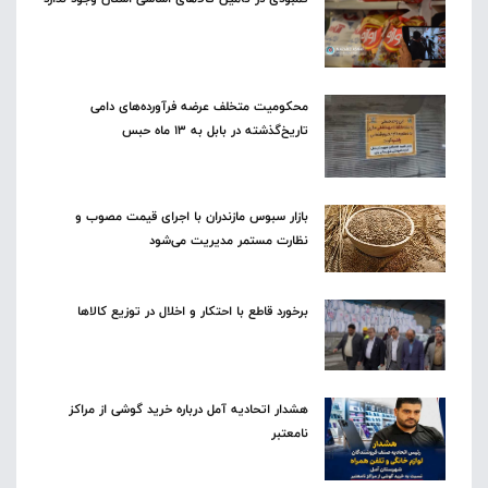
محکومیت متخلف عرضه فرآورده‌های دامی
تاریخ‌گذشته در بابل به ۱۳ ماه حبس
بازار سبوس مازندران با اجرای قیمت مصوب و
نظارت مستمر مدیریت می‌شود
برخورد قاطع با احتکار و اخلال در توزیع کالاها
هشدار اتحادیه آمل درباره خرید گوشی از مراکز
نامعتبر