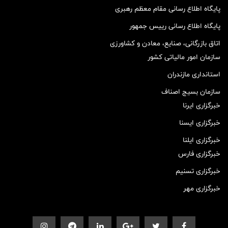
پایگاه اطلاع رسانی مقام معظم رهبری
پایگاه اطلاع رسانی رییس جمهور
اتاق بازرگانی، صنایع، معادن و کشاورزی
سازمان امور مالیاتی کشور
استانداری مازندران
سازمان بسیج اصناف
خبرگزاری ایرنا
خبرگزاری ایسنا
خبرگزاری ایلنا
خبرگزاری فارس
خبرگزاری تسنیم
خبرگزاری مهر