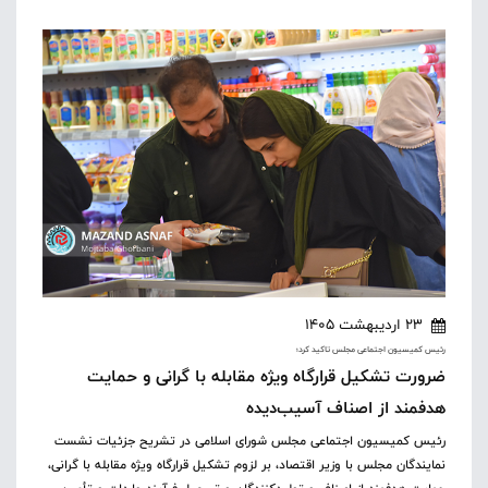
23 اردیبهشت 1405
رئیس کمیسیون اجتماعی مجلس تاکید کرد؛
ضرورت تشکیل قرارگاه ویژه مقابله با گرانی و حمایت
هدفمند از اصناف آسیب‌‌دیده
رئیس کمیسیون اجتماعی مجلس شورای اسلامی در تشریح جزئیات نشست
نمایندگان مجلس با وزیر اقتصاد، بر لزوم تشکیل قرارگاه ویژه مقابله با گرانی،