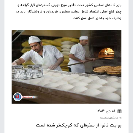
بازار کالاهای اساسی کشور تحت تأثیر موج تورمی گسترده‌ای قرار گرفته و
چهار ضلع اصلی اقتصاد شامل دولت، مجلس، خریداران و فروشندگان باید به
وظایف خود به‌طور کامل عمل کنند.
01 دی 1404
نان در تنگنای سیاست؛
روایت نانوا از سفره‌ای که کوچک‌تر شده است