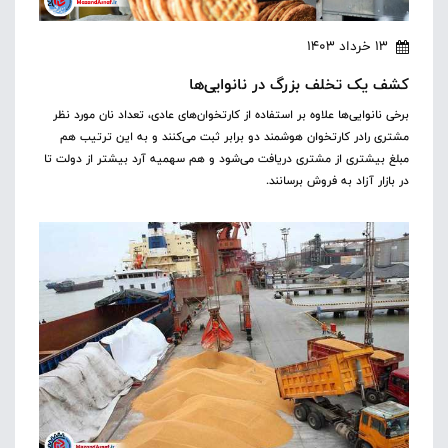
13 خرداد 1403
کشف یک تخلف بزرگ در نانوایی‌ها
برخی نانوایی‌ها علاوه بر استفاده از کارتخوان‌های عادی، تعداد نان مورد نظر
مشتری رادر کارتخوان هوشمند دو برابر ثبت می‌کنند و به این ترتیب هم
مبلغ بیشتری از مشتری دریافت می‌شود و هم سهمیه آرد بیشتر از دولت تا
در بازار آزاد به فروش برسانند.