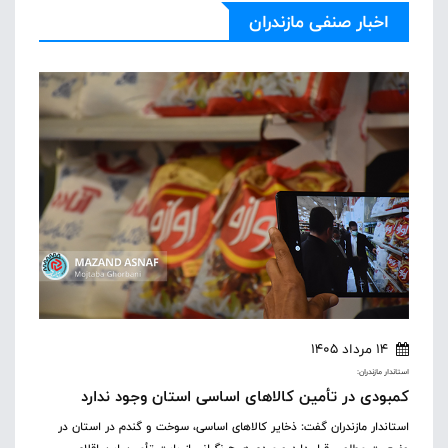
اخبار صنفی مازندران
14 مرداد 1405
استاندار مازندران:
کمبودی در تأمین کالاهای اساسی استان وجود ندارد
استاندار مازندران گفت: ذخایر کالاهای اساسی، سوخت و گندم در استان در