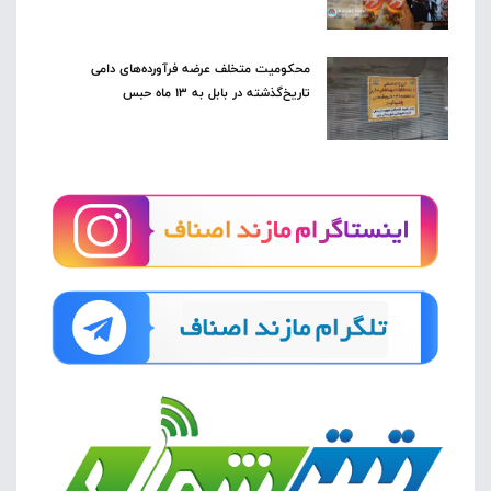
محکومیت متخلف عرضه فرآورده‌های دامی
تاریخ‌گذشته در بابل به ۱۳ ماه حبس