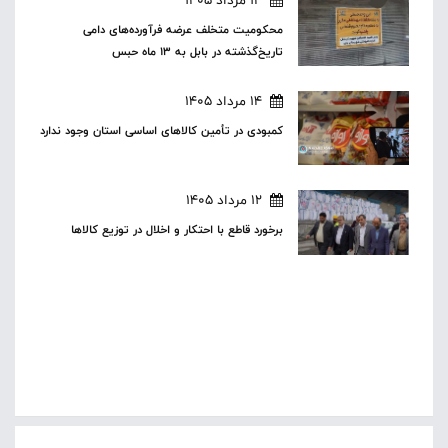
14 مرداد 1405
محکومیت متخلف عرضه فرآورده‌های دامی
تاریخ‌گذشته در بابل به ۱۳ ماه حبس
14 مرداد 1405
کمبودی در تأمین کالاهای اساسی استان وجود ندارد
12 مرداد 1405
برخورد قاطع با احتکار و اخلال در توزیع کالاها