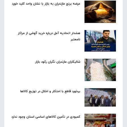
عرضه برنج مازندران به بازار با نشان واحد کلید خورد
هشدار اتحادیه آمل درباره خرید گوشی از مراکز
نامعتبر
شالیکاران مازندران نگران رکود بازار
برخورد قاطع با احتکار و اخلال در توزیع کالاها
کمبودی در تأمین کالاهای اساسی استان وجود ندارد