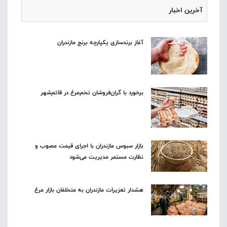
آخرین اخبار
آغاز برندسازی یکپارچه برنج مازندران
برخورد با گران‌فروشان تخم‌مرغ در قائم‌شهر
بازار سبوس مازندران با اجرای قیمت مصوب و
نظارت مستمر مدیریت می‌شود
هشدار تعزیرات مازندران به متخلفان بازار مرغ