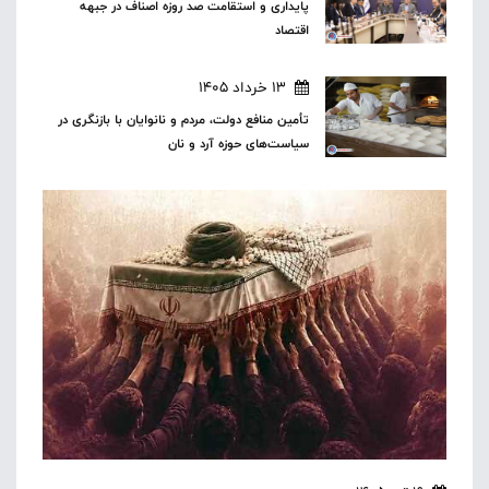
پایداری و استقامت صد روزه اصناف در جبهه
اقتصاد
13 خرداد 1405
تأمین منافع دولت، مردم و نانوایان با بازنگری در
سیاست‌های حوزه آرد و نان