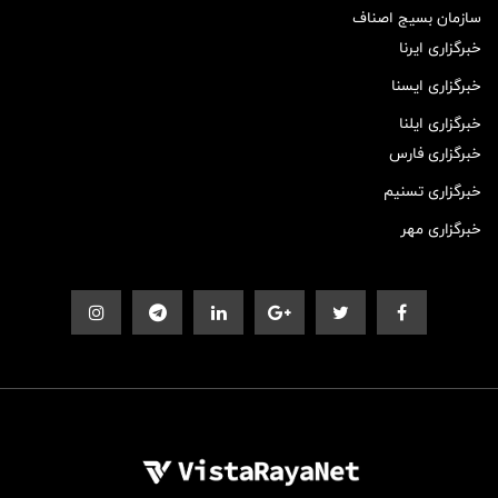
سازمان بسیج اصناف
خبرگزاری ایرنا
خبرگزاری ایسنا
خبرگزاری ایلنا
خبرگزاری فارس
خبرگزاری تسنیم
خبرگزاری مهر