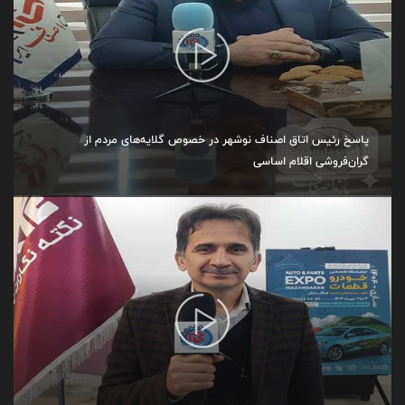
پاسخ رئیس اتاق اصناف نوشهر در خصوص گلایه‌های مردم از
گران‌فروشی اقلام اساسی