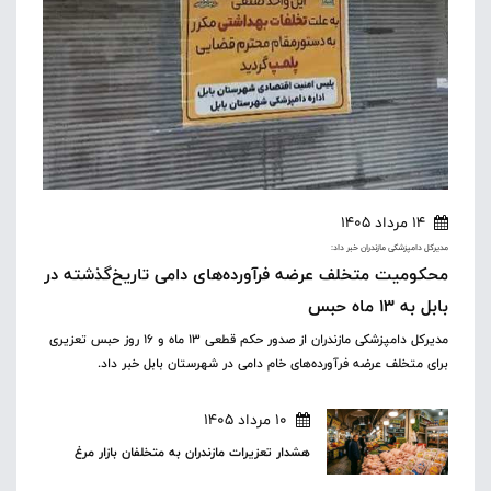
14 مرداد 1405
مدیرکل دامپزشکی مازندران خبر داد:
محکومیت متخلف عرضه فرآورده‌های دامی تاریخ‌گذشته در
بابل به ۱۳ ماه حبس
مدیرکل دامپزشکی مازندران از صدور حکم قطعی ۱۳ ماه و ۱۶ روز حبس تعزیری
برای متخلف عرضه فرآورده‌های خام دامی در شهرستان بابل خبر داد.
10 مرداد 1405
هشدار تعزیرات مازندران به متخلفان بازار مرغ