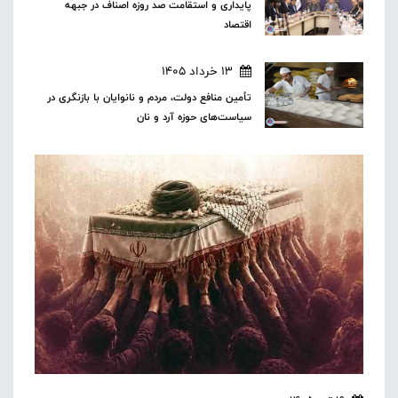
پایداری و استقامت صد روزه اصناف در جبهه
اقتصاد
13 خرداد 1405
تأمین منافع دولت، مردم و نانوایان با بازنگری در
سیاست‌های حوزه آرد و نان