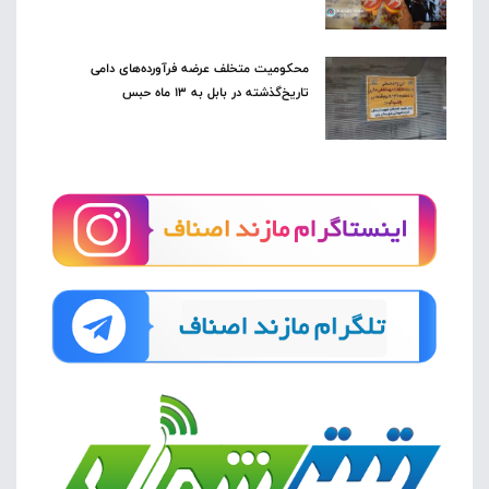
محکومیت متخلف عرضه فرآورده‌های دامی
تاریخ‌گذشته در بابل به ۱۳ ماه حبس