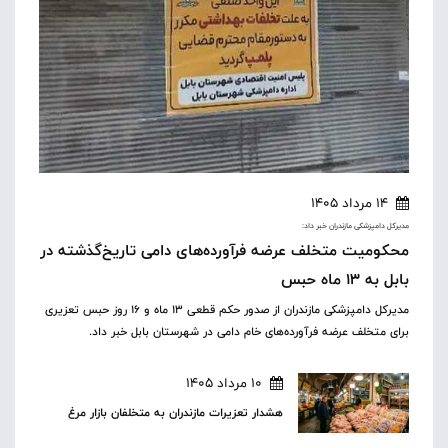
14 مرداد 1405
مدیرکل دامپزشکی مازندران خبر داد:
محکومیت متخلف عرضه فرآورده‌های دامی تاریخ‌گذشته در
بابل به ۱۳ ماه حبس
مدیرکل دامپزشکی مازندران از صدور حکم قطعی ۱۳ ماه و ۱۶ روز حبس تعزیری
برای متخلف عرضه فرآورده‌های خام دامی در شهرستان بابل خبر داد.
10 مرداد 1405
هشدار تعزیرات مازندران به متخلفان بازار مرغ