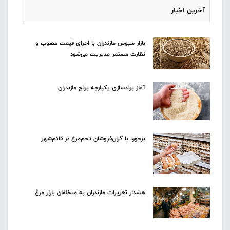
آخرین اخبار
بازار سبوس مازندران با اجرای قیمت مصوب و
نظارت مستمر مدیریت می‌شود
آغاز برندسازی یکپارچه برنج مازندران
برخورد با گران‌فروشان تخم‌مرغ در قائم‌شهر
هشدار تعزیرات مازندران به متخلفان بازار مرغ