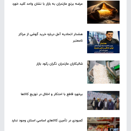
عرضه برنج مازندران به بازار با نشان واحد کلید خورد
هشدار اتحادیه آمل درباره خرید گوشی از مراکز
نامعتبر
شالیکاران مازندران نگران رکود بازار
برخورد قاطع با احتکار و اخلال در توزیع کالاها
کمبودی در تأمین کالاهای اساسی استان وجود ندارد