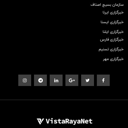
سازمان بسیج اصناف
خبرگزاری ایرنا
خبرگزاری ایسنا
خبرگزاری ایلنا
خبرگزاری فارس
خبرگزاری تسنیم
خبرگزاری مهر