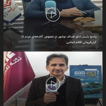
پاسخ رئیس اتاق اصناف نوشهر در خصوص گلایه‌های مردم از
گران‌فروشی اقلام اساسی