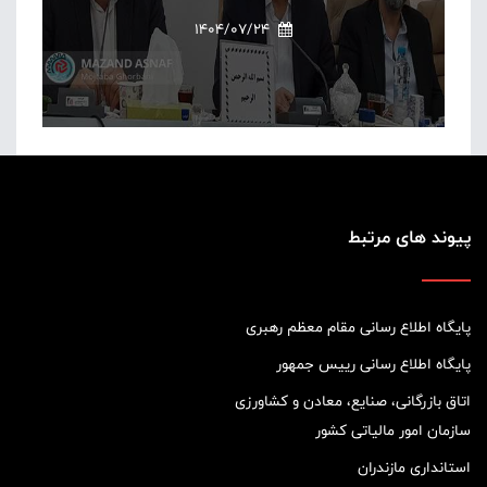
1404/07/24
پیوند های مرتبط
پایگاه اطلاع رسانی مقام معظم رهبری
پایگاه اطلاع رسانی رییس جمهور
اتاق بازرگانی، صنایع، معادن و کشاورزی
سازمان امور مالیاتی کشور
استانداری مازندران