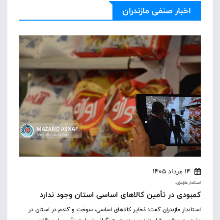
اخبار صنفی مازندران
14 مرداد 1405
استاندار مازندران:
کمبودی در تأمین کالاهای اساسی استان وجود ندارد
استاندار مازندران گفت: ذخایر کالاهای اساسی، سوخت و گندم در استان در