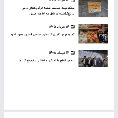
14 مرداد 1405
محکومیت متخلف عرضه فرآورده‌های دامی
تاریخ‌گذشته در بابل به ۱۳ ماه حبس
14 مرداد 1405
کمبودی در تأمین کالاهای اساسی استان وجود ندارد
12 مرداد 1405
برخورد قاطع با احتکار و اخلال در توزیع کالاها