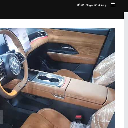
جمعه, 16 مرداد 1405