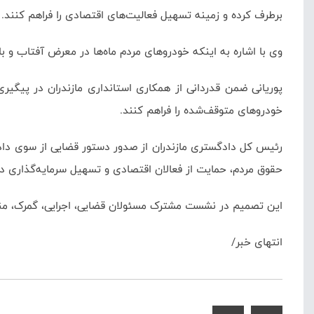
برطرف کرده و زمینه تسهیل فعالیت‌های اقتصادی را فراهم کنند.
وی با اشاره به اینکه خودروهای مردم ماه‌ها در معرض آفتاب و ب
پوریانی ضمن قدردانی از همکاری استانداری مازندران در پیگیری 
خودروهای متوقف‌شده را فراهم کنند.
رئیس کل دادگستری مازندران از صدور دستور قضایی از سوی دادست
حقوق مردم، حمایت از فعالان اقتصادی و تسهیل سرمایه‌گذاری د
این تصمیم در نشست مشترک مسئولان قضایی، اجرایی، گمرک، منطق
انتهای خبر/