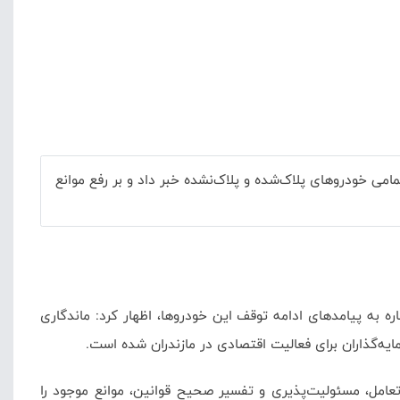
امی خودروهای پلاک‌شده و پلاک‌نشده خبر داد و بر رفع موانع
 به پیامدهای ادامه توقف این خودروها، اظهار کرد: ماندگاری
ایه‌گذاران برای فعالیت اقتصادی در مازندران شده است.
تعامل، مسئولیت‌پذیری و تفسیر صحیح قوانین، موانع موجود را