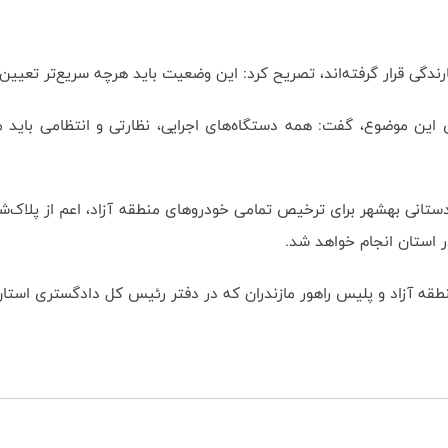
ارندگی قرار گرفته‌اند، تصریح کرد: این وضعیت باید هرچه سریع‌تر تعی
این موضوع، گفت: همه دستگاه‌های اجرایی، نظارتی و انتظامی باید منا
انی بهشهر برای ترخیص تمامی خودروهای منطقه آزاد، اعم از پلاک‌شده و
ر استان انجام خواهد شد.
ه آزاد و پلیس راهور مازندران که در دفتر رئیس کل دادگستری استان 