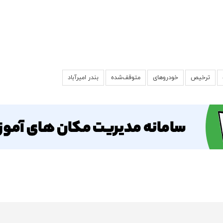
ترخیص
خودروهای
متوقف‌شده
بندر امیرآباد