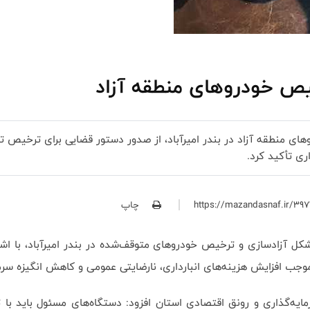
یص خودروهای منطقه آزاد
های منطقه آزاد در بندر امیرآباد، از صدور دستور قضایی برای ترخیص تم
ری تأکید کرد.
چاپ
 آزادسازی و ترخیص خودروهای متوقف‌شده در بندر امیرآباد، با اشاره
موجب افزایش هزینه‌های انبارداری، نارضایتی عمومی و کاهش انگیزه سرم
یه‌گذاری و رونق اقتصادی استان افزود: دستگاه‌های مسئول باید با 