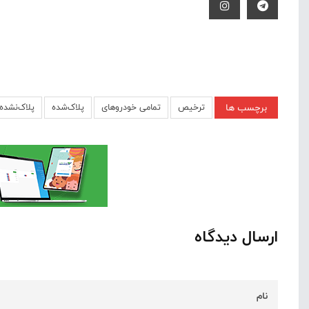
برچسب ها
ترخیص
تمامی خودروهای
پلاک‌شده
پلاک‌نشده
ارسال دیدگاه