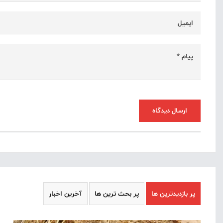
ارسال دیدگاه
پر بازدیدترین ها
پر بحث ترین ها
آخرین اخبار