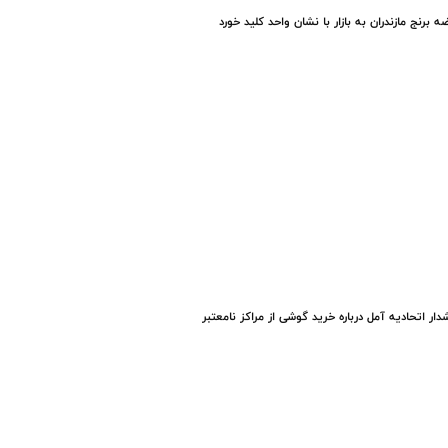
ه برنج مازندران به بازار با نشان واحد کلید خورد
ار اتحادیه آمل درباره خرید گوشی از مراکز نامعتبر