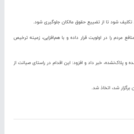
ین تکلیف شود تا از تضییع حقوق مالکان جلوگیری شود.
فع مردم را در اولویت قرار داده و با هم‌افزایی، زمینه ترخیص
 پلاک‌نشده، خبر داد و افزود: این اقدام در راستای صیانت از
برگزار شد، اتخاذ شد.