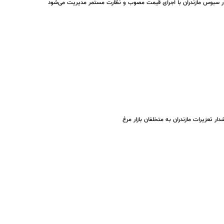
ار سبوس مازندران با اجرای قیمت مصوب و نظارت مستمر مدیریت می‌شود
ار تعزیرات مازندران به متخلفان بازار مرغ