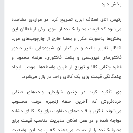
پخش دارد.
رئیس اتاق اصناف ایران تصریح کرد: در مواردی مشاهده
می‌شود که قیمت مصرف‌کننده از سوی برخی از فعالان این
بخش‌ها به‌صورت مکرر و بعضا خارج از چارچوب‌های مورد
انتظار تغییر یافته و در کنار آن شیوه‌هایی نظیر صدور
فاکتورهای غیررسمی و پشت فاکتوری، عرضه محدود و
قطره چکانی کالا و توزیع از طریق واسطه‌ها، موجب ایجاد
چندگانگی قیمت برای یک کالای واحد در بازار می‌شود.
وی تأکید کرد: در چنین شرایطی، واحدهای صنفی
خرده‌فروش که آخرین حلقه زنجیره عرضه محسوب
می‌شوند، ناگزیر با قیمت‌های متفاوت برای یک کالای مشابه
مواجه شده و در عمل امکان مدیریت مناسب قیمت برای
مصرف‌کننده را از دست می‌دهند که پیامد این وضعیت