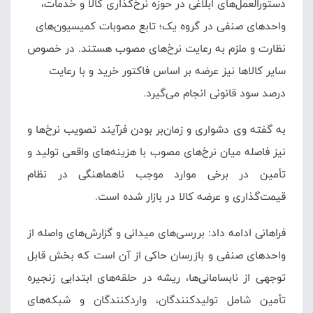
دستورالعمل‌های ابلاغی در حوزه نرخ‌گذاری کالا و خدمات،
واحدهای صنفی در گروه یک؛ تابع مصوبات کمیسیون‌های
نظارت و ملزم به رعایت نرخ‌های مصوب هستند. در خصوص
سایر کالاها نیز عرضه بر اساس فاکتور خرید و با رعایت
درصد سود قانونی انجام می‌گیرد.
به گفته وی دشواری و زمان‌بر بودن فرآیند تصویب نرخ‌ها و
نیز فاصله میان نرخ‌های مصوب با هزینه‌های واقعی تولید و
تأمین در برخی موارد موجب ناهماهنگی در نظام
قیمت‌گذاری و عرضه کالا در بازار شده است.
فراهانی ادامه داد: بررسی‌های میدانی و گزارش‌های واصله از
واحدهای صنفی و بازرسان حاکی از آن است که بخش قابل
توجهی از نابسامانی‌ها، ریشه در حلقه‌های ابتدایی زنجیره
تأمین شامل تولیدکنندگان، واردکنندگان و شبکه‌های