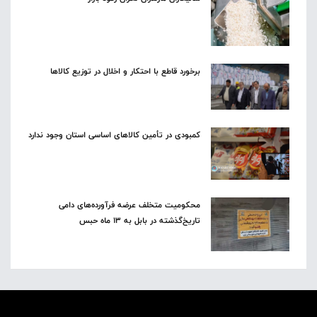
برخورد قاطع با احتکار و اخلال در توزیع کالاها
کمبودی در تأمین کالاهای اساسی استان وجود ندارد
محکومیت متخلف عرضه فرآورده‌های دامی
تاریخ‌گذشته در بابل به ۱۳ ماه حبس