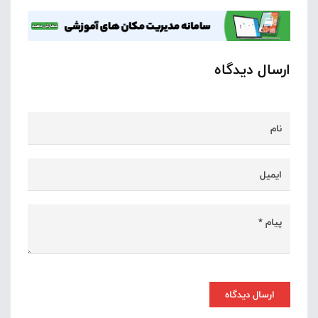
ارسال دیدگاه
ارسال دیدگاه