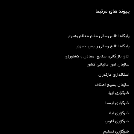
پیوند های مرتبط
پایگاه اطلاع رسانی مقام معظم رهبری
پایگاه اطلاع رسانی رییس جمهور
اتاق بازرگانی، صنایع، معادن و کشاورزی
سازمان امور مالیاتی کشور
استانداری مازندران
سازمان بسیج اصناف
خبرگزاری ایرنا
خبرگزاری ایسنا
خبرگزاری ایلنا
خبرگزاری فارس
خبرگزاری تسنیم