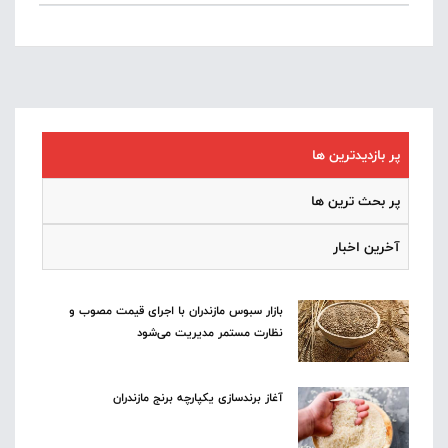
پر بازدیدترین ها
پر بحث ترین ها
آخرین اخبار
بازار سبوس مازندران با اجرای قیمت مصوب و
نظارت مستمر مدیریت می‌شود
آغاز برندسازی یکپارچه برنج مازندران