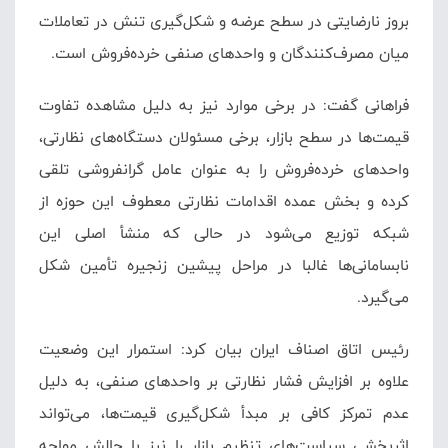
بروز نارضایتی در سطح عرضه و شکل‌گیری تنش در تعاملات
میان مصرف‌کنندگان و واحدهای صنفی خرده‌فروش است.
فراهانی گفت: در برخی موارد نیز به دلیل مشاهده تفاوت
قیمت‌ها در سطح بازار، برخی مسئولان دستگاه‌های نظارتی،
واحدهای خرده‌فروش را به عنوان عامل گرانفروشی تلقی
کرده و بخش عمده اقدامات نظارتی معطوف این حوزه از
شبکه توزیع می‌شود در حالی که منشأ اصلی این
نابسامانی‌ها غالبا در مراحل پیشین زنجیره تأمین شکل
می‌گیرد.
رئیس اتاق اصناف ایران بیان کرد: استمرار این وضعیت
علاوه بر افزایش فشار نظارتی بر واحدهای صنفی، به دلیل
عدم تمرکز کافی بر مبدأ شکل‌گیری قیمت‌ها، می‌تواند
اثربخشی سیاست‌های تنظیم بازار را نیز با چالش مواجه