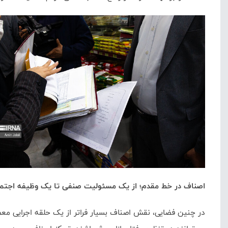
اصناف در خط مقدم؛ از یک مسئولیت صنفی تا یک وظیفه اجتم
در چنین فضایی، نقش اصناف بسیار فراتر از یک حلقه اجرایی معمول