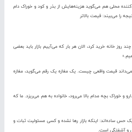
دکننده محلی هم می‌گوید هزینه‌هایش از بذر و کود و خوراک دام
یجه را می‌بیند: قیمت بالاتر
د روز خانه خرید کرد، الان هر بار که می‌آییم بازار باید بعضی
یم.»
می‌داند قیمت واقعی چیست. یک مغازه یک رقم می‌گوید، مغازه
 خوراک بچه مدام بالا می‌رود، خانواده به هم می‌ریزد. ما که
یک حس ساده‌اند: اینکه بازار رها نشده و کسی مسئولیت ثبات و
یی و آشفتگی است.