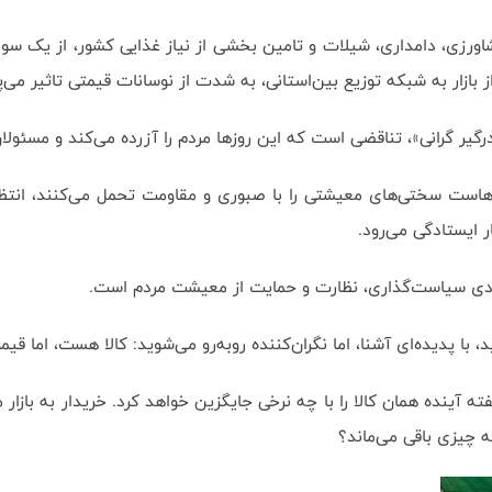
اورزی، دامداری، شیلات و تامین بخشی از نیاز غذایی کشور، از یک سو ظ
ار به شبکه توزیع بین‌استانی، به شدت از نوسانات قیمتی تاثیر می‌پذ
یر گرانی»، تناقضی است که این روزها مردم را آزرده می‌کند و مسئولان ر
ماه‌هاست سختی‌های معیشتی را با صبوری و مقاومت تحمل می‌کنند، انت
ر ایستادگی می‌رود.
مدی سیاست‌گذاری، نظارت و حمایت از معیشت مردم است.
 با پدیده‌ای آشنا، اما نگران‌کننده روبه‌رو می‌شوید: کالا هست، اما قی
ده همان کالا را با چه نرخی جایگزین خواهد کرد. خریدار به بازار می‌آی
نه چیزی باقی می‌ماند؟