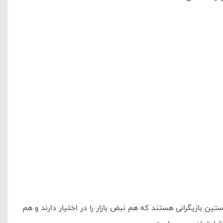
تین بازیگرانی هستند که هم نبض بازار را در اختیار دارند و هم