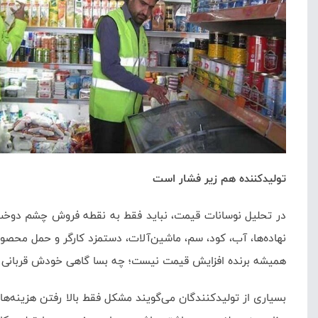
تولیدکننده هم زیر فشار است
در تحلیل نوسانات قیمت، نباید فقط به نقطه فروش چشم دوخت. ب
نهاده‌ها، آب، کود، سم، ماشین‌آلات، دستمزد کارگر و حمل محصول
همیشه برنده افزایش قیمت نیست؛ چه بسا گاهی خودش قربانی بی
بسیاری از تولیدکنندگان می‌گویند مشکل فقط بالا رفتن هزینه‌ها 