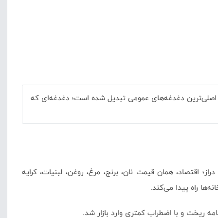
از اصلی‌ترین دغدغه‌های عمومی تبدیل شده است؛ دغدغه‌ای که
دراز؛ اقتصاد، همان قیمت نان، برنج، مرغ، روغن، لبنیات، کرایه
‌ها راه پیدا می‌کند.
امه ریخت و با اضطراب کمتری وارد بازار شد.