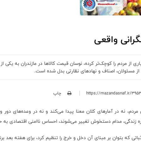
نگرانی واقعی
ری از مردم را کوچک‌تر کرده، نوسان قیمت کالاها در مازندران به یکی 
 از مسئولان، اصناف و نهادهای نظارتی بدل شده است.
چاپ
 مردم، نه در آمارهای کلان معنا پیدا می‌کند و نه در وعده‌های دور و 
ره زندگی، مدام دستخوش تغییر می‌شوند، احساس ناامنی اقتصادی به خانه
ثباتی که بتوان بر مبنای آن دخل و خرج را تنظیم کرد، برای هفته بعد برن