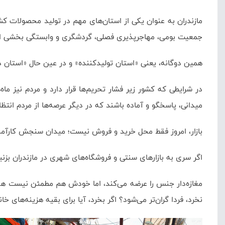
مازندران به عنوان یکی از استان‌های مهم در تولید محصولات کش
جمعیت بومی، مهاجرپذیری فصلی، گردشگری و وابستگی بخشی از باز
همین دوگانه، یعنی «استان تولیدکننده» و در عین حال «استان درگ
در شرایطی که کشور زیر فشار تحریم‌ها قرار دارد و مردم نیز 
میدانی، پاسخگو و آماده باشند که در دیگر عرصه‌ها از مردم انتظا
بازار، امروز فقط محل خرید و فروش نیست؛ میدان سنجش کارآ
اگر سری به بازارهای سنتی و فروشگاه‌های شهری در مازندران بزنید،
مغازه‌دار جنس را عرضه می‌کند، اما خودش هم مطمئن نیست هفته آین
نخرد، فردا گران‌تر می‌شود؟ اگر بخرد، آیا برای بقیه هزینه‌های خا