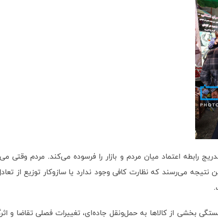
یج رابطه اعتماد میان مردم و بازار را فرسوده می‌کند. مردم وقتی می
 این نتیجه می‌رسند که نظارت کافی وجود ندارد یا سازوکار توزیع از ت
.
 وابستگی بخشی از کالاها به حمل‌ونقل جاده‌ای، تغییرات فصلی تقاضا و 