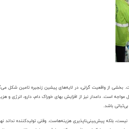
خشی از واقعیت گرانی، در لایه‌های پیشین زنجیره تامین شکل می‌گیرد
 مواجه است. دامدار نیز از افزایش بهای خوراک دام، دارو، انرژی و هزی
‌ثباتی باشد.
نیست، بلکه پیش‌بینی‌ناپذیری هزینه‌هاست. وقتی تولیدکننده نداند نهاده