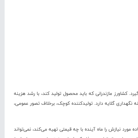
. کشاورز مازندرانی که باید محصول تولید کند، با رشد هزینه
نه نگهداری گلایه دارد. تولیدکننده کوچک، برخلاف تصور عمومی،
 مورد نیازش را ماه آینده با چه قیمتی تهیه می‌کند، نمی‌تواند