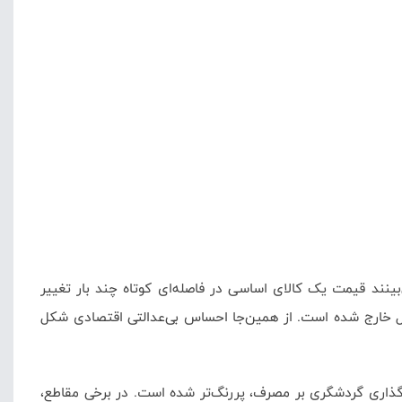
‌بینند قیمت یک کالای اساسی در فاصله‌ای کوتاه چند بار تغییر
عادل خارج شده است. از همین‌جا احساس بی‌عدالتی اقتصادی شکل
اثرگذاری گردشگری بر مصرف، پررنگ‌تر شده است. در برخی مقاطع،