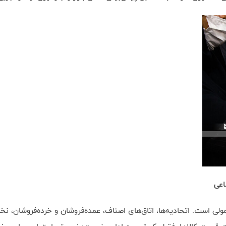
اعی
ی است. اتحادیه‌ها، اتاق‌های اصناف، عمده‌فروشان و خرده‌فروشان، نخس