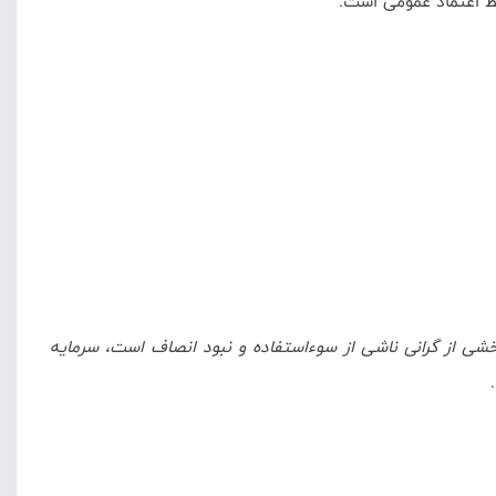
فظ اعتماد عمومی است.
بخشی از گرانی ناشی از سوءاستفاده و نبود انصاف است، سرمایه
.