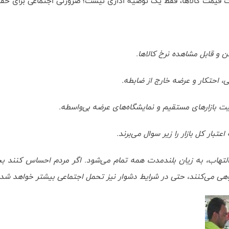
دیریت قیمت کالاها، فقط یک توصیه اداری نیست؛ ضرورتی اجتماعی برای ح
و قابل مشاهده نرخ کالاها.
، احتکار و عرضه خارج از ضابطه.
ت بازارهای مستقیم و نمایشگاه‌های عرضه بی‌واسطه.
تبار کل بازار را زیر سوال می‌برند.
از التهاب، به زیان بلندمدت همه تمام می‌شود. اگر مردم احساس کنند 
همراهی می‌کنند، حتی در شرایط دشوار نیز تحمل اجتماعی بیشتر خواهد شد