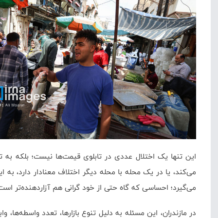
این تنها یک اختلال عددی در تابلوی قیمت‌ها نیست؛ بلکه به تدر
می‌کند، یا در یک محله با محله دیگر اختلاف معنادار دارد، به
می‌گیرد؛ احساسی که گاه حتی از خود گرانی هم آزاردهنده‌تر است
در مازندران، این مسئله به دلیل تنوع بازارها، تعدد واسطه‌ها،