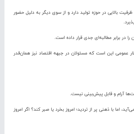
رفیت بالایی در حوزه تولید دارد و از سوی دیگر به دلیل حضور
یرد.
ا در برابر مطالبه‌ای جدی قرار داده است.
ظار عمومی این است که مسئولان در جبهه اقتصاد نیز همان‌قدر
مت‌ها آرام و قابل پیش‌بینی نیست.
د، اما با ذهنی پر از تردید؛ امروز بخرد یا صبر کند؟ اگر امروز