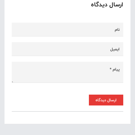
ارسال دیدگاه
ارسال دیدگاه