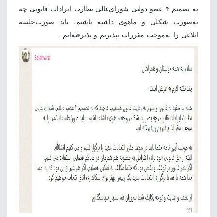
به تصمیم ۴ عضو دولتی شورای‌عالی نظارت ایرادات قانونی چه
به‌صورت شکلی و ماهوی داشته باشیم، باید صورت‌جلسه
ابلاغی را به‌موجب مقررات بپذیریم و پذیرفته‌ایم.