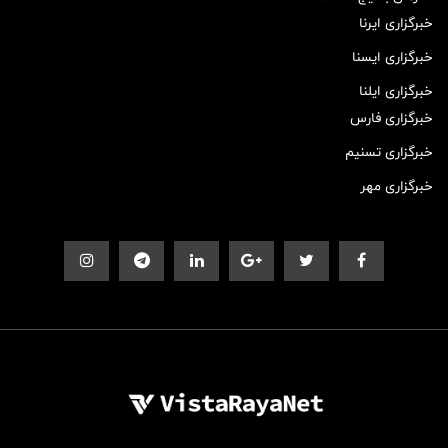
خبرگزاری ایرنا
خبرگزاری ایسنا
خبرگزاری ایلنا
خبرگزاری فارس
خبرگزاری تسنیم
خبرگزاری مهر