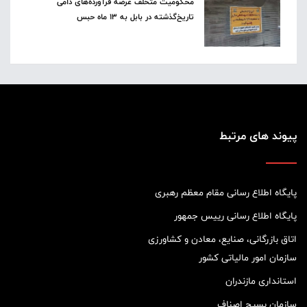
محکومیت متخلف عرضه فرآورده‌های دامی
تاریخ‌گذشته در بابل به ۱۳ ماه حبس
پیوند های مرتبط
پایگاه اطلاع رسانی مقام معظم رهبری
پایگاه اطلاع رسانی رییس جمهور
اتاق بازرگانی، صنایع، معادن و کشاورزی
سازمان امور مالیاتی کشور
استانداری مازندران
سازمان بسیج اصناف