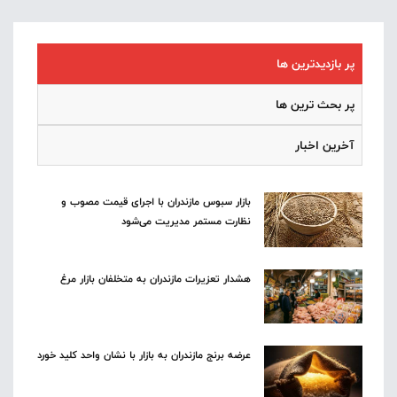
پر بازدیدترین ها
پر بحث ترین ها
آخرین اخبار
بازار سبوس مازندران با اجرای قیمت مصوب و
نظارت مستمر مدیریت می‌شود
هشدار تعزیرات مازندران به متخلفان بازار مرغ
عرضه برنج مازندران به بازار با نشان واحد کلید خورد