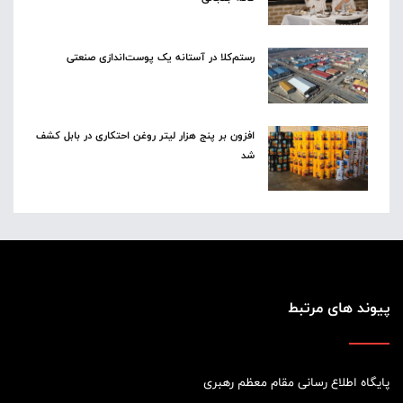
رستم‌کلا در آستانه یک پوست‌اندازی صنعتی
افزون بر پنج هزار لیتر روغن احتکاری در بابل کشف
شد
پیوند های مرتبط
پایگاه اطلاع رسانی مقام معظم رهبری