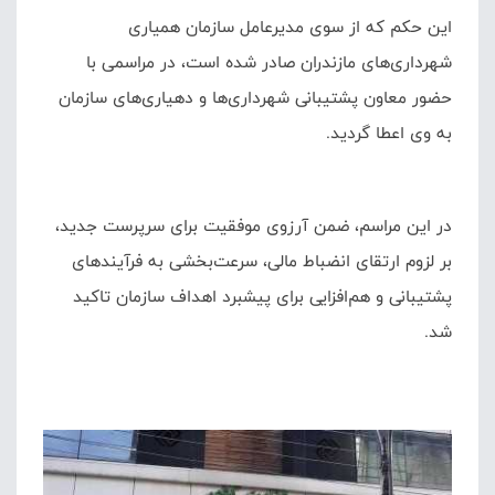
این حکم که از سوی مدیرعامل سازمان همیاری
شهرداری‌های مازندران صادر شده است، در مراسمی با
حضور معاون پشتیبانی شهرداری‌ها و دهیاری‌های سازمان
به وی اعطا گردید.
در این مراسم، ضمن آرزوی موفقیت برای سرپرست جدید،
بر لزوم ارتقای انضباط مالی، سرعت‌بخشی به فرآیندهای
پشتیبانی و هم‌افزایی برای پیشبرد اهداف سازمان تاکید
شد.