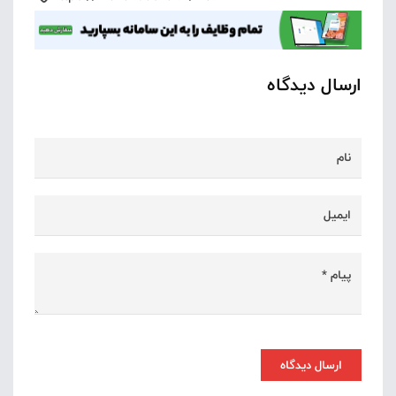
ارسال دیدگاه
ارسال دیدگاه