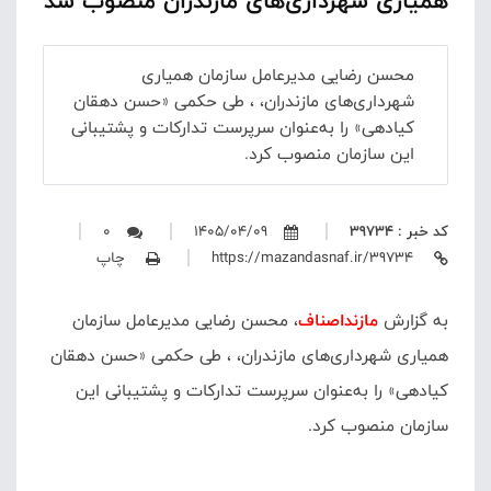
همیاری شهرداری‌های مازندران منصوب شد
محسن رضایی مدیرعامل سازمان همیاری
شهرداری‌های مازندران، ، طی حکمی «حسن دهقان
کیادهی» را به‌عنوان سرپرست تدارکات و پشتیبانی
این سازمان منصوب کرد.
کد خبر : 39734
1405/04/09
0
https://mazandasnaf.ir/39734
چاپ
به گزارش
مازنداصناف
، محسن رضایی مدیرعامل سازمان
همیاری شهرداری‌های مازندران، ، طی حکمی «حسن دهقان
کیادهی» را به‌عنوان سرپرست تدارکات و پشتیبانی این
سازمان منصوب کرد.