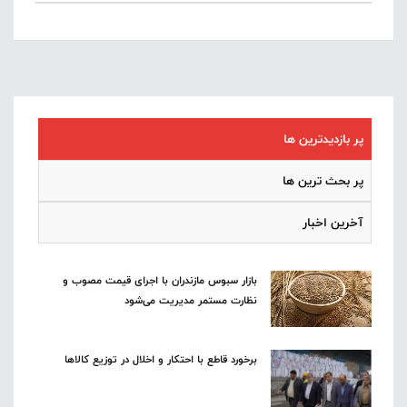
پر بازدیدترین ها
پر بحث ترین ها
آخرین اخبار
بازار سبوس مازندران با اجرای قیمت مصوب و
نظارت مستمر مدیریت می‌شود
برخورد قاطع با احتکار و اخلال در توزیع کالاها