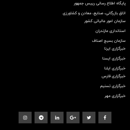
پایگاه اطلاع رسانی رییس جمهور
اتاق بازرگانی، صنایع، معادن و کشاورزی
سازمان امور مالیاتی کشور
استانداری مازندران
سازمان بسیج اصناف
خبرگزاری ایرنا
خبرگزاری ایسنا
خبرگزاری ایلنا
خبرگزاری فارس
خبرگزاری تسنیم
خبرگزاری مهر