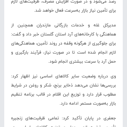
رصد می‌شود و در صورت افزایش مصرف، ظرفیت‌های لازم
برای تأمین نیاز بازار به‌سرعت فعال خواهد شد.
مدیرکل غله و خدمات بازرگانی مازندران همچنین از
هماهنگی با کارخانه‌های آرد استان گلستان خبر داد و گفت:
برای جلوگیری از هرگونه وقفه در روند تأمین، هماهنگی‌های
لازم انجام شده است تا در صورت نیاز، فرآیند بارگیری و
حمل آرد با سرعت بیشتری انجام شود.
وی درباره وضعیت سایر کالاهای اساسی نیز اظهار کرد:
بررسی‌ها نشان می‌دهد ذخایر برنج، شکر و روغن در شرایط
مطلوب قرار دارد و توزیع این اقلام در قالب برنامه تنظیم
بازار به‌صورت مستمر ادامه دارد.
جعفری در پایان تأکید کرد: تمامی ظرفیت‌های زنجیره