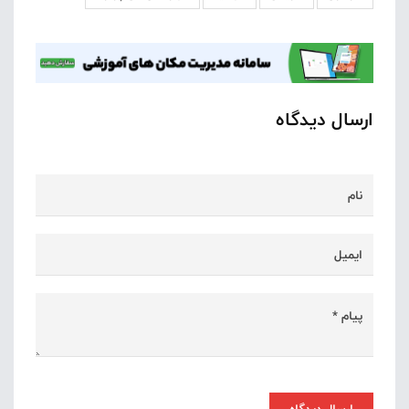
ارسال دیدگاه