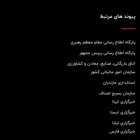
پیوند های مرتبط
پایگاه اطلاع رسانی مقام معظم رهبری
پایگاه اطلاع رسانی رییس جمهور
اتاق بازرگانی، صنایع، معادن و کشاورزی
سازمان امور مالیاتی کشور
استانداری مازندران
سازمان بسیج اصناف
خبرگزاری ایرنا
خبرگزاری ایسنا
خبرگزاری ایلنا
خبرگزاری فارس