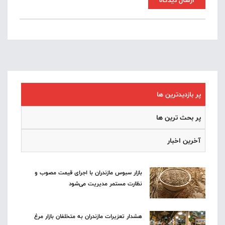
ارسال دیدگاه
پر بازدیدترین ها
پر بحث ترین ها
آخرین اخبار
بازار سبوس مازندران با اجرای قیمت مصوب و
نظارت مستمر مدیریت می‌شود
هشدار تعزیرات مازندران به متخلفان بازار مرغ