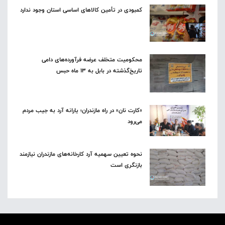
کمبودی در تأمین کالاهای اساسی استان وجود ندارد
محکومیت متخلف عرضه فرآورده‌های دامی
تاریخ‌گذشته در بابل به ۱۳ ماه حبس
«کارت نان» در راه مازندران؛ یارانه آرد به جیب مردم
می‌رود
نحوه تعیین سهمیه آرد کارخانه‌های مازندران نیازمند
بازنگری است