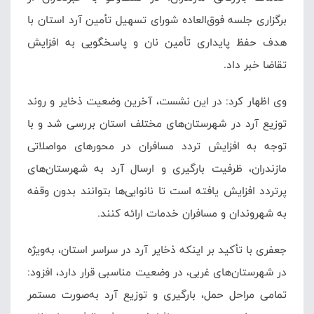
برگزاری جلسه فوق‌العاده شورای تسهیل تأمین آرد استان با
هدف حفظ پایداری تأمین نان و پاسخگویی به افزایش
تقاضا خبر داد.
وی اظهار کرد: در این نشست، آخرین وضعیت ذخایر و روند
توزیع آرد در شهرستان‌های مختلف استان بررسی شد و با
توجه به افزایش تردد مسافران در محورهای مواصلاتی
مازندران، ظرفیت بارگیری و ارسال آرد به شهرستان‌های
پرتردد افزایش یافته است تا نانوایی‌ها بتوانند بدون وقفه
به شهروندان و مسافران خدمات ارائه کنند.
جعفری با تأکید بر اینکه ذخایر آرد در سراسر استان، به‌ویژه
در شهرستان‌های غربی، در وضعیت مناسبی قرار دارد، افزود:
تمامی مراحل حمل، بارگیری و توزیع آرد به‌صورت مستمر