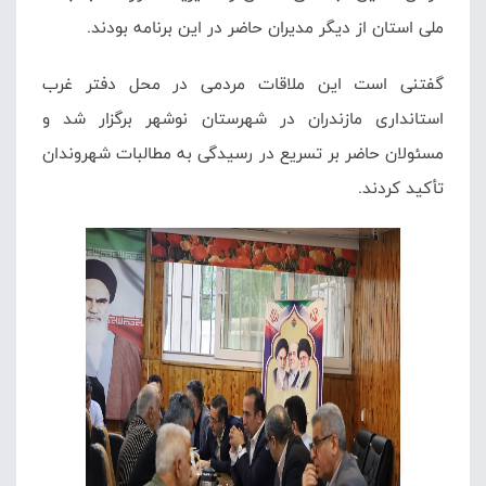
ملی استان از دیگر مدیران حاضر در این برنامه بودند.
گفتنی است این ملاقات مردمی در محل دفتر غرب
استانداری مازندران در شهرستان نوشهر برگزار شد و
مسئولان حاضر بر تسریع در رسیدگی به مطالبات شهروندان
تأکید کردند.