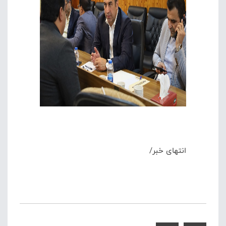
انتهای خبر/