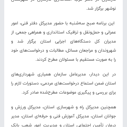
نوشهر برگزار شد.
این برنامه صبح سه‌شنبه با حضور مدیرکل دفتر فنی، امور
عمرانی و حمل‌ونقل و ترافیک استانداری و همراهی جمعی از
مدیران کل دستگاه‌های اجرایی استان برگزار شد و
شهروندان و مراجعان مسائل، مطالبات و درخواست‌های خود
را به صورت مستقیم با مسئولان مطرح کردند.
در این دیدار، مدیرعامل سازمان همیاری شهرداری‌های
استان ضمن استماع درخواست‌های مردمی، دستورات لازم را
برای بررسی و پیگیری موضوعات مطرح‌شده صادر کرد.
همچنین مدیرکل راه و شهرسازی استان، مدیرکل ورزش و
جوانان استان، مدیرکل آموزش فنی و حرفه‌ای استان، مدیر
درمان تأمین اجتماعی استان و مدیریت امور شعب بانک