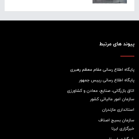
پیوند های مرتبط
پایگاه اطلاع رسانی مقام معظم رهبری
پایگاه اطلاع رسانی رییس جمهور
اتاق بازرگانی، صنایع، معادن و کشاورزی
سازمان امور مالیاتی کشور
استانداری مازندران
سازمان بسیج اصناف
خبرگزاری ایرنا