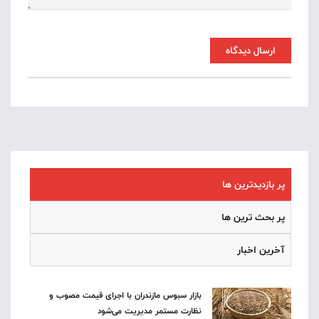
ارسال دیدگاه
پر بازدیدترین ها
پر بحث ترین ها
آخرین اخبار
بازار سبوس مازندران با اجرای قیمت مصوب و
نظارت مستمر مدیریت می‌شود