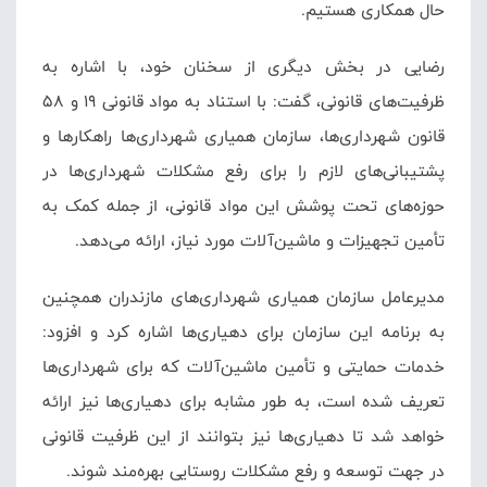
حال همکاری هستیم.
رضایی در بخش دیگری از سخنان خود، با اشاره به
ظرفیت‌های قانونی، گفت: با استناد به مواد قانونی ۱۹ و ۵۸
قانون شهرداری‌ها، سازمان همیاری شهرداری‌ها راهکارها و
پشتیبانی‌های لازم را برای رفع مشکلات شهرداری‌ها در
حوزه‌های تحت پوشش این مواد قانونی، از جمله کمک به
تأمین تجهیزات و ماشین‌آلات مورد نیاز، ارائه می‌دهد.
مدیرعامل سازمان همیاری شهرداری‌های مازندران همچنین
به برنامه این سازمان برای دهیاری‌ها اشاره کرد و افزود:
خدمات حمایتی و تأمین ماشین‌آلات که برای شهرداری‌ها
تعریف شده است، به طور مشابه برای دهیاری‌ها نیز ارائه
خواهد شد تا دهیاری‌ها نیز بتوانند از این ظرفیت قانونی
در جهت توسعه و رفع مشکلات روستایی بهره‌مند شوند.