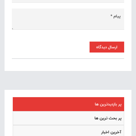
ارسال دیدگاه
پر بازدیدترین ها
پر بحث ترین ها
آخرین اخبار