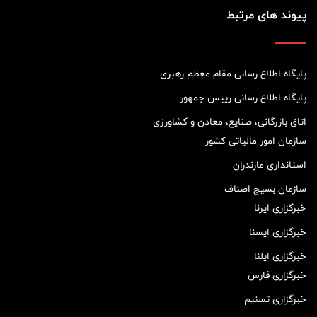
پیوند های مرتبط
پایگاه اطلاع رسانی مقام معظم رهبری
پایگاه اطلاع رسانی رییس جمهور
اتاق بازرگانی، صنایع، معادن و کشاورزی
سازمان امور مالیاتی کشور
استانداری مازندران
سازمان بسیج اصناف
خبرگزاری ایرنا
خبرگزاری ایسنا
خبرگزاری ایلنا
خبرگزاری فارس
خبرگزاری تسنیم