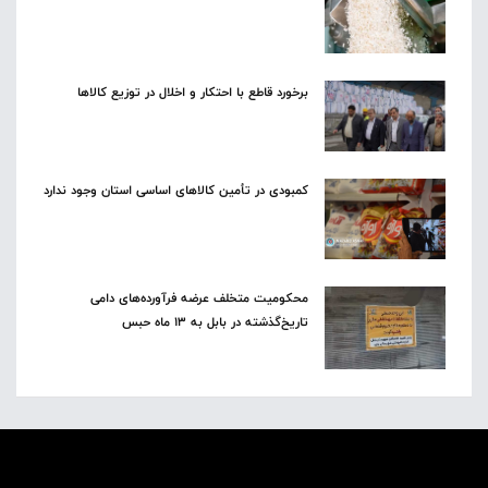
برخورد قاطع با احتکار و اخلال در توزیع کالاها
کمبودی در تأمین کالاهای اساسی استان وجود ندارد
محکومیت متخلف عرضه فرآورده‌های دامی
تاریخ‌گذشته در بابل به ۱۳ ماه حبس