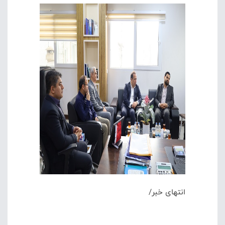
انتهای خبر/