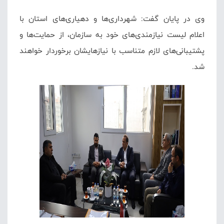
وی در پایان گفت: شهرداری‌ها و دهیاری‌های استان با
اعلام لیست نیازمندی‌های خود به سازمان، از حمایت‌ها و
پشتیبانی‌های لازم متناسب با نیازهایشان برخوردار خواهند
شد.