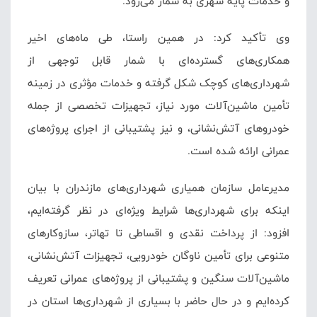
و خدمات پایه شهری به شمار می‌رود.
وی تأکید کرد: در همین راستا، طی ماه‌های اخیر
همکاری‌های گسترده‌ای با شمار قابل توجهی از
شهرداری‌های کوچک شکل گرفته و خدمات مؤثری در زمینه
تأمین ماشین‌آلات مورد نیاز، تجهیزات تخصصی از جمله
خودروهای آتش‌نشانی، و نیز پشتیبانی از اجرای پروژه‌های
عمرانی ارائه شده است.
مدیرعامل سازمان همیاری شهرداری‌های مازندران با بیان
اینکه برای شهرداری‌ها شرایط ویژه‌ای در نظر گرفته‌ایم،
افزود: از پرداخت نقدی و اقساطی تا تهاتر، سازوکارهای
متنوعی برای تأمین ناوگان خودرویی، تجهیزات آتش‌نشانی،
ماشین‌آلات سنگین و پشتیبانی از پروژه‌های عمرانی تعریف
کرده‌ایم و در حال حاضر با بسیاری از شهرداری‌ها استان در