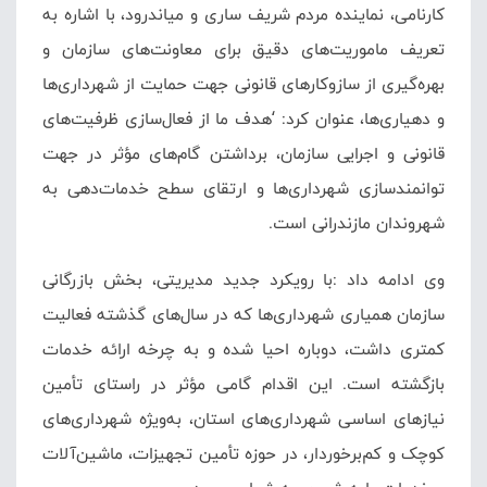
کارنامی، نماینده مردم شریف ساری و میاندرود، با اشاره به
تعریف ماموریت‌های دقیق برای معاونت‌های سازمان و
بهره‌گیری از سازوکارهای قانونی جهت حمایت از شهرداری‌ها
و دهیاری‌ها، عنوان کرد: ‘هدف ما از فعال‌سازی ظرفیت‌های
قانونی و اجرایی سازمان، برداشتن گام‌های مؤثر در جهت
توانمندسازی شهرداری‌ها و ارتقای سطح خدمات‌دهی به
شهروندان مازندرانی است.
وی ادامه داد :با رویکرد جدید مدیریتی، بخش بازرگانی
سازمان همیاری شهرداری‌ها که در سال‌های گذشته فعالیت
کمتری داشت، دوباره احیا شده و به چرخه ارائه خدمات
بازگشته است. این اقدام گامی مؤثر در راستای تأمین
نیازهای اساسی شهرداری‌های استان، به‌ویژه شهرداری‌های
کوچک و کم‌برخوردار، در حوزه تأمین تجهیزات، ماشین‌آلات