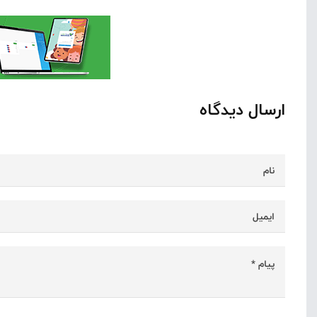
ارسال دیدگاه