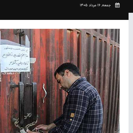
جمعه, 16 مرداد 1405