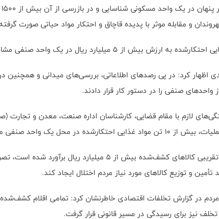
وندان و مقابله موثر با پدیده قاچاق و احتکار مواد حیاتی صورت گرفت
قتصادی اظهار کرد: در پی رصدهای اطلاعاتی، بررسی‌های میدانی و همچنی
 واحدهای صنفی را در دستور کار قرار دادند.
هنگی‌های لازم با مقام قضایی، کارشناسان اداره صنعت، معدن و تجارت (
ملاک در قائم‌شهر کشف و ضبط شد.
فرمانده ناحیه مقاومت بسیج سپاه قائم‌شهر با بیان اینکه ارزش تقریبی
أمین و توزیع کالاهای مورد نیاز مردم اختلال ایجاد کند.
 مردم در گزارش تخلفات اقتصادی خاطرنشان کرد: تمامی اقلام کشف‌شده
خلف نیز برای رسیدگی در مسیر قانونی قرار گرفت.