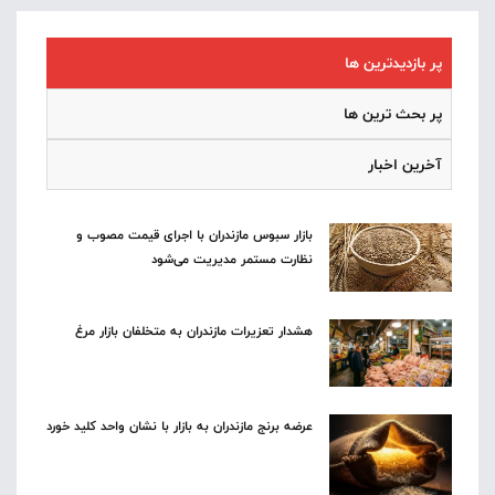
پر بازدیدترین ها
پر بحث ترین ها
آخرین اخبار
بازار سبوس مازندران با اجرای قیمت مصوب و
نظارت مستمر مدیریت می‌شود
هشدار تعزیرات مازندران به متخلفان بازار مرغ
عرضه برنج مازندران به بازار با نشان واحد کلید خورد