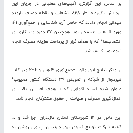
بر اساس این گزارش، اکیپ‌های عملیاتی در جریان این
رزمایش یک‌روزه، *از ۸۲۸ انشعاب و نقطه مصرف بازدید
میدانی انجام دادند که حاصل آن، شناسایی و جمع‌آوری ۱۴۱
مورد انشعاب غیرمجاز بود. همچنین ۲۷ مورد دستکاری در
انشعاب‌ها* که با هدف فرار از پرداخت هزینه مصرف انجام
شده بود، کشف شد.
از دیگر نتایج این مانور، *جمع‌آوری ۴ هزار و ۲۳۶ متر کابل
غیرمجاز از شبکه و تعویض ۳۹ دستگاه کنتور معیوب*
عنوان شده است؛ اقدامی که با هدف افزایش دقت در
اندازه‌گیری مصرف و صیانت از حقوق مشترکان انجام شد.
این مانور در ۱۴ شهرستان استان مازندران اجرا شد و به
گفته شرکت توزیع نیروی برق مازندران، پیامی روشن به