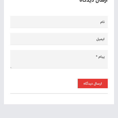
ارسال دیدگاه
ارسال دیدگاه