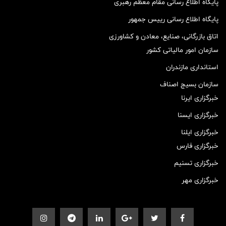
پایگاه اطلاع رسانی مقام معظم رهبری
پایگاه اطلاع رسانی رییس جمهور
اتاق بازرگانی، صنایع، معادن و کشاورزی
سازمان امور مالیاتی کشور
استانداری مازندران
سازمان بسیج اصناف
خبرگزاری ایرنا
خبرگزاری ایسنا
خبرگزاری ایلنا
خبرگزاری فارس
خبرگزاری تسنیم
خبرگزاری مهر