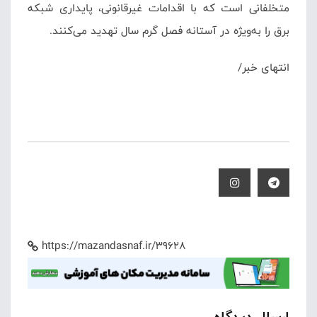
متخلفانی است که با اقدامات غیرقانونی، پایداری شبکه
برق را به‌ویژه در آستانه فصل گرم سال تهدید می‌کنند.
انتهای خبر/
https://mazandasnaf.ir/39628