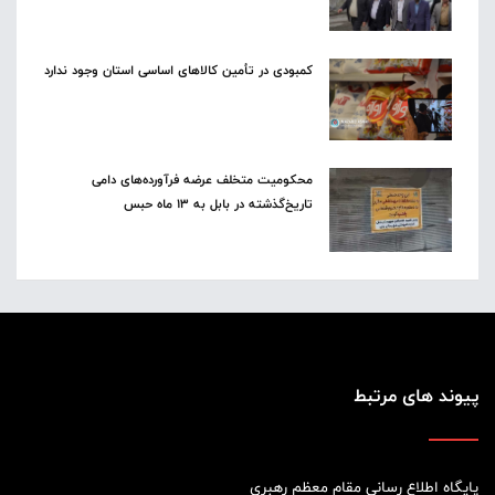
کمبودی در تأمین کالاهای اساسی استان وجود ندارد
محکومیت متخلف عرضه فرآورده‌های دامی
تاریخ‌گذشته در بابل به ۱۳ ماه حبس
پیوند های مرتبط
پایگاه اطلاع رسانی مقام معظم رهبری