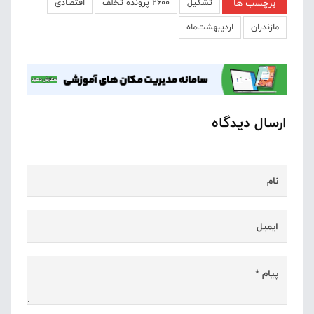
برچسب ها
تشکیل
۲۶۰۰ پرونده تخلف
اقتصادی
مازندران
اردیبهشت‌ماه
ارسال دیدگاه