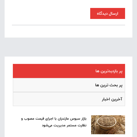
ارسال دیدگاه
پر بازدیدترین ها
پر بحث ترین ها
آخرین اخبار
بازار سبوس مازندران با اجرای قیمت مصوب و
نظارت مستمر مدیریت می‌شود