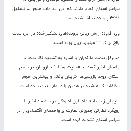
سراسر استان انجام دادند که این اقدامات منجر به تشکیل
۲۶۳۶ پرونده تخلف شده است.
وی افزود: ارزش ریالی پرونده‌های تشکیل‌شده در این مدت
بالغ بر ۳۳۲۶ میلیارد ریال بوده است.
مدیرکل صمت مازندران با اشاره به تشدید نظارت‌ها در
ماه‌های اخیر گفت: با فعالیت مضاعف بازرسان در سطح
استان، روند بازرسی‌ها افزایش یافته و بیشترین حجم
تخلفات کشف‌شده در همین بازه زمانی ثبت شده است.
علیجان‌نژاد ادامه داد: این اداره‌کل در سه ماه اخیر با
رویکرد نظارتی جدی‌تر، نظارت بر واحدهای اقتصادی را در
سراسر استان تشدید کرده است.