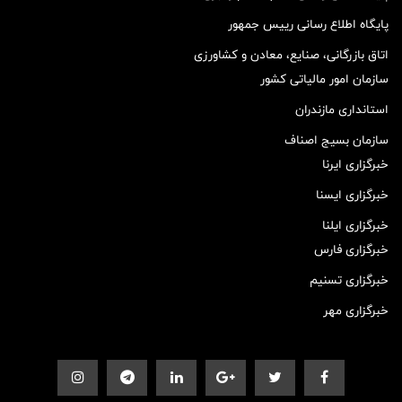
پایگاه اطلاع رسانی رییس جمهور
اتاق بازرگانی، صنایع، معادن و کشاورزی
سازمان امور مالیاتی کشور
استانداری مازندران
سازمان بسیج اصناف
خبرگزاری ایرنا
خبرگزاری ایسنا
خبرگزاری ایلنا
خبرگزاری فارس
خبرگزاری تسنیم
خبرگزاری مهر