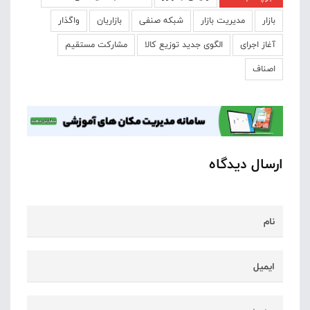
بازار
مدیریت بازار
شبکه صنفی
بازاریان
واگذار
آغاز اجرای
الگوی جدید توزیع کالا
مشارکت مستقیم
اصناف
ارسال دیدگاه