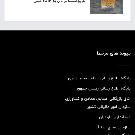
تاریخ‌گذشته در بابل به ۱۳ ماه حبس
پیوند های مرتبط
پایگاه اطلاع رسانی مقام معظم رهبری
پایگاه اطلاع رسانی رییس جمهور
اتاق بازرگانی، صنایع، معادن و کشاورزی
سازمان امور مالیاتی کشور
استانداری مازندران
سازمان بسیج اصناف