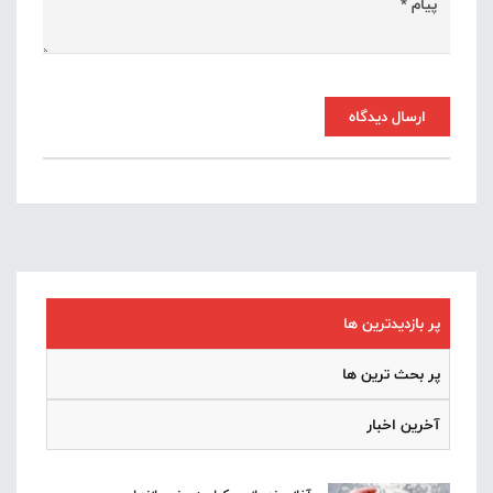
ارسال دیدگاه
پر بازدیدترین ها
پر بحث ترین ها
آخرین اخبار