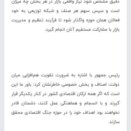
دقیق مشخص شود نیاز واقعی بازار در هر بخش چه میزان
است و سپس سهم هر صنف و شبکه توزیعی به خود
فعالان همان حوزه واگذار شود تا فرآیند تنظیم و مدیریت
بازار با مشارکت مستقیم آنان انجام گیرد.
رئیس جمهور با اشاره به ضرورت تقویت هم‌افزایی میان
دولت، اصناف و بخش خصوصی خاطرنشان کرد: باور ما این
است که اگر همه ارکان اقتصادی کشور در کنار یکدیگر قرار
گیرند و با انسجام و هماهنگی عمل کنند، دشمنان قادر
نخواهند بود اهداف خود را در حوزه جنگ اقتصادی محقق
سازند.