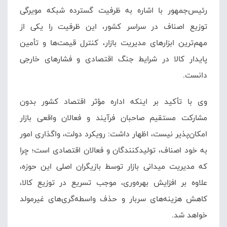
رئیس‌جمهور با اشاره به ظرفیت گسترده شبکه مویرگی
توزیع اصناف در سراسر کشور، این ظرفیت را یکی از
مهم‌ترین ابزارهای مدیریت بازار، کنترل قیمت‌ها و تأمین
پایدار کالا در شرایط جنگ اقتصادی و فشارهای خارجی
دانست.
وی با تأکید بر اینکه اداره مؤثر اقتصاد کشور بدون
مشارکت مستقیم صاحبان فرآیند و فعالان واقعی بازار
امکان‌پذیر نیست، اظهار داشت: رویکرد دولت، واگذاری امور
به خود اصناف، تولیدکنندگان و فعالان اقتصادی است؛ چرا
که مدیریت میدانی بازار توسط بازیگران اصلی این حوزه،
علاوه بر افزایش بهره‌وری، موجب تسریع در توزیع کالا،
کاهش هزینه‌های سربار و حذف واسطه‌گری‌های غیرمولد
خواهد شد.