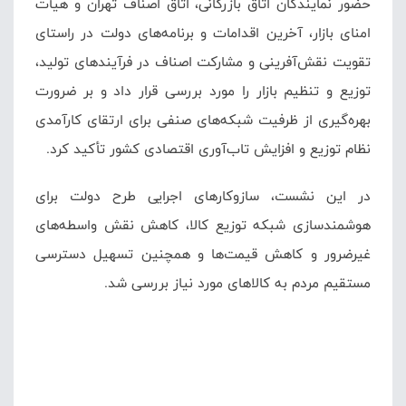
حضور نمایندگان اتاق بازرگانی، اتاق اصناف تهران و هیأت
امنای بازار، آخرین اقدامات و برنامه‌های دولت در راستای
تقویت نقش‌آفرینی و مشارکت اصناف در فرآیندهای تولید،
توزیع و تنظیم بازار را مورد بررسی قرار داد و بر ضرورت
بهره‌گیری از ظرفیت شبکه‌های صنفی برای ارتقای کارآمدی
نظام توزیع و افزایش تاب‌آوری اقتصادی کشور تأکید کرد.
در این نشست، سازوکارهای اجرایی طرح دولت برای
هوشمندسازی شبکه توزیع کالا، کاهش نقش واسطه‌های
غیرضرور و کاهش قیمت‌ها و همچنین تسهیل دسترسی
مستقیم مردم به کالاهای مورد نیاز بررسی شد.