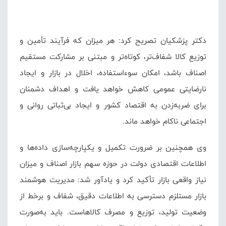
دکتر پزشکیان تصریح کرد: هر میزان که فرآیند تأمین و
توزیع کالا شفاف‌تر، کوتاه‌تر و مبتنی بر مشارکت مستقیم
اصناف باشد، امکان سوءاستفاده، اخلال در بازار و ایجاد
نارضایتی عمومی کاهش خواهد یافت و اهداف دشمنان
برای ضربه‌زدن به اقتصاد کشور و ایجاد بی‌ثباتی روانی و
اجتماعی ناکام خواهد ماند.
وی همچنین بر ضرورت تکمیل و یکپارچه‌سازی داده‌ها و
اطلاعات اقتصادی دولت در حوزه سهم بازار اصناف و میزان
نیاز واقعی بازار تأکید کرد و یادآور شد: مدیریت هوشمند
بازار مستلزم دسترسی به اطلاعات دقیق، شفاف و برخط از
وضعیت تولید، توزیع و مصرف کالاهاست. باید به‌صورت