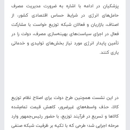
پزشکیان در ادامه با اشاره به ضرورت مدیریت مصرف
حامل‌های انرژی در شرایط حساس اقتصادی کشور، از
اصناف، بازاریان و فعالان شبکه توزیع خواست با مشارکت
فعال در اجرای سیاست‌های بهینه‌سازی مصرف، دولت را در
تأمین پایدار انرژی مورد نیاز بخش‌های تولیدی و خدماتی
یاری کنند.
در این نشست همچنین طرح دولت برای اصلاح نظام توزیع
کالا، حذف واسطه‌های غیرضرور، کاهش قیمت تمام‌شده
کالاها و تسریع در فرآیند توزیع، با حضور رئیس‌جمهور وارد
مرحله اجرایی شد؛ طرحی که با تکیه بر ظرفیت شبکه صنفی