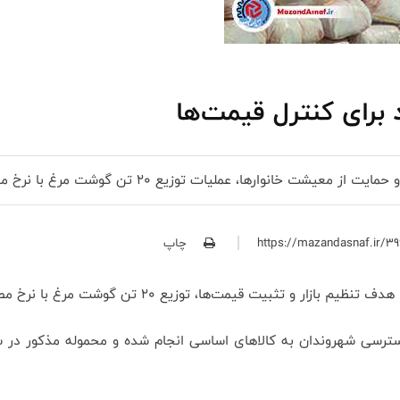
زیع ۲۰ تن گوشت مرغ با نرخ مصوب دولتی در شهرستان عباس‌آباد آغاز شد.
چاپ
 توزیع ۲۰ تن گوشت مرغ با نرخ مصوب دولتی در سطح شهرستان عباس‌آباد آغاز شد.
رسی شهروندان به کالاهای اساسی انجام شده و محموله مذکور در سط