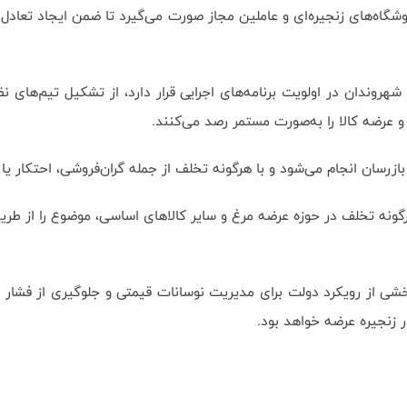
روشگاه‌های زنجیره‌ای و عاملین مجاز صورت می‌گیرد تا ضمن ایجاد تعادل 
روندان در اولویت برنامه‌های اجرایی قرار دارد، از تشکیل تیم‌های نظ
و عرضه کالا را به‌صورت مستمر رصد می‌کنند.
سان انجام می‌شود و با هرگونه تخلف از جمله گران‌فروشی، احتکار یا 
 بخشی از رویکرد دولت برای مدیریت نوسانات قیمتی و جلوگیری از فشا
ر زنجیره عرضه خواهد بود.