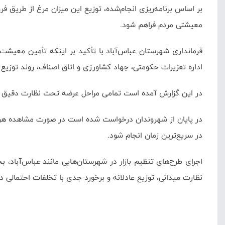
بر اساس برنامه‌ریزی انجام‌شده، توزیع این میزان مرغ از طریق ف
معیشتی مردم فراهم شود.
فرمانداری شهرستان عباس‌آباد با تأکید بر اینکه تأمین معیشت شه
اداره تعزیرات حکومتی، جهاد کشاورزی و اتاق اصناف، روند توزیع 
در این گزارش آمده است تمامی مراحل عرضه تحت نظارت دقیق بازر
در سریع‌ترین زمان انجام شود.
اجرای طرح‌های تنظیم بازار در شهرستان‌هایی مانند عباس‌آباد،
نظارت میدانی، توزیع عادلانه و برخورد جدی با تخلفات احتمالی د