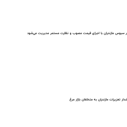
ار سبوس مازندران با اجرای قیمت مصوب و نظارت مستمر مدیریت می‌شود
ار تعزیرات مازندران به متخلفان بازار مرغ