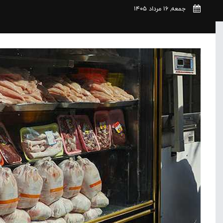
جمعه, 16 مرداد 1405