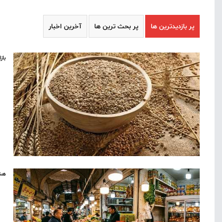
پر بازدیدترین ها
پر بحث ترین ها
آخرین اخبار
باز
هشد