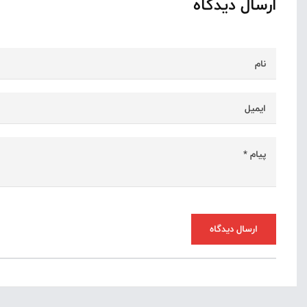
ارسال دیدگاه
ارسال دیدگاه