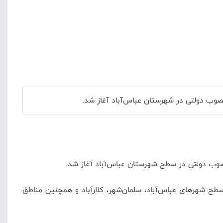
ح شهرهای عباس‌آباد، سلمان‌شهر، کلارآباد و همچنین مناطق