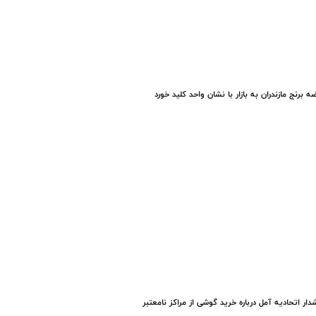
ه برنج مازندران به بازار با نشان واحد کلید خورد
ار اتحادیه آمل درباره خرید گوشی از مراکز نامعتبر