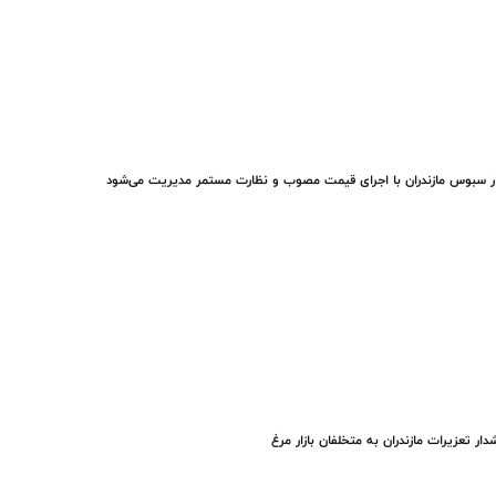
ار سبوس مازندران با اجرای قیمت مصوب و نظارت مستمر مدیریت می‌شود
ار تعزیرات مازندران به متخلفان بازار مرغ