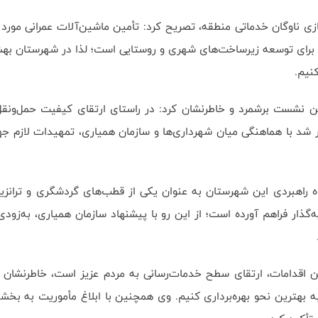
ی ناوگان خدماتی منطقه، تصریح کرد: تأمین ماشین‌آلات عمرانی مورد ن
رای توسعه زیرساخت‌های شهری و روستایی است؛ لذا در شهرستان بهشهر 
نیم.
ی این نشست برشمرد و خاطرنشان کرد: در راستای ارتقای کیفیت حمل‌ون
 شد با هماهنگی میان شهرداری‌ها و سازمان همیاری، تمهیدات لازم جهت
اه راهبردی این شهرستان به عنوان یکی از قطب‌های گردشگری و ترانزیتی
ین اقدامات، ارتقای سطح خدمات‌رسانی به مردم عزیز است، خاطرنشان کر
ترین نحو بهره‌برداری کنیم. وی همچنین با ابلاغ مأموریت به بخشدا