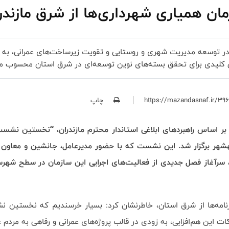
ان همیاری شهرداری‌ها از شرق مازندر
توسعه مدیریت شهری و روستایی و تقویت زیرساخت‌های عمرانی، به می
ی کلیدی برای تحقق بسته‌های نوین توسعه‌ای در شرق استان محسوب م
چاپ
 بر اساس راهبردهای ابلاغی استاندار محترم مازندران، “نخستین ن
شهر برگزار شد. این نشست که با حضور مدیرعامل، جانشین و معاون فن
د، سرآغاز فصل جدیدی از فعالیت‌های اجرایی این سازمان در سطح شهرس
 برنامه‌ها از شرق استان، خاطرنشان کرد: بسیار خرسندیم که نخستین
ت این هم‌افزایی، به زودی در قالب پروژه‌های عمرانی و رفاهی به مردم ع