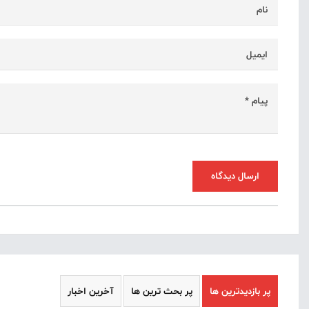
ارسال دیدگاه
پر بازدیدترین ها
پر بحث ترین ها
آخرین اخبار