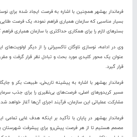
فرماندار بهشهر همچنین با اشاره به فرصت ایجاد شده برای نوساز
بسیار مناسبی که سازمان همیاری فراهم نموده، یک فرصت طلایی ب
بسترهای لازم را برای همکاری حداکثری با سازمان همیاری فراهم ک
وی در ادامه، نوسازی ناوگان تاکسیرانی را از دیگر اولویت‌ها
عنوان یک محور کلیدی مورد بحث و تبادل نظر قرار گرفت و مقرر
قرار گیرد.
فرماندار بهشهر با اشاره به پیشینه تاریخی، طبیعت بکر و جایگ
مشارکت عملیاتی این سازمان، فرآیند اجرای آن‌ها آغاز خواهد شد.
فرماندار بهشهر در پایان با تأکید بر اینکه هدف غایی تمامی ا
مصمم هستیم تا از هر فرصت پیش‌رو برای پیشرفت شهرستان به به