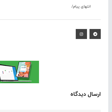
انتهای پیام/
ارسال دیدگاه