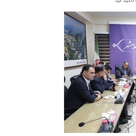
تأکید کرد.