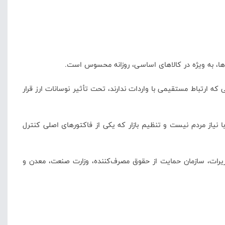
‌ها، به ویژه در کالاهای اساسی، روزانه محسوس است.
 که ارتباط مستقیمی با واردات ندارند، تحت تأثیر نوسانات ارز قرار
یاز مردم نیست و تنظیم بازار که یکی از فاکتورهای اصلی کنترل
تعزیرات، سازمان حمایت از حقوق مصرف‌کننده، وزارت صنعت، معدن و