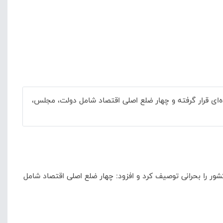
‌ای قرار گرفته و چهار ضلع اصلی اقتصاد شامل دولت، مجلس،
ر را بحرانی توصیف کرد و افزود: چهار ضلع اصلی اقتصاد شامل