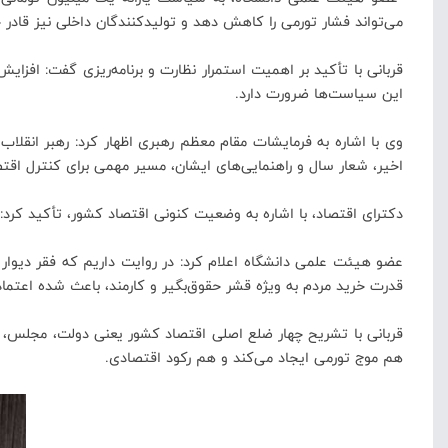
می‌تواند فشار تورمی را کاهش دهد و تولیدکنندگان داخلی نیز قادر 
قربانی با تأکید بر اهمیت استمرار نظارت و برنامه‌ریزی گفت: افزای
این سیاست‌ها ضرورت دارد.
وی با اشاره به فرمایشات مقام معظم رهبری اظهار کرد: رهبر انقلاب 
اخیر، شعار سال و راهنمایی‌های ایشان، مسیر مهمی برای کنترل اق
دکترای اقتصاد، با اشاره به وضعیت کنونی اقتصاد کشور، تأکید کرد:
عضو هیئت علمی دانشگاه اعلام کرد: در روایت داریم که فقر دیوا
قدرت خرید مردم به ویژه قشر حقوق‌بگیر و کارمند، باعث شده اعتماد 
قربانی با تشریح چهار ضلع اصلی اقتصاد کشور یعنی دولت، مجلس، 
هم موج تورمی ایجاد می‌کند و هم رکود اقتصادی.