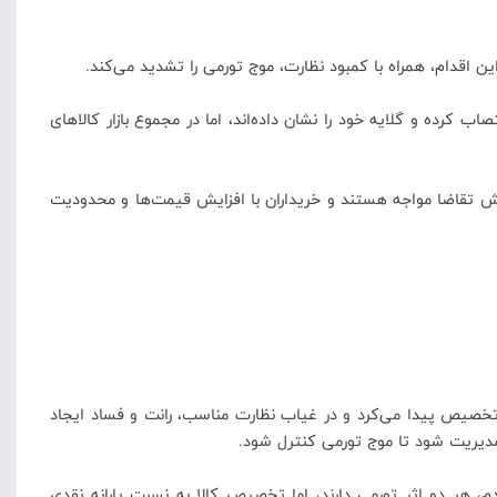
ین اقدام، همراه با کمبود نظارت، موج تورمی را تشدید می‌کند.
رده و گلایه خود را نشان داده‌اند، اما در مجموع بازار کالاهای
اهش تقاضا مواجه هستند و خریداران با افزایش قیمت‌ها و محدودیت
 تخصیص پیدا می‌کرد و در غیاب نظارت مناسب، رانت و فساد ایجاد
 مدیریت شود تا موج تورمی کنترل شود.
هر دو اثر تورمی دارند، اما تخصیص کالا به نسبت یارانه نقدی