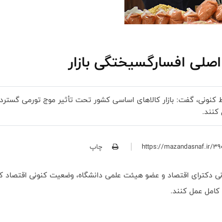
اصلی افسارگسیختگی بازار
 کنونی، گفت: بازار کالاهای اساسی کشور تحت تأثیر موج تورمی گسترده
کنند.
چاپ
ی دکترای اقتصاد و عضو هیئت علمی دانشگاه، وضعیت کنونی اقتصاد کشو
کامل عمل کنند.