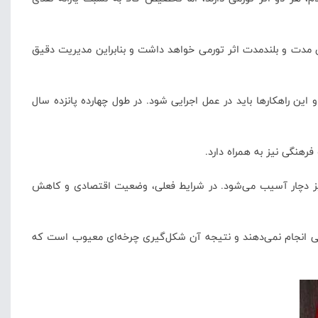
میان مدت و بلندمدت اثر تورمی خواهد داشت و بنابراین مدیریت دقیق
 این راهکارها باید در عمل اجرایی شود. در طول چهارده پانزده سال
رهنگی نیز به همراه دارد.
 نیز دچار آسیب می‌شود. در شرایط فعلی، وضعیت اقتصادی و کاهش
تی انجام نمی‌دهند و نتیجه آن شکل‌گیری چرخه‌ای معیوب است که