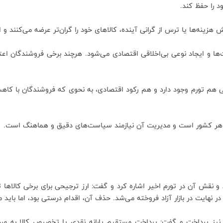
 را حفظ کند.
 هزینه‌ها یا ترس از گرانی آینده، کالاهای خود را گران‌تر عرضه می‌کنند و ا
ایجاد نوعی بی‌اخلاقی اقتصادی می‌شود. هرچند برخی فروشندگان اعتصاب ک
عنی هم تورم وجود دارد و هم رکود اقتصادی، به نحوی که فروشندگان با ک
دی هر کشور است و مدیریت آن نیازمند سیاست‌های دقیق و هماهنگ است.
 نقش آن در تورم اخیر اشاره کرد و گفت: ارز ترجیحی برای برخی کالاها
ر نهایت در بازار آزاد فروخته می‌شد. حذف آن، اقدام درستی بود، اما باید
ز پرداخت و گفت: پرداخت مستقیم یارانه نقدی یا تخصیص کالا به مردم، 