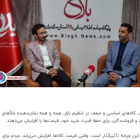
ب کالاهای اساسی و ضعف در تنظیم بازار، همه و همه نشان‌دهنده خلأهای م
ند و فروشندگان، برای حفظ قدرت خرید خود، قیمت‌ها را افزایش می‌دهند.
 این چرخه تأثیرگذار است. وقتی قیمت کالاها افزایش می‌یابد، مردم برای 