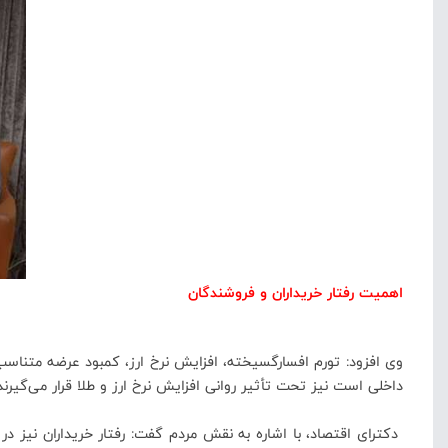
اهمیت رفتار خریداران و فروشندگان
وی افزود: تورم افسارگسیخته، افزایش نرخ ارز، کمبود عرضه متناس
داخلی است نیز تحت تأثیر روانی افزایش نرخ ارز و طلا قرار می‌گیر
دکترای اقتصاد، با اشاره به نقش مردم گفت: رفتار خریداران نیز در