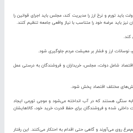
اید تورم و نرخ ارز را مدیریت کند، مجلس باید اجرای قوانین را
ن نیز باید عرضه خود را متناسب با نیاز واقعی جامعه تنظیم کنند.
 کند.
، نوسانات ارز و فشار بر معیشت مردم جلوگیری شود.
 اقتصاد شامل دولت، مجلس، خریداران و فروشندگان به درستی عمل
 بخش‌های مختلف اقتصاد پخش شود.
ثابه سنگی هستند که در آب انداخته می‌شود و موجی تورمی ایجاد
ات داخلی شده و فروشندگان برای حفظ قدرت خرید خود، کالاهایشان
مرغ روی می‌آورند و گاهی حتی اقدام به احتکار می‌کنند. این رفتار