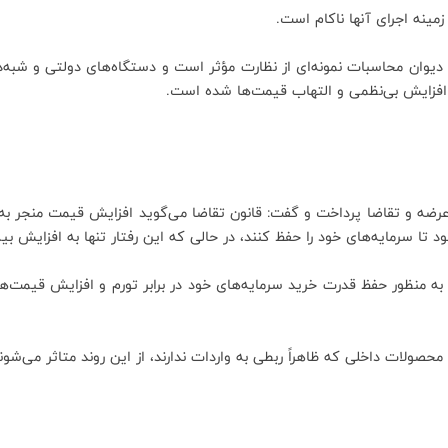
مینه اجرای آنها ناکام است.
ان محاسبات نمونه‌ای از نظارت مؤثر است و دستگاه‌های دولتی و شبه‌دول
افزایش بی‌نظمی و التهاب قیمت‌ها شده است.
عرضه و تقاضا پرداخت و گفت: قانون تقاضا می‌گوید افزایش قیمت منجر به 
 تا سرمایه‌های خود را حفظ کنند، در حالی که این رفتار تنها به افزایش ب
منظور حفظ قدرت خرید سرمایه‌های خود در برابر تورم و افزایش قیمت‌ها صور
 محصولات داخلی که ظاهراً ربطی به واردات ندارند، از این روند متاثر می‌ش