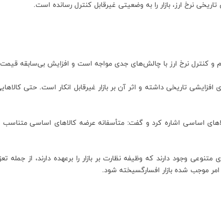
ریخی نرخ ارز، بازار را به وضعیتی غیرقابل کنترل رسانده است.
ورم و کنترل نرخ ارز با چالش‌های جدی مواجه است و افزایش بی‌سابقه قیمت
افزایشی تاریخی داشته و اثر آن بر بازار غیرقابل انکار است. حتی کالاهایی
ای اساسی اشاره کرد و گفت: متأسفانه عرضه کالاهای اساسی متناسب با ن
 متنوعی وجود دارند که وظیفه نظارت بر بازار را برعهده دارند، از جمله 
 امر موجب شده بازار افسارگسیخته شود.