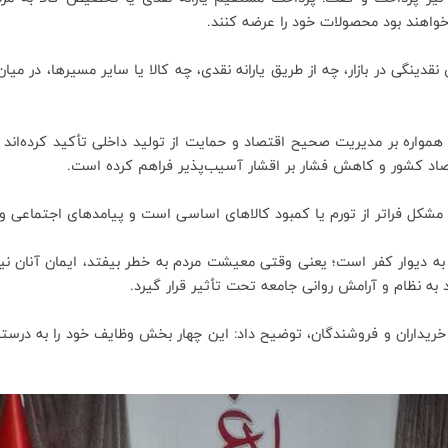
خواهند بود محصولات خود را عرضه کنند.
ش نقدینگی در بازار، چه از طریق یارانه نقدی، چه کالا یا سایر مسیرها، در 
همواره بر مدیریت صحیح اقتصاد و حمایت از تولید داخلی تأکید کرده‌اند و
تصاد کشور و کاهش فشار بر اقشار آسیب‌پذیر فراهم کرده است.
 مشکل فراتر از تورم یا کمبود کالاهای اساسی است و پیامدهای اجتماعی و ف
ر به دیوار کفر است؛ یعنی وقتی معیشت مردم به خطر بیفتد، ایمان آنان
به نظام و آرامش روانی جامعه تحت تأثیر قرار گیرد.
خریداران و فروشندگان، توضیح داد: این چهار بخش وظایف خود را به درس