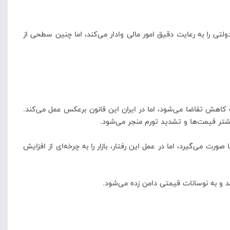
تی را به رعایت دقیق امور مالی وادار می‌کند، اما چنین سطحی از
کاهش تقاضا می‌شود، اما در ایران این قانون برعکس عمل می‌کند.
یشتر قیمت‌ها و تشدید تورم منجر می‌شود.
ت می‌گیرد، اما در عمل این رفتار، بازار را به چرخه‌ای از افزایش
وند و به نوسانات قیمتی دامن زده می‌شود.