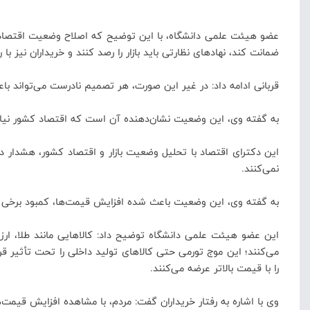
عضو هیئت علمی دانشگاه، با این توضیح که اصلاح وضعیت اقتصادی ک
ضمانت کند، نهادهای نظارتی باید بازار را رصد کنند و خریداران نیز 
قربانی ادامه داد: در غیر این صورت، هر تصمیم نادرست می‌تواند باعث 
به گفته وی، این وضعیت نشان‌دهنده آن است که اقتصاد کشور نیازمن
این دکترای اقتصاد با تحلیل وضعیت بازار و اقتصاد کشور، هشدار
نمی‌کنند.
به گفته وی، این وضعیت باعث شده افزایش قیمت‌ها، کمبود برخی ک
این عضو هیئت علمی دانشگاه توضیح داد: کالاهایی مانند طلا، ار
می‌کنند؛ این موج تورمی حتی کالاهای تولید داخلی را تحت تأثیر 
را با قیمت بالاتر عرضه می‌کنند.
وی با اشاره به رفتار خریداران گفت: مردم، با مشاهده افزایش قیمت‌