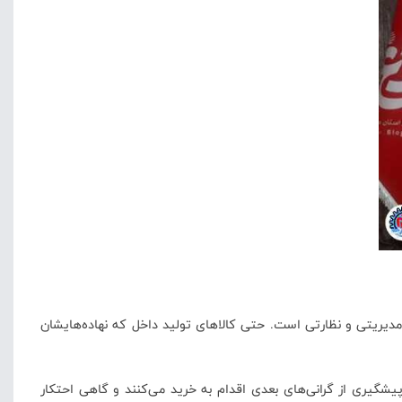
دیریتی و نظارتی است. حتی کالاهای تولید داخل که نهاده‌هایشان
پیشگیری از گرانی‌های بعدی اقدام به خرید می‌کنند و گاهی احتکار