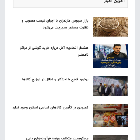
آخرین اخبار
بازار سبوس مازندران با اجرای قیمت مصوب و
نظارت مستمر مدیریت می‌شود
هشدار اتحادیه آمل درباره خرید گوشی از مراکز
نامعتبر
برخورد قاطع با احتکار و اخلال در توزیع کالاها
کمبودی در تأمین کالاهای اساسی استان وجود ندارد
محکومیت متخلف عرضه فرآورده‌های دامی