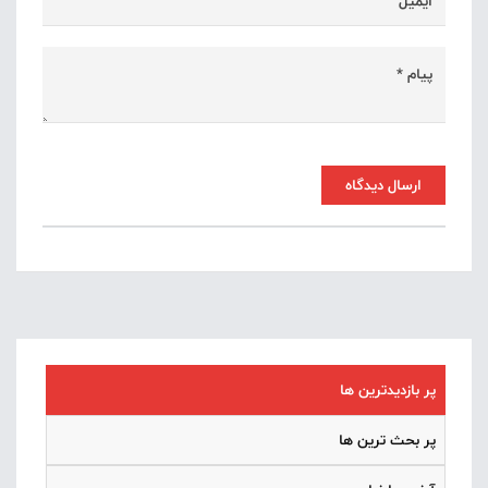
ارسال دیدگاه
پر بازدیدترین ها
پر بحث ترین ها