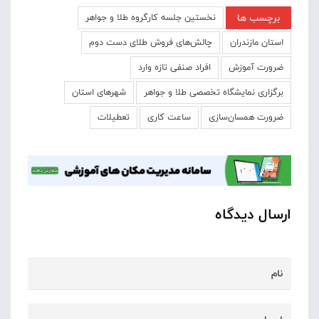
برچسب ها
نخستین جلسه کارگروه طلا و جواهر
استان مازندران
چالش‌های فروش طلای دست دوم
ضرورت آموزش
افراد صنفی تازه وارد
برگزاری نمایشگاه تخصصی طلا و جواهر
شهرهای استان
ضرورت همسان‌سازی
ساعت کاری
تعطیلات
ارسال دیدگاه