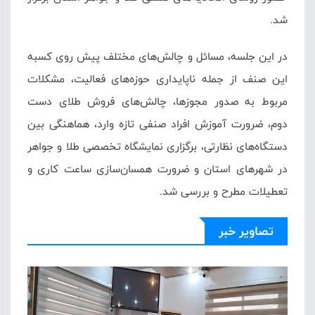
شد.
در این جلسه، مسائل و چالش‌های مختلف پیش روی کسبه
این صنف از جمله ناپایداری حوزه‌های فعالیت، مشکلات
مربوط به صدور مجوزها، چالش‌های فروش طلای دست
دوم، ضرورت آموزش افراد صنفی تازه وارد، هماهنگی بین
دستگاه‌های نظارتی، برگزاری نمایشگاه تخصصی طلا و جواهر
در شهرهای استان و ضرورت همسان‌سازی ساعت کاری و
تعطیلات مطرح و بررسی شد.
تصاویر خبر