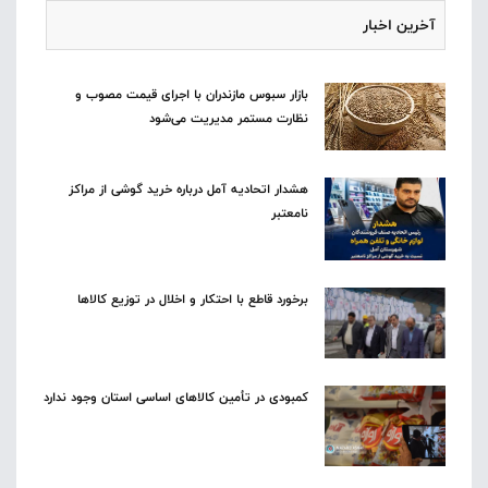
آخرین اخبار
بازار سبوس مازندران با اجرای قیمت مصوب و
نظارت مستمر مدیریت می‌شود
هشدار اتحادیه آمل درباره خرید گوشی از مراکز
نامعتبر
برخورد قاطع با احتکار و اخلال در توزیع کالاها
کمبودی در تأمین کالاهای اساسی استان وجود ندارد