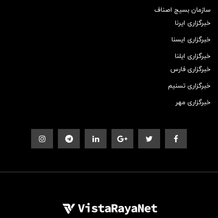
سازمان بسیج اصناف
خبرگزاری ایرنا
خبرگزاری ایسنا
خبرگزاری ایلنا
خبرگزاری فارس
خبرگزاری تسنیم
خبرگزاری مهر