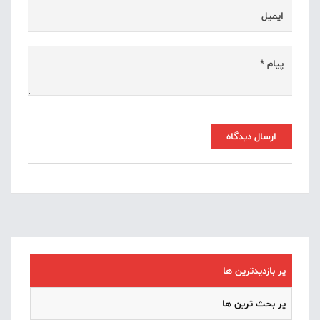
ارسال دیدگاه
پر بازدیدترین ها
پر بحث ترین ها