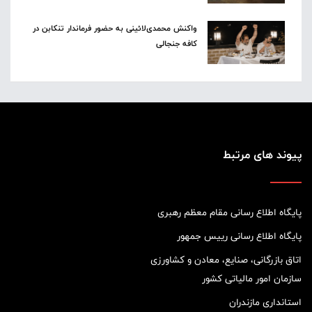
واکنش محمدی‌لائینی به حضور فرماندار تنکابن در
کافه جنجالی
پیوند های مرتبط
پایگاه اطلاع رسانی مقام معظم رهبری
پایگاه اطلاع رسانی رییس جمهور
اتاق بازرگانی، صنایع، معادن و کشاورزی
سازمان امور مالیاتی کشور
استانداری مازندران