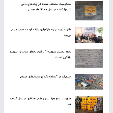
محکومیت متخلف عرضه فرآورده‌های دامی
تاریخ‌گذشته در بابل به ۱۳ ماه حبس
«کارت نان» در راه مازندران؛ یارانه آرد به جیب مردم
می‌رود
نحوه تعیین سهمیه آرد کارخانه‌های مازندران نیازمند
بازنگری است
رستم‌کلا در آستانه یک پوست‌اندازی صنعتی
افزون بر پنج هزار لیتر روغن احتکاری در بابل کشف
شد