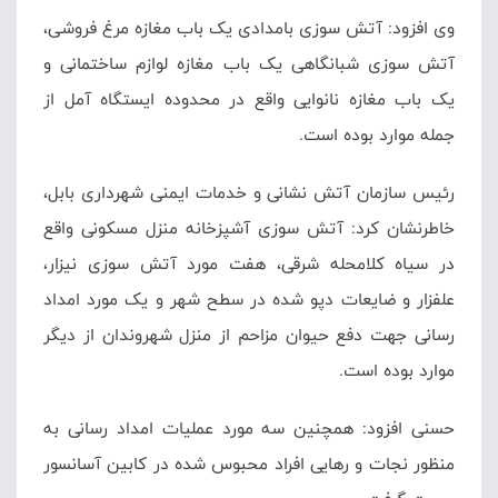
وی افزود: آتش سوزی بامدادی یک باب مغازه مرغ فروشی،
آتش سوزی شبانگاهی یک باب مغازه لوازم ساختمانی و
یک باب مغازه نانوایی واقع در محدوده ایستگاه آمل از
جمله موارد بوده است.
رئیس سازمان آتش نشانی و خدمات ایمنی شهرداری بابل،
خاطرنشان کرد: آتش سوزی آشپزخانه منزل مسکونی واقع
در سیاه
کلامحله
شرقی، هفت مورد آتش سوزی نیزار،
علفزار و ضایعات دپو شده در سطح شهر و یک مورد امداد
رسانی جهت دفع حیوان مزاحم از منزل شهروندان از دیگر
موارد بوده است.
حسنی افزود: همچنین سه مورد عملیات امداد رسانی به
منظور نجات و رهایی افراد محبوس شده در کابین آسانسور