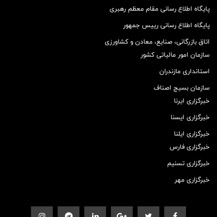
پایگاه اطلاع رسانی مقام معظم رهبری
پایگاه اطلاع رسانی رییس جمهور
اتاق بازرگانی، صنایع، معادن و کشاورزی
سازمان امور مالیاتی کشور
استانداری مازندران
سازمان بسیج اصناف
خبرگزاری ایرنا
خبرگزاری ایسنا
خبرگزاری ایلنا
خبرگزاری فارس
خبرگزاری تسنیم
خبرگزاری مهر