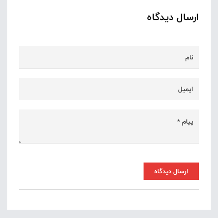
ارسال دیدگاه
ارسال دیدگاه