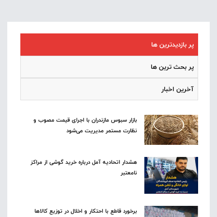
پر بازدیدترین ها
پر بحث ترین ها
آخرین اخبار
بازار سبوس مازندران با اجرای قیمت مصوب و
نظارت مستمر مدیریت می‌شود
هشدار اتحادیه آمل درباره خرید گوشی از مراکز
نامعتبر
برخورد قاطع با احتکار و اخلال در توزیع کالاها