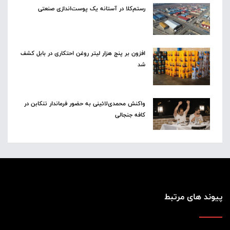
رستم‌کلا در آستانه یک پوست‌اندازی صنعتی
افزون بر پنج هزار لیتر روغن احتکاری در بابل کشف
شد
واکنش محمدی‌لائینی به حضور فرماندار تنکابن در
کافه جنجالی
پیوند های مرتبط