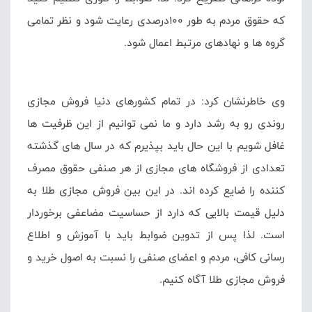
که حقوق مردم به طور ۱۰۰درصدی رعایت شود و نظر تمامی
گروه ها و نهادهای مرتبط اعمال شود.
وی خاطرنشان کرد: در تمام کشورهای دنیا فروش مجازی
روندی رو به رشد دارد و ما نمی توانیم از این ظرفیت ها
غافل شویم با این حال باید بپذیرم که در سال های گذشته
تعدادی از فروشگاه های مجازی از هر صنفی حقوق مصرف
کننده را ضایع کرده اند. در این بین فروش مجازی طلا به
دلیل قیمت بالایی که دارد از حساسیت مضاعفی برخوردار
است. لذا پس از تدوین ضوابط باید با آموزش و اطلاع
رسانی کافی، مردم و اعضای صنفی را نسبت به اصول خرید و
فروش مجازی طلا آگاه کنیم.