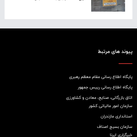
پیوند های مرتبط
پایگاه اطلاع رسانی مقام معظم رهبری
پایگاه اطلاع رسانی رییس جمهور
اتاق بازرگانی، صنایع، معادن و کشاورزی
سازمان امور مالیاتی کشور
استانداری مازندران
سازمان بسیج اصناف
خبرگزاری ایرنا