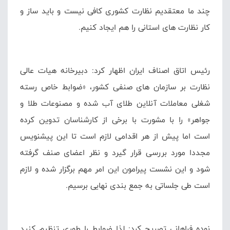
چند ما معتقدیم نظارت کشوری کافی نیست و باید ساز و
کار نظارت های استانی را هم ایجاد کنیم.
رئیس اتاق اصناف ایران اظهار کرد: دبیرخانه هیات عالی
نظارت بر سازمان های صنفی کشور، «ضوابط خاص رسته
شغلی معاملات آنلاین طلای آب شده و مصنوعات طلا و
جواهر» را با مشورت با برخی از کارشناسان تدوین کرده
است اما پیش از هر اقدامی لازم است تا این پیشنویس
مجددا مورد بررسی قرار گیرد و نظر اعضای صنف گرفته
شود و این نشست پیرامون این امر مهم برگزار شده و لازم
است طی جلساتی به جمع بندی نهایی برسیم.
نوده فراهانی تصریح کرد: لذا ضوابط را طوری تنظیم کنید