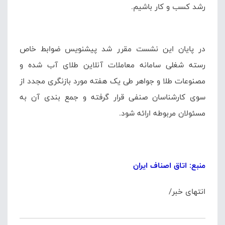
رشد کسب و کار باشیم.
در پایان این نشست مقرر شد پیشنویس ضوابط خاص
رسته شغلی سامانه معاملات آنلاین طلای آب شده و
مصنوعات طلا و جواهر طی یک هفته مورد بازنگری مجدد از
سوی کارشناسان صنفی قرار گرفته و جمع بندی آن به
مسئولان مربوطه ارائه شود.
منبع: اتاق اصناف ایران
انتهای خبر/