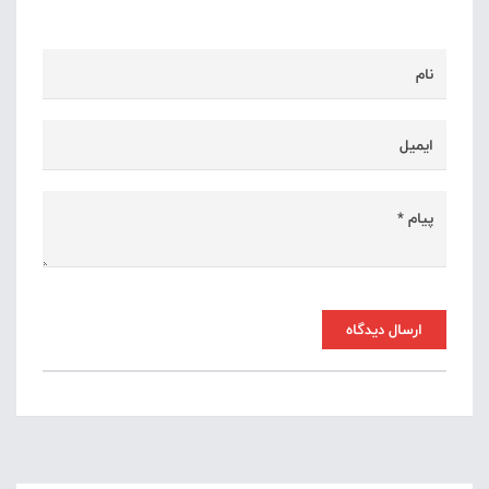
ارسال دیدگاه