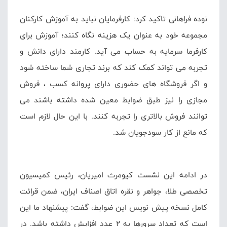
نوده فراهانی تاکید کرد: کارفرمایان نباید به آموزش کارکنان
مجموعه خود به عنوان یک هزینه نگاه کنند؛ آموزش برای
کارفرما سرمایه به حساب می آید. کارمند دارای دانش و
تجربه می تواند کمک کند که برند تجاری شما ساخته شود
و اگر فروشگاه های حضوری دارای پروانه کسب ، فروش
مجازی را نیز طبق ضوابط معین شده داشته باشند می
توانند فروش بالاتری را تجربه کنند. با این حال لازم است
که مانع از کار سودجویان شد.
در ادامه این نشست کیومرث امیریان، رئیس کمیسیون
تخصصی طلا، جواهر و نقره اتاق اصناف ایران، ضمن قرائت
کامل نسخه پیش نویس این ضوابط، گفت: پیشنهاد ما این
است که تعداد سرورها به ۲ عدد افزایش داشته باشد. در