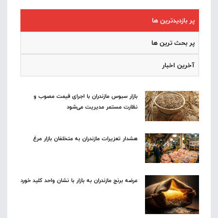
پر بازدیدترین ها
پر بحث ترین ها
آخرین اخبار
بازار سبوس مازندران با اجرای قیمت مصوب و
نظارت مستمر مدیریت می‌شود
هشدار تعزیرات مازندران به متخلفان بازار مرغ
عرضه برنج مازندران به بازار با نشان واحد کلید خورد