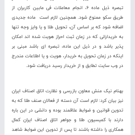
تبصره ذیل ماده ۶، انجام معاملات فی مابین کاربران از
طریق سکو ممنوع شود. همچنین لازم است ماده جدیدی
اضافه شود که بر اساس آن، تحویل طلا و یا وایز وجه تنها
به خریدارانی که در زمان ثبت احراز هویت شده اند امکان
پذیر باشد و در ذیل این ماده، تبصره ای باشد مبنی بر
اینکه در زمان تحویل به خریدار، هویت و یا اطلاعات مندرج
در وب سایت تطابق و از خریدار رسید دریافت شود.
بهنام نیک منش معاون بازرسی و نظارت اتاق اصناف ایران
نیز بیان کرد: لازم است آن دسته از فعالان صنف طلا که به
تدوین قوانین و ضوابط علاقمند بوده و دانشی در این باره
دارند با کمیسیون طلا و جواهر اتاق اصناف ایران کمال
همکاری را داشته باشند تا پس از تدوین این ضوابط شاهد