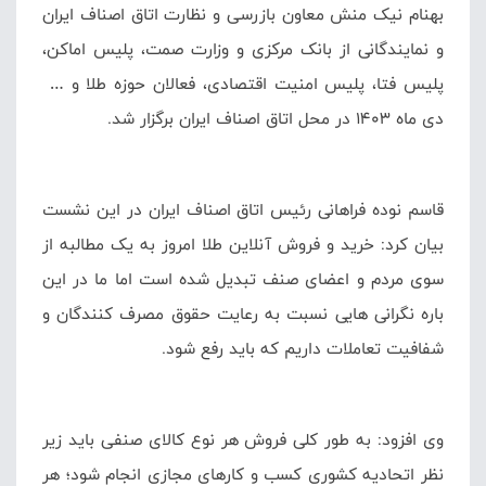
بهنام نیک منش معاون بازرسی و نظارت اتاق اصناف ایران
و نمایندگانی از بانک مرکزی و وزارت صمت، پلیس اماکن،
پلیس فتا، پلیس امنیت اقتصادی، فعالان حوزه طلا و …
دی ماه ۱۴۰۳ در محل اتاق اصناف ایران برگزار شد.
قاسم نوده فراهانی رئیس اتاق اصناف ایران در این نشست
بیان کرد: خرید و فروش آنلاین طلا امروز به یک مطالبه از
سوی مردم و اعضای صنف تبدیل شده است اما ما در این
باره نگرانی هایی نسبت به رعایت حقوق مصرف کنندگان و
شفافیت تعاملات داریم که باید رفع شود.
وی افزود: به طور کلی فروش هر نوع کالای صنفی باید زیر
نظر اتحادیه کشوری کسب و کارهای مجازی انجام شود؛ هر