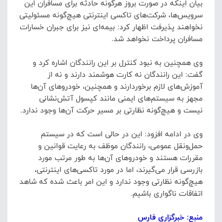
بیان اینکه در صورت بروز هرگونه حادثه برای مسافران این
سرویس‌ها، شرکت‌های تاکسی اینترنتی هیچ‌گونه مسئولیتی
نخواهند پذیرفت اظهار کرد: بیمه‌ای نیز برای جبران خسارات
مسافران پرداخت نخواهد شد.
وی همچنین به نبود کنترل بر این رانندگان اشاره کرد و
گفت: این رانندگان نه کارت هوشمند دارند و نه از
آموزش‌های لازم برخوردارند و همچنین، خودروهای آن‌ها
مجهز به سیستم‌های ایمنی مانند کپسول آتش‌نشانی
نیست و هیچ‌گونه نظارتی بر مسیر حرکت آن‌ها وجود ندارد.
وی در ادامه افزود: این در حالی است که در سیستم
حمل‌ونقل عمومی، رانندگان موظف به رعایت قوانین و
مقررات هستند و خودروهای آن‌ها به طور مرتب مورد
بازرسی قرار می‌گیرند، اما در مورد تاکسی‌های اینترنتی،
هیچ‌گونه نظارتی وجود ندارد و این امر باعث شده که شاهد
اتفاقات ناگواری باشیم.
منبع: خبرگزاری فارس