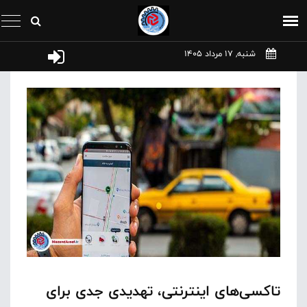
شنبه, 17 مرداد 1405
تاکسی‌های اینترنتی، تهدیدی جدی برای