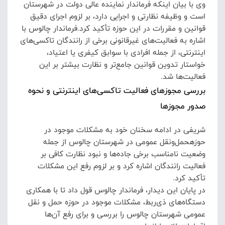
وی با بیان اینکه فرماندار نماینده عالی دولت در شهرستان
است و وظیفه نظارتی و اجرایی دارد، بر لزوم اجرای دقیق
قوانین و مقررات در این حوزه تأکید کرد.
فرماندار چالوس با
اشاره به فعالیت‌های غیرقانونی برخی از رانندگان تاکسی‌های
اینترنتی، از جمله افرادی با سوابق کیفری یا اعتیاد،
خواستار تدوین قوانین جامع‌تر و نظارت بیشتر بر این
فعالیت‌ها شد.
بررسی مجوزهای فعالیت تاکسی‌های اینترنتی و نحوه
صدور مجوزها
شریفی در ادامه سخنان خود به مشکلات موجود در
حوزهحمل‌ونقل عمومی در شهرستان چالوس از جمله
وضعیت نامناسب برخی جاده‌ها و نبود نظارت کافی بر
فعالیت رانندگان اشاره کرد و بر لزوم رفع این مشکلات
تأکید کرد.
در پایان این دیدار، فرماندار چالوس قول داد تا با همکاری
دستگاه‌های ذی‌ربط، مشکلات موجود در حوزه حمل و نقل
عمومی شهرستان چالوس را بررسی و برای رفع آن‌ها