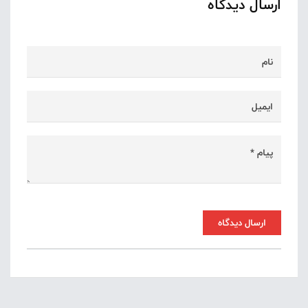
ارسال دیدگاه
ارسال دیدگاه