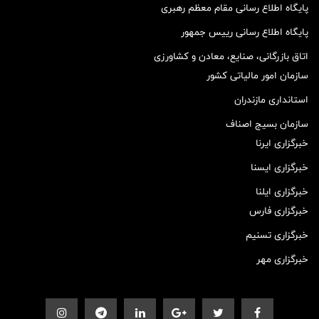
پایگاه اطلاع رسانی مقام معظم رهبری
پایگاه اطلاع رسانی رییس جمهور
اتاق بازرگانی، صنایع، معادن و کشاورزی
سازمان امور مالیاتی کشور
استانداری مازندران
سازمان بسیج اصناف
خبرگزاری ایرنا
خبرگزاری ایسنا
خبرگزاری ایلنا
خبرگزاری فارس
خبرگزاری تسنیم
خبرگزاری مهر