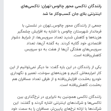
رانندگان تاکسی محور چالوس-تهران: تاکسی‌های
اینترنتی بلای جان کسب‌وکار ما شد
جمعی از رانندگان محور چالوس_تهران در نشستی با
فرماندار شهرستان چالوس با اشاره به افزایش چشمگیر
هزینه‌ها و کاهش شدید تعداد سرویس‌ها، از شرایط دشوار
اقتصادی خود گلایه کردند.
به گفته آن‌ها، تعداد
سرویس‌های هفتگی آن‌ها از هفت به دو سرویس
کاهش‌یافته است.
یکی از رانندگان در این باره گفت: ما دیگر نمی‌توانیم از این
کار امرارمعاش کنیم و هزینه‌های سوخت، تعمیر و نگهداری
خودرو به‌شدت افزایش‌یافته و از طرفی تعداد مسافران هم
به‌شدت کاهش‌یافته است.
رانندگان تاکسی همچنین به نابرابری در نرخ‌گذاری بین
تاکسی‌ها و شرکت‌های اینترنتی اشاره کردند و گفتند: این
شرکت‌ها با ارائه نرخ‌های پایین‌تر، مسافران را به سمت خود