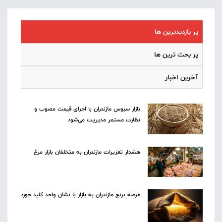
پر بازدیدترین ها
پر بحث ترین ها
آخرین اخبار
بازار سبوس مازندران با اجرای قیمت مصوب و
نظارت مستمر مدیریت می‌شود
هشدار تعزیرات مازندران به متخلفان بازار مرغ
عرضه برنج مازندران به بازار با نشان واحد کلید خورد