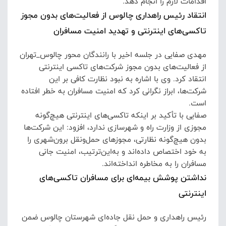
اقدامات لازم را انجام دهد.
انتقاد رئیس راهداری چالوس از فعالیت‌های بدون مجوز
تاکسی‌های اینترنتی و تهدید امنیت مسافران
مهدی صفایی در جلسه اخیر با رانندگان محور چالوس_تهران
از فعالیت‌های بدون مجوز شرکت‌های تاکسی اینترنتی
انتقاد کرد.
وی با اشاره به نبود نظارت کافی بر این
شرکت‌ها، ابراز نگرانی کرد که امنیت مسافران به خطر افتاده
است.
صفایی با تأکید بر اینکه تاکسی‌های اینترنتی هیچ‌گونه
مجوزی از وزارت راه و شهرسازی ندارد، افزود: این شرکت‌ها
بدون هیچ‌گونه نظارتی، مجوزهای حمل‌ونقل برون‌شهری را
به خود اختصاص داده‌اند و به‌این‌ترتیب، امنیت جانی
مسافران را به مخاطره انداخته‌اند.
نداشتن پوشش بیمه‌ای برای مسافران تاکسی‌های
اینترنتی
رئیس راهداری و حمل نقل جاده‌ای شهرستان چالوس ضمن