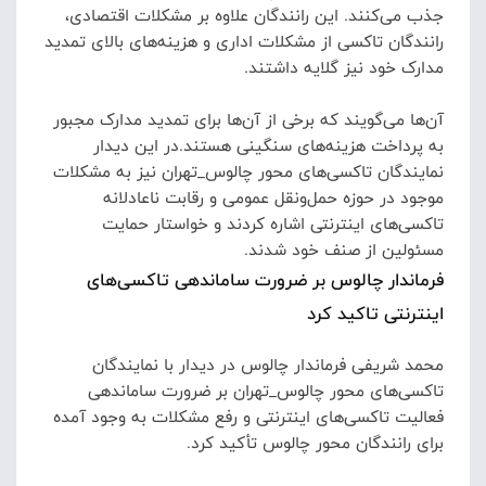
جذب می‌کنند.
این رانندگان علاوه بر مشکلات اقتصادی،
رانندگان تاکسی از مشکلات اداری و هزینه‌های بالای تمدید
مدارک خود نیز گلایه داشتند.
آن‌ها می‌گویند که برخی از آن‌ها برای تمدید مدارک مجبور
به پرداخت هزینه‌های سنگینی هستند.
در این دیدار
نمایندگان تاکسی‌های محور چالوس_تهران نیز به مشکلات
موجود در حوزه حمل‌ونقل عمومی و رقابت ناعادلانه
تاکسی‌های اینترنتی اشاره کردند و خواستار حمایت
مسئولین از صنف خود شدند.
فرماندار چالوس بر ضرورت ساماندهی تاکسی‌های
اینترنتی تاکید کرد
محمد شریفی فرماندار چالوس در دیدار با نمایندگان
تاکسی‌های محور چالوس_تهران بر ضرورت ساماندهی
فعالیت تاکسی‌های اینترنتی و رفع مشکلات به وجود آمده
برای رانندگان محور چالوس تأکید کرد.