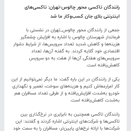
رانندگان تاکسی محور چالوس-تهران: تاکسی‌های
اینترنتی بلای جان کسب‌وکار ما شد
جمعی از رانندگان محور چالوس_تهران در نشستی با
فرماندار شهرستان چالوس با اشاره به افزایش چشمگیر
هزینه‌ها و کاهش شدید تعداد سرویس‌ها، از شرایط دشوار
اقتصادی خود گلایه کردند.
به گفته آن‌ها، تعداد
سرویس‌های هفتگی آن‌ها از هفت به دو سرویس
کاهش‌یافته است.
یکی از رانندگان در این باره گفت: ما دیگر نمی‌توانیم از این
کار امرارمعاش کنیم و هزینه‌های سوخت، تعمیر و نگهداری
خودرو به‌شدت افزایش‌یافته و از طرفی تعداد مسافران هم
به‌شدت کاهش‌یافته است.
رانندگان تاکسی همچنین به نابرابری در نرخ‌گذاری بین
تاکسی‌ها و شرکت‌های اینترنتی اشاره کردند و گفتند: این
شرکت‌ها با ارائه نرخ‌های پایین‌تر، مسافران را به سمت خود