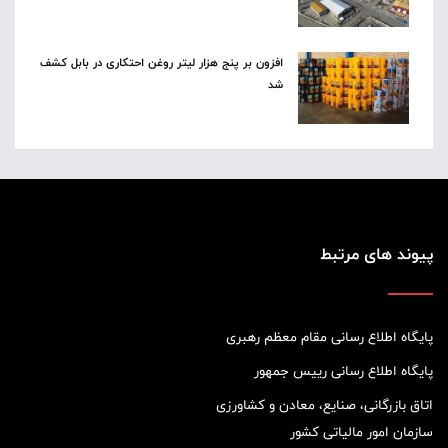
افزون بر پنج هزار لیتر روغن احتکاری در بابل کشف
شد
پیوند های مرتبط
پایگاه اطلاع رسانی مقام معظم رهبری
پایگاه اطلاع رسانی رییس جمهور
اتاق بازرگانی، صنایع، معادن و کشاورزی
سازمان امور مالیاتی کشور