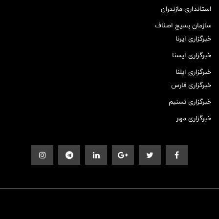
استانداری مازندران
سازمان بسیج اصناف
خبرگزاری ایرنا
خبرگزاری ایسنا
خبرگزاری ایلنا
خبرگزاری فارس
خبرگزاری تسنیم
خبرگزاری مهر