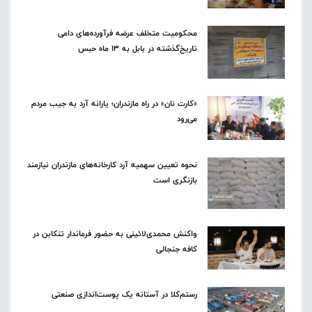
محکومیت متخلف عرضه فرآورده‌های دامی
تاریخ‌گذشته در بابل به ۱۳ ماه حبس
«کارت نان» در راه مازندران؛ یارانه آرد به جیب مردم
می‌رود
نحوه تعیین سهمیه آرد کارخانه‌های مازندران نیازمند
بازنگری است
واکنش محمدی‌لائینی به حضور فرماندار تنکابن در
کافه جنجالی
رستم‌کلا در آستانه یک پوست‌اندازی صنعتی