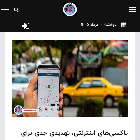
دوشنبه, 19 مرداد 1405
تاکسی‌های اینترنتی، تهدیدی جدی برای