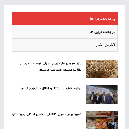
پر بازدیدترین ها
پر بحث ترین ها
آخرین اخبار
بازار سبوس مازندران با اجرای قیمت مصوب و
نظارت مستمر مدیریت می‌شود
برخورد قاطع با احتکار و اخلال در توزیع کالاها
کمبودی در تأمین کالاهای اساسی استان وجود ندارد