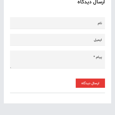
ارسال دیدگاه
ارسال دیدگاه