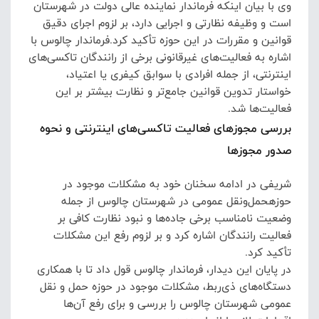
وی با بیان اینکه فرماندار نماینده عالی دولت در شهرستان
است و وظیفه نظارتی و اجرایی دارد، بر لزوم اجرای دقیق
قوانین و مقررات در این حوزه تأکید کرد.
فرماندار چالوس با
اشاره به فعالیت‌های غیرقانونی برخی از رانندگان تاکسی‌های
اینترنتی، از جمله افرادی با سوابق کیفری یا اعتیاد،
خواستار تدوین قوانین جامع‌تر و نظارت بیشتر بر این
فعالیت‌ها شد.
بررسی مجوزهای فعالیت تاکسی‌های اینترنتی و نحوه
صدور مجوزها
شریفی در ادامه سخنان خود به مشکلات موجود در
حوزهحمل‌ونقل عمومی در شهرستان چالوس از جمله
وضعیت نامناسب برخی جاده‌ها و نبود نظارت کافی بر
فعالیت رانندگان اشاره کرد و بر لزوم رفع این مشکلات
تأکید کرد.
در پایان این دیدار، فرماندار چالوس قول داد تا با همکاری
دستگاه‌های ذی‌ربط، مشکلات موجود در حوزه حمل و نقل
عمومی شهرستان چالوس را بررسی و برای رفع آن‌ها