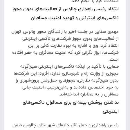
اقدامات لازم را انجام دهد.
انتقاد رئیس راهداری چالوس از فعالیت‌های بدون مجوز
تاکسی‌های اینترنتی و تهدید امنیت مسافران
مهدی صفایی در جلسه اخیر با رانندگان محور چالوس_تهران
از فعالیت‌های بدون مجوز شرکت‌های تاکسی اینترنتی
انتقاد کرد.
وی با اشاره به نبود نظارت کافی بر این
شرکت‌ها، ابراز نگرانی کرد که امنیت مسافران به خطر افتاده
است.
صفایی با تأکید بر اینکه تاکسی‌های اینترنتی هیچ‌گونه
مجوزی از وزارت راه و شهرسازی ندارد، افزود: این شرکت‌ها
بدون هیچ‌گونه نظارتی، مجوزهای حمل‌ونقل برون‌شهری را
به خود اختصاص داده‌اند و به‌این‌ترتیب، امنیت جانی
مسافران را به مخاطره انداخته‌اند.
نداشتن پوشش بیمه‌ای برای مسافران تاکسی‌های
اینترنتی
رئیس راهداری و حمل نقل جاده‌ای شهرستان چالوس ضمن