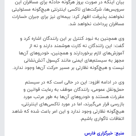
بیان اینکه در صورت بروز هرگونه حادثه برای مسافران این
سرویس‌ها، شرکت‌های تاکسی اینترنتی هیچ‌گونه مسئولیتی
نخواهند پذیرفت اظهار کرد: بیمه‌ای نیز برای جبران خسارات
مسافران پرداخت نخواهد شد.
وی همچنین به نبود کنترل بر این رانندگان اشاره کرد و
گفت: این رانندگان نه کارت هوشمند دارند و نه از
آموزش‌های لازم برخوردارند و همچنین، خودروهای آن‌ها
مجهز به سیستم‌های ایمنی مانند کپسول آتش‌نشانی
نیست و هیچ‌گونه نظارتی بر مسیر حرکت آن‌ها وجود ندارد.
وی در ادامه افزود: این در حالی است که در سیستم
حمل‌ونقل عمومی، رانندگان موظف به رعایت قوانین و
مقررات هستند و خودروهای آن‌ها به طور مرتب مورد
بازرسی قرار می‌گیرند، اما در مورد تاکسی‌های اینترنتی،
هیچ‌گونه نظارتی وجود ندارد و این امر باعث شده که شاهد
اتفاقات ناگواری باشیم.
منبع: خبرگزاری فارس