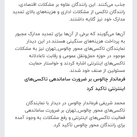
جذب می‌کنند.
این رانندگان علاوه بر مشکلات اقتصادی،
رانندگان تاکسی از مشکلات اداری و هزینه‌های بالای تمدید
مدارک خود نیز گلایه داشتند.
آن‌ها می‌گویند که برخی از آن‌ها برای تمدید مدارک مجبور
به پرداخت هزینه‌های سنگینی هستند.
در این دیدار
نمایندگان تاکسی‌های محور چالوس_تهران نیز به مشکلات
موجود در حوزه حمل‌ونقل عمومی و رقابت ناعادلانه
تاکسی‌های اینترنتی اشاره کردند و خواستار حمایت
مسئولین از صنف خود شدند.
فرماندار چالوس بر ضرورت ساماندهی تاکسی‌های
اینترنتی تاکید کرد
محمد شریفی فرماندار چالوس در دیدار با نمایندگان
تاکسی‌های محور چالوس_تهران بر ضرورت ساماندهی
فعالیت تاکسی‌های اینترنتی و رفع مشکلات به وجود آمده
برای رانندگان محور چالوس تأکید کرد.