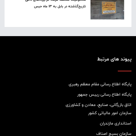
تاریخ‌گذشته در بابل به ۱۳ ماه حبس
پیوند های مرتبط
پایگاه اطلاع رسانی مقام معظم رهبری
پایگاه اطلاع رسانی رییس جمهور
اتاق بازرگانی، صنایع، معادن و کشاورزی
سازمان امور مالیاتی کشور
استانداری مازندران
سازمان بسیج اصناف