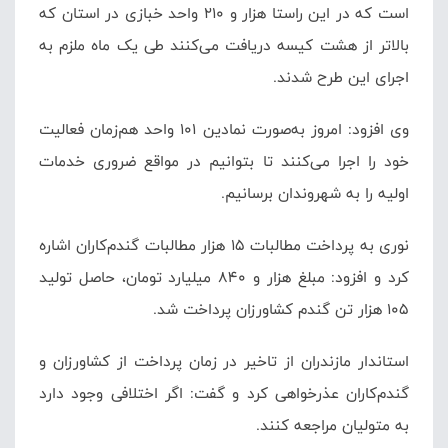
است که در این راستا هزار و ۲۱۰ واحد خبازی در استان که
بالاتر از هشت کیسه دریافت می‌کنند طی یک ماه ملزم به
اجرای این طرح شدند.
وی افزود: امروز به‌صورت نمادین ۱۰۱ واحد هم‌زمان فعالیت
خود را اجرا می‌کنند تا بتوانیم در مواقع ضروری خدمات
اولیه را به شهروندان برسانیم.
نوری به پرداخت مطالبات ۱۵ هزار مطالبات گندم‌کاران اشاره
کرد و افزود: مبلغ هزار و ۸۴۰ میلیارد تومان، حاصل تولید
۱۰۵ هزار تن گندم کشاورزان پرداخت شد.
استاندار مازندران از تاخیر در زمان پرداخت از کشاورزان و
گندم‌کاران عذرخواهی کرد و گفت: اگر اختلافی وجود دارد
به متولیان مراجعه کنند.