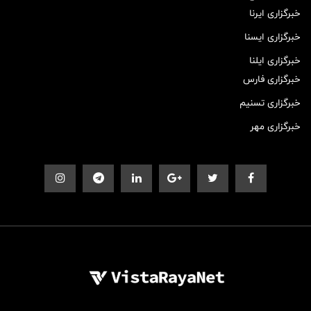
خبرگزاری ایرنا
خبرگزاری ایسنا
خبرگزاری ایلنا
خبرگزاری فارس
خبرگزاری تسنیم
خبرگزاری مهر