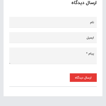
ارسال دیدگاه
ارسال دیدگاه