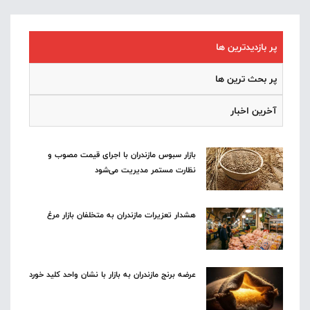
پر بازدیدترین ها
پر بحث ترین ها
آخرین اخبار
بازار سبوس مازندران با اجرای قیمت مصوب و
نظارت مستمر مدیریت می‌شود
هشدار تعزیرات مازندران به متخلفان بازار مرغ
عرضه برنج مازندران به بازار با نشان واحد کلید خورد