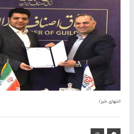
انتهای خبر/