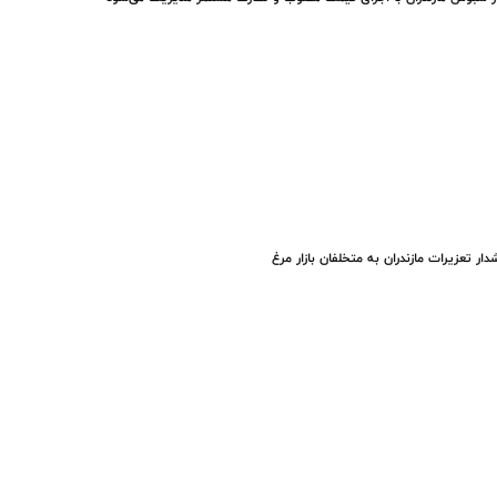
ار تعزیرات مازندران به متخلفان بازار مرغ