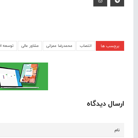
برچسب ها
انتصاب
محمدرضا عمرانی
مشاور عالی
توسعه ا
ارسال دیدگاه