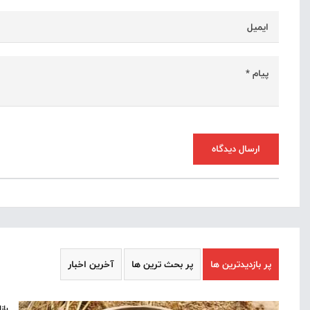
ارسال دیدگاه
پر بازدیدترین ها
پر بحث ترین ها
آخرین اخبار
باز