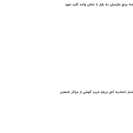
ه برنج مازندران به بازار با نشان واحد کلید خورد
ار اتحادیه آمل درباره خرید گوشی از مراکز نامعتبر