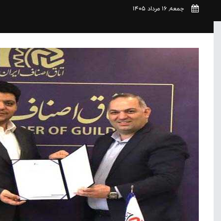
جمعه, 16 مرداد 1405