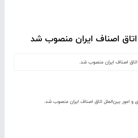
اتاق اصناف ایران منصوب شد
اتاق اصناف ایران منصوب شد.
 امور بین‌الملل اتاق اصناف ایران منصوب شد.