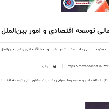
لی توسعه اقتصادی و امور بین‌الملل 
حمدرضا عمرانی به سمت مشاور عالی توسعه اقتصادی و امور بین‌الملل 
چاپ
 اصناف ایران، محمدرضا عمرانی به سمت مشاور عالی توسعه اقتصادی و