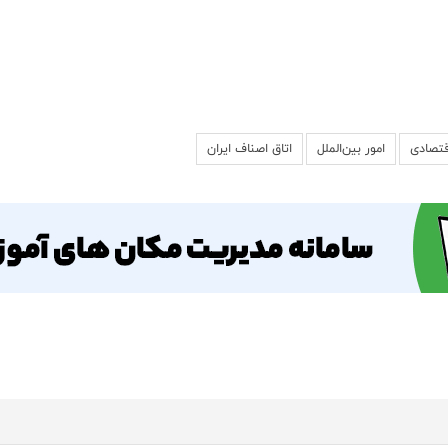
قتصادی
امور بین‌الملل
اتاق اصناف ایران