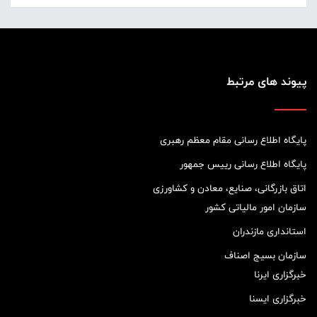
پیوند های مرتبط
پایگاه اطلاع رسانی مقام معظم رهبری
پایگاه اطلاع رسانی رییس جمهور
اتاق بازرگانی، صنایع، معادن و کشاورزی
سازمان امور مالیاتی کشور
استانداری مازندران
سازمان بسیج اصناف
خبرگزاری ایرنا
خبرگزاری ایسنا