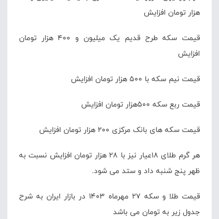
هزار تومان افزایش
قیمت سکه طرح قدیم یک میلیون و ۴۰۰ هزار تومان
افزایش
قیمت نیم سکه با ۵۰۰ هزار تومان افزایش
قیمت ربع سکه ۵۰۰هزار تومان افزایش
قیمت سکه های بانک مرکزی ۲۰۰ هزار تومان افزایش
هر گرم طلای ۱۸عیار نیز با ۲۸ هزار تومان افزایش نسبت به
ظهر پنج شنبه داد و ستد می شود.
قیمت طلا و سکه ۲۷ مهرماه ۱۴۰۳ در بازار ایران به شرح
جدول زیر به تومان می باشد