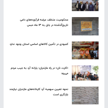
محکومیت متخلف عرضه فرآورده‌های دامی
تاریخ‌گذشته در بابل به ۱۳ ماه حبس
کمبودی در تأمین کالاهای اساسی استان وجود ندارد
«کارت نان» در راه مازندران؛ یارانه آرد به جیب مردم
می‌رود
نحوه تعیین سهمیه آرد کارخانه‌های مازندران نیازمند
بازنگری است