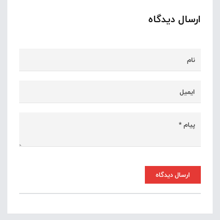
ارسال دیدگاه
ارسال دیدگاه