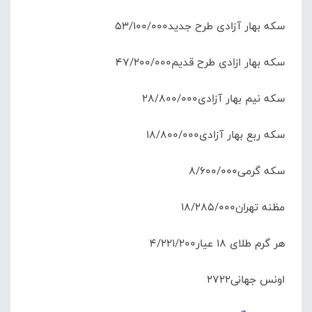
سکه بهار آزادی طرح جدید۵۳/۱۰۰/۰۰۰
سکه بهار ازادی طرح قدیم۴۷/۲۰۰/۰۰۰
سکه نیم بهار آزادی۲۸/۸۰۰/۰۰۰
سکه ربع بهار آزادی۱۸/۸۰۰/۰۰۰
سکه گرمی۸/۶۰۰/۰۰۰
مظنه تهران۱۸/۲۸۵/۰۰۰
هر گرم طلای ۱۸ عیار۴/۲۲۱/۲۰۰
اونس جهانی۲۷۲۲