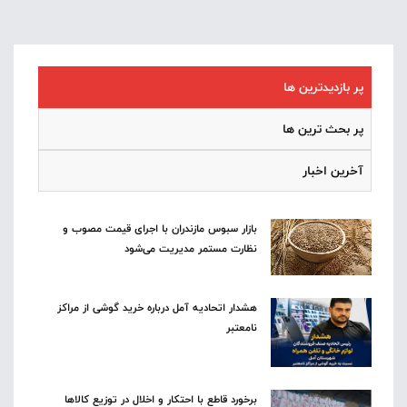
پر بازدیدترین ها
پر بحث ترین ها
آخرین اخبار
بازار سبوس مازندران با اجرای قیمت مصوب و
نظارت مستمر مدیریت می‌شود
هشدار اتحادیه آمل درباره خرید گوشی از مراکز
نامعتبر
برخورد قاطع با احتکار و اخلال در توزیع کالاها