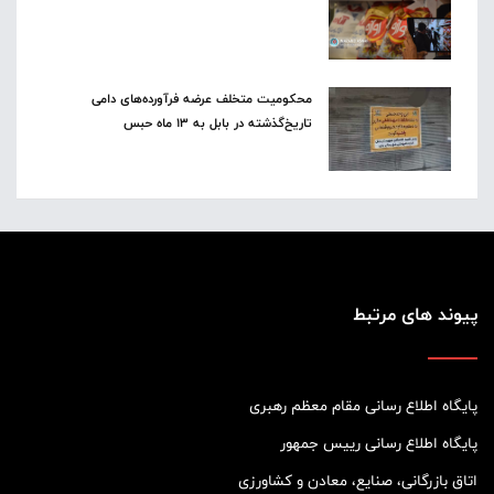
محکومیت متخلف عرضه فرآورده‌های دامی
تاریخ‌گذشته در بابل به ۱۳ ماه حبس
پیوند های مرتبط
پایگاه اطلاع رسانی مقام معظم رهبری
پایگاه اطلاع رسانی رییس جمهور
اتاق بازرگانی، صنایع، معادن و کشاورزی