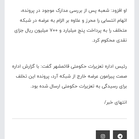
او افزود: شعبه پس از بررسی مدارک موجود در پرونده،
اتهام انتسابی را محرز و علاوه بر الزام به عرضه در شبکه
متخلف را به پرداخت پنج میلیارد و ۷۰۰ میلیون ریال جزای
نقدی محکوم کرد.
رئیس اداره تعزیرات حکومتی قائمشهر گفت: با گزارش اداره
صمت پیرامون عرضه خارج از شبکه آرد، پرونده این تخلف
برای رسیدگی به تعزیرات حکومتی ارسال شده بود.
انتهای خبر/