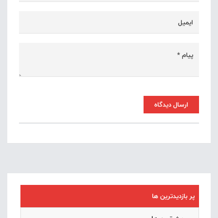
ارسال دیدگاه
پر بازدیدترین ها