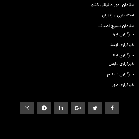
سازمان امور مالیاتی کشور
استانداری مازندران
سازمان بسیج اصناف
خبرگزاری ایرنا
خبرگزاری ایسنا
خبرگزاری ایلنا
خبرگزاری فارس
خبرگزاری تسنیم
خبرگزاری مهر