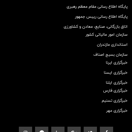
پایگاه اطلاع رسانی مقام معظم رهبری
پایگاه اطلاع رسانی رییس جمهور
اتاق بازرگانی، صنایع، معادن و کشاورزی
سازمان امور مالیاتی کشور
استانداری مازندران
سازمان بسیج اصناف
خبرگزاری ایرنا
خبرگزاری ایسنا
خبرگزاری ایلنا
خبرگزاری فارس
خبرگزاری تسنیم
خبرگزاری مهر