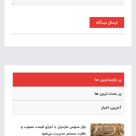
ارسال دیدگاه
پر بازدیدترین ها
پر بحث ترین ها
آخرین اخبار
بازار سبوس مازندران با اجرای قیمت مصوب و
نظارت مستمر مدیریت می‌شود