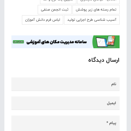
تمام رسته های زیر پوشش
ثبت انجمن صنفی
آسیب شناسی طرح اجرایی تولید
لباس فرم دانش آموزان
ارسال دیدگاه