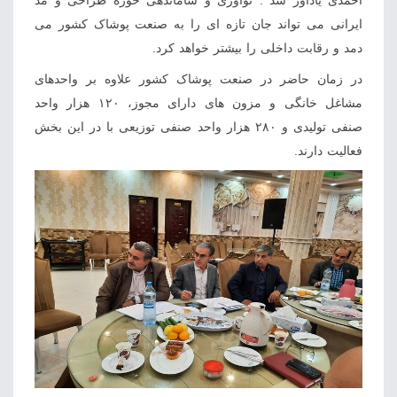
ایرانی می تواند جان تازه ای را به صنعت پوشاک کشور می
دمد و رقابت داخلی را بیشتر خواهد کرد.
در زمان حاضر در صنعت پوشاک کشور علاوه بر واحدهای
مشاغل خانگی و مزون های دارای مجوز، ۱۲۰ هزار واحد
صنفی تولیدی و ۲۸۰ هزار واحد صنفی توزیعی با در این بخش
فعالیت دارند.